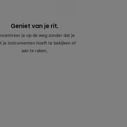
Geniet van je rit.
ncentreer je op de weg zonder dat je
t je instrumenten hoeft te bekijken of
aan te raken.