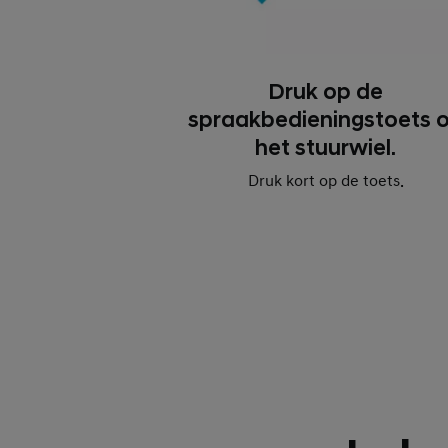
Druk op de
spraakbedieningstoets 
het stuurwiel.
Druk kort op de toets.