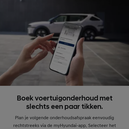
Boek voertuigonderhoud met
slechts een paar tikken.
Plan je volgende onderhoudsafspraak eenvoudig
rechtstreeks via de myHyundai-app. Selecteer het