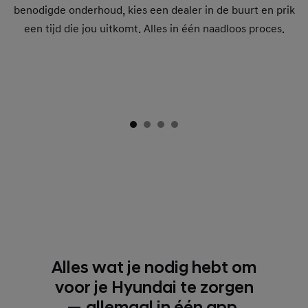
benodigde onderhoud, kies een dealer in de buurt en prik
een tijd die jou uitkomt. Alles in één naadloos proces.
Alles wat je nodig hebt om
voor je Hyundai te zorgen