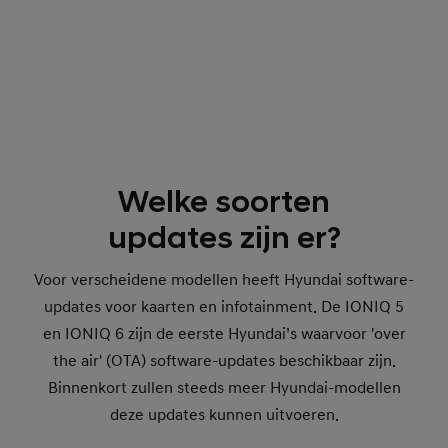
Welke soorten
updates zijn er?
Voor verscheidene modellen heeft Hyundai software-
updates voor kaarten en infotainment. De IONIQ 5
en IONIQ 6 zijn de eerste Hyundai’s waarvoor 'over
the air' (OTA) software-updates beschikbaar zijn.
Binnenkort zullen steeds meer Hyundai-modellen
deze updates kunnen uitvoeren.