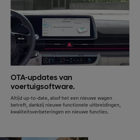
OTA-updates van
voertuigsoftware.
Altijd up-to-date, alsof het een nieuwe wagen
betreft, dankzij nieuwe functionele uitbreidingen,
kwaliteitsverbeteringen en nieuwe functies.