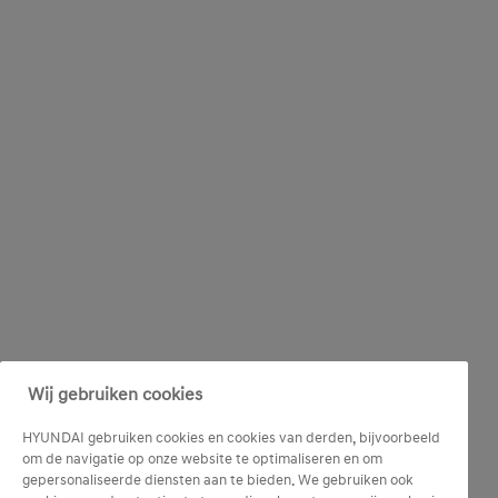
Wij gebruiken cookies
HYUNDAI gebruiken cookies en cookies van derden, bijvoorbeeld
om de navigatie op onze website te optimaliseren en om
gepersonaliseerde diensten aan te bieden. We gebruiken ook