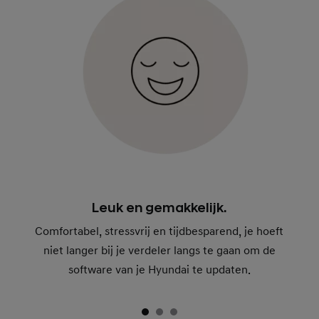
Leuk en gemakkelijk.
Comfortabel, stressvrij en tijdbesparend, je hoeft
niet langer bij je verdeler langs te gaan om de
software van je Hyundai te updaten.