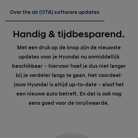
Over the air (OTA) software updates
Handig & tijdbesparend.
Met een druk op de knop zijn de nieuwste
updates voor je Hyundai nu onmiddellijk
beschikbaar – hiervoor hoef je dus niet langer
bij je verdeler langs te gaan. Het voordeel:
jouw Hyundai is altijd up-to-date – alsof het
een nieuwe auto betreft. En dat is ook nog
eens goed voor de inruilwaarde.