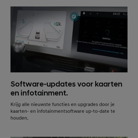
Software-updates voor kaarten
en infotainment.
Krijg alle nieuwste functies en upgrades door je
kaarten- en infotainmentsoftware up-to-date te
houden.