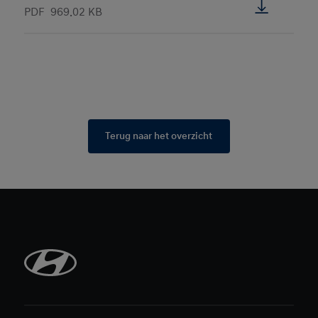
PDF
969.02 KB
Terug naar het overzicht