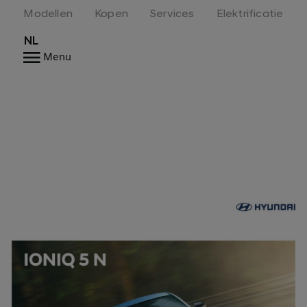
Modellen
Kopen
Services
Elektrificatie
NL
Menu