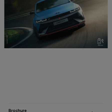
Brochure