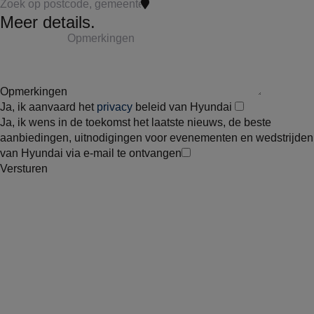
Meer details.
Opmerkingen
Ja, ik aanvaard het
privacy
beleid van Hyundai
Ja, ik wens in de toekomst het laatste nieuws, de beste
aanbiedingen, uitnodigingen voor evenementen en wedstrijden
van Hyundai via e-mail te ontvangen
Versturen