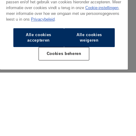
passen en/of het gebruik van cookies hieronder accepteren. Meer
informatie over cookies vindt u terug in onze
Cookie-instellingen
,
meer informatie over hoe we omgaan met uw persoonsgegevens
leest u in ons
Privacybeleid
.
Alle cookies
Alle cookies
accepteren
weigeren
Cookies beheren
Geëlektrificeerde modellen