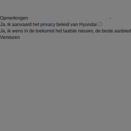
Opmerkingen
Ja, ik aanvaard het
privacy
beleid van Hyundai
Ja, ik wens in de toekomst het laatste nieuws, de beste aanbi
Versturen