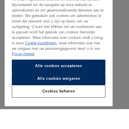
bijvoorbeeld om de navigatie op onze website te
optimaliseren en om gepersonaliseerde diensten aan te
bieden. We gebruiken ook cookies om advertenties te
tonen die relevant voor u zijn op basis van uw
surfgedrag. U kunt hier klikken om uw voorkeuren aan
te passen en/of het gebruik van cookies hieronder
accepteren. Meer informatie over cookies vindt u terug
in onze
Cookie-instellingen
, meer informatie over hoe
we omgaan met uw persoonsgegevens leest u in ons
Privacybeleid
.
Alle cookies accepteren
Alle cookies weigeren
Cookies beheren