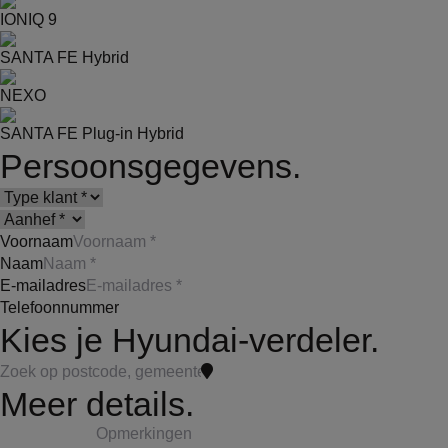
IONIQ 9
SANTA FE Hybrid
NEXO
SANTA FE Plug-in Hybrid
Persoonsgegevens.
Voornaam
Naam
E-mailadres
Telefoonnummer
Kies je Hyundai-verdeler.
Meer details.