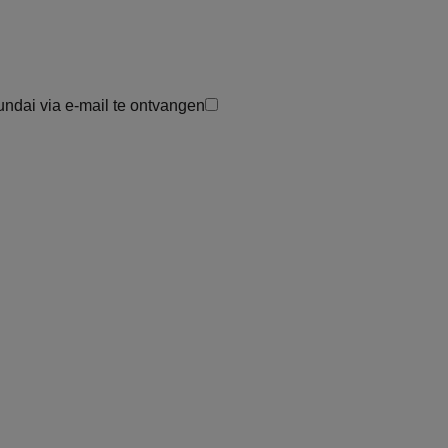
undai via e-mail te ontvangen