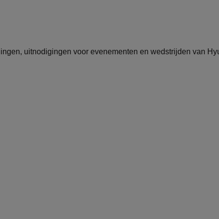
edingen, uitnodigingen voor evenementen en wedstrijden van Hy