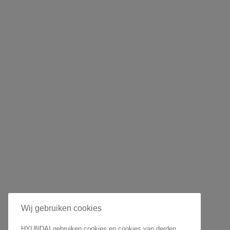
Wij gebruiken cookies
HYUNDAI gebruiken cookies en cookies van derden,