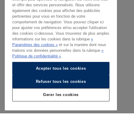
et offrir des services personnalisés. Nous utilisons
également des cookies pour afficher des publicités
pertinentes pour vous en fonction de votre
comportement de navigation. Vous pouvez cliquer ici
pour ajuster vos préférences et/ou accepter l'utilisation
des cookies ci-dessous. Vous trouverez de plus amples
informations sur les cookies dans la rubrique
«
Paramètres des cookies »
et sur la manière dont nous
traitons vos données personnelles dans la rubrique
«
Politique de confidentialité »
.
Acepter tous les cookies
Refuser tous les cookies
Gerer les cookies