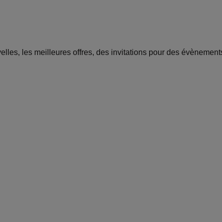
uvelles, les meilleures offres, des invitations pour des évènemen