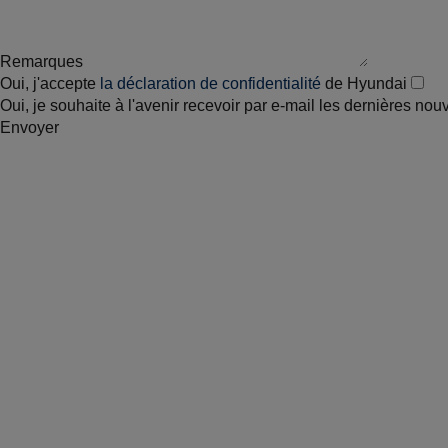
Remarques
Oui, j'accepte
la déclaration de confidentialité
de Hyundai
Oui, je souhaite à l'avenir recevoir par e-mail les dernières no
Envoyer