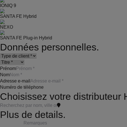
IONIQ 9
SANTA FE Hybrid
NEXO
SANTA FE Plug-in Hybrid
Données personnelles.
Prénom
Nom
Adresse e-mail
Numéro de téléphone
Choisissez votre distributeur
Plus de details.