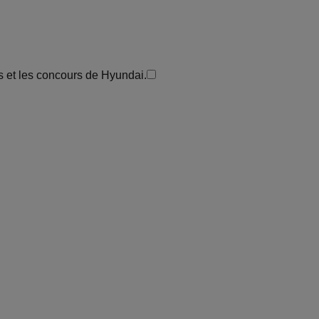
ts et les concours de Hyundai.