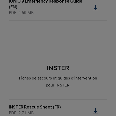
IONIQ 9 Emergency Response Guide
(EN)
PDF
2.59 MB
INSTER
Fiches de secours et guides d’intervention
pour INSTER.
INSTER Rescue Sheet (FR)
PDF
2.71 MB