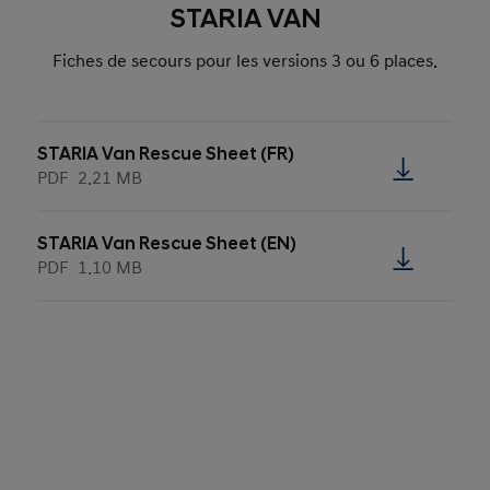
STARIA VAN
Fiches de secours pour les versions 3 ou 6 places.
STARIA Van Rescue Sheet (FR)
PDF
2.21 MB
STARIA Van Rescue Sheet (EN)
PDF
1.10 MB