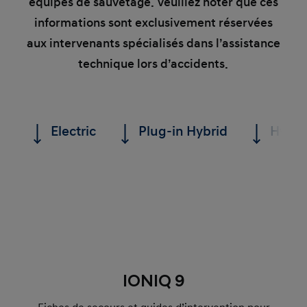
équipes de sauvetage. Veuillez noter que ces
informations sont exclusivement réservées
aux intervenants spécialisés dans l’assistance
technique lors d’accidents.
Electric
Plug-in Hybrid
Hybri
IONIQ 9