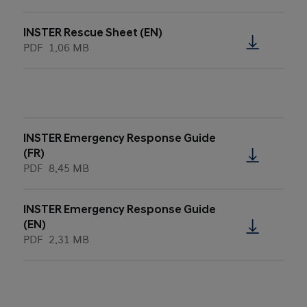
INSTER Rescue Sheet (EN)
PDF
1.06 MB
INSTER Emergency Response Guide
(FR)
PDF
8.45 MB
INSTER Emergency Response Guide
(EN)
PDF
2.31 MB