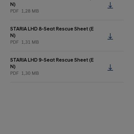
N)
PDF
1.28 MB
STARIA LHD 8-Seat Rescue Sheet (E
N)
PDF
1.31 MB
STARIA LHD 9-Seat Rescue Sheet (E
N)
PDF
1.30 MB