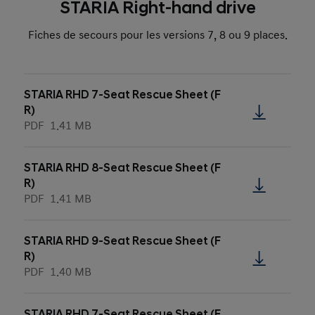
STARIA Right-hand drive
Fiches de secours pour les versions 7, 8 ou 9 places.
STARIA RHD 7-Seat Rescue Sheet (F
R)
PDF
1.41 MB
STARIA RHD 8-Seat Rescue Sheet (F
R)
PDF
1.41 MB
STARIA RHD 9-Seat Rescue Sheet (F
R)
PDF
1.40 MB
STARIA RHD 7-Seat Rescue Sheet (E