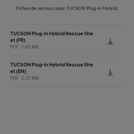
Fiches de secours pour TUCSON Plug-in Hybrid.
TUCSON Plug-in Hybrid Rescue She
et (FR)
PDF
1.65 MB
TUCSON Plug-in Hybrid Rescue She
et (EN)
PDF
1.31 MB