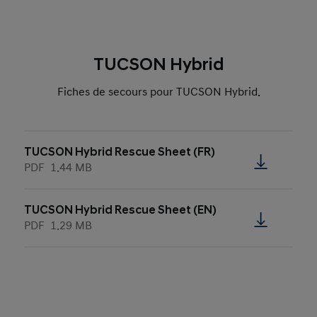
TUCSON Hybrid
Fiches de secours pour TUCSON Hybrid.
TUCSON Hybrid Rescue Sheet (FR)
PDF
1.44 MB
TUCSON Hybrid Rescue Sheet (EN)
PDF
1.29 MB