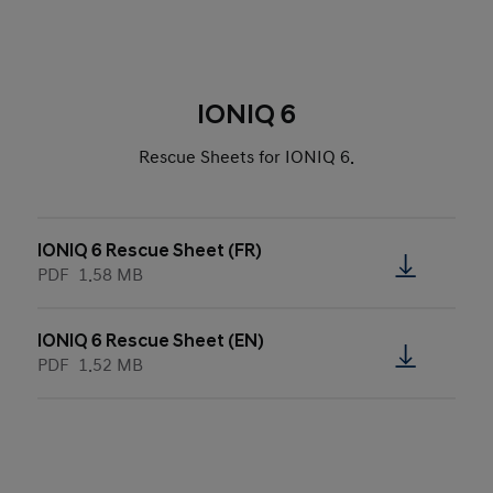
IONIQ 6
Rescue Sheets for IONIQ 6.
IONIQ 6 Rescue Sheet (FR)
PDF
1.58 MB
IONIQ 6 Rescue Sheet (EN)
PDF
1.52 MB