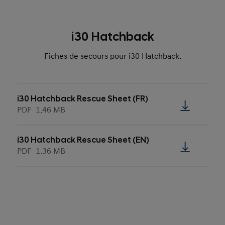
i30 Hatchback
Fiches de secours pour i30 Hatchback.
i30 Hatchback Rescue Sheet (FR)
PDF
1.46 MB
i30 Hatchback Rescue Sheet (EN)
PDF
1.36 MB