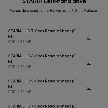
STARIA Left-hand drive
Fiches de secours pour les versions 7, 8 ou 9 places.
STARIA LHD 7-Seat Rescue Sheet (F
R)
PDF
1.36 MB
STARIA LHD 8-Seat Rescue Sheet (F
R)
PDF
1.39 MB
STARIA LHD 9-Seat Rescue Sheet (F
R)
PDF
1.39 MB
STARIA LHD 7-Seat Rescue Sheet (E