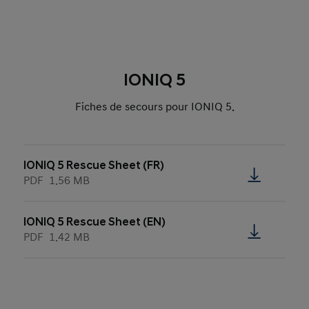
IONIQ 5
Fiches de secours pour IONIQ 5.
IONIQ 5 Rescue Sheet (FR)
PDF
1.56 MB
IONIQ 5 Rescue Sheet (EN)
PDF
1.42 MB