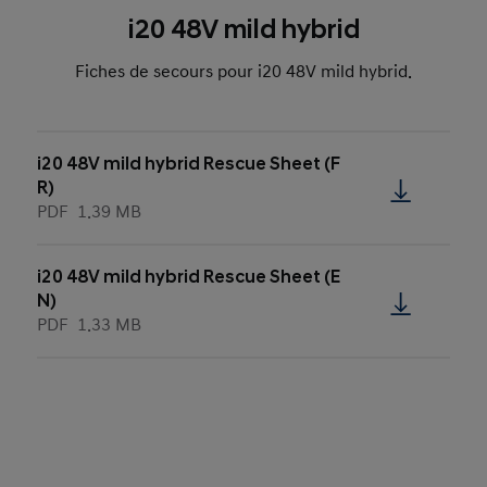
i20 48V mild hybrid
Fiches de secours pour i20 48V mild hybrid.
i20 48V mild hybrid Rescue Sheet (F
R)
PDF
1.39 MB
i20 48V mild hybrid Rescue Sheet (E
N)
PDF
1.33 MB