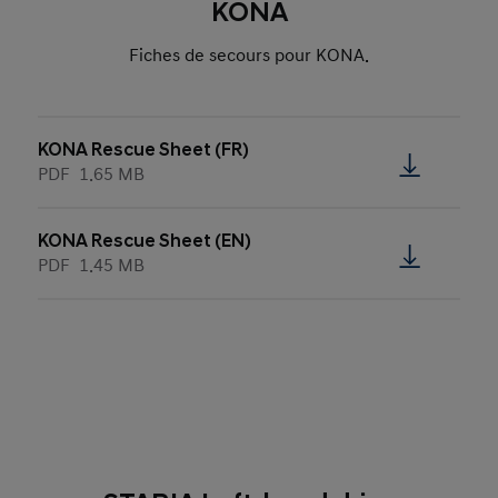
KONA
Fiches de secours pour KONA.
KONA Rescue Sheet (FR)
PDF
1.65 MB
KONA Rescue Sheet (EN)
PDF
1.45 MB