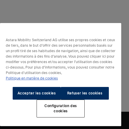
Astara Mobility Switzerland AG utilise ses propres cookies et ceux
de tiers, dans le but d’offrir des services personnalisés basés sur
un profil tiré de ses habitudes de navigation, ainsi que de collecter
des informations à des fins d’analyse. Vous pouvez cliquer ici pour
modifier vos préférences et/ou accepter l’utilisation des cookies
ci-dessous. Pour plus d’informations, vous pouvez consulter notre
Politique d'utilisation des cookies.
Politique en matière de cookies
Accepter les cookies
Refuser les cookies
Configuration des
cookies​