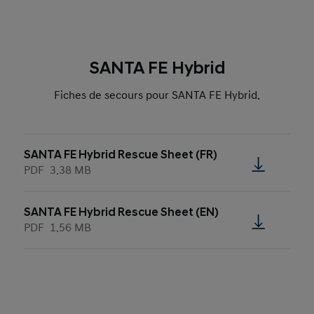
SANTA FE Hybrid
Fiches de secours pour SANTA FE Hybrid.
SANTA FE Hybrid Rescue Sheet (FR)
PDF
3.38 MB
SANTA FE Hybrid Rescue Sheet (EN)
PDF
1.56 MB