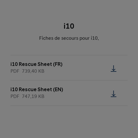
i10
Fiches de secours pour i10.
i10 Rescue Sheet (FR)
PDF
739.40 KB
i10 Rescue Sheet (EN)
PDF
747.19 KB