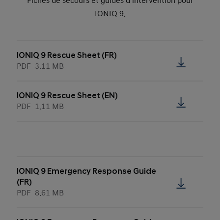
Fiches de secours et guides d’intervention pour
IONIQ 9.
IONIQ 9 Rescue Sheet (FR)
PDF
3.11 MB
IONIQ 9 Rescue Sheet (EN)
PDF
1.11 MB
IONIQ 9 Emergency Response Guide
(FR)
PDF
8.61 MB