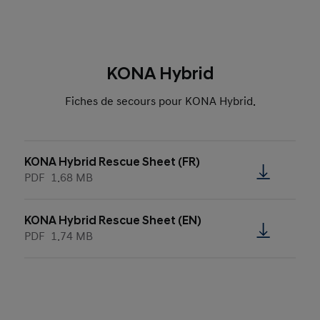
KONA Hybrid
Fiches de secours pour KONA Hybrid.
KONA Hybrid Rescue Sheet (FR)
PDF
1.68 MB
KONA Hybrid Rescue Sheet (EN)
PDF
1.74 MB