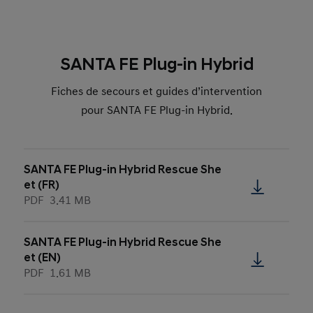
SANTA FE Plug-in Hybrid
Fiches de secours et guides d’intervention
pour SANTA FE Plug-in Hybrid.
SANTA FE Plug-in Hybrid Rescue She
et (FR)
PDF
3.41 MB
SANTA FE Plug-in Hybrid Rescue She
et (EN)
PDF
1.61 MB