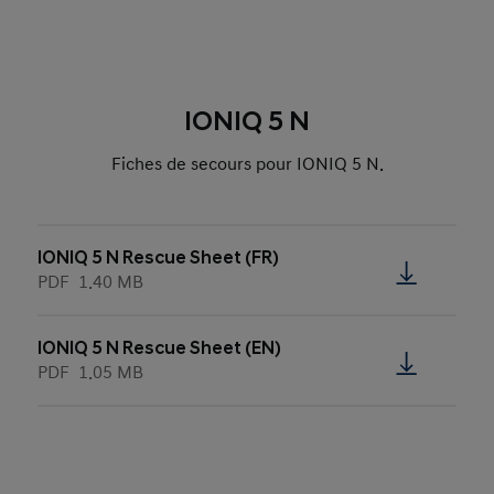
IONIQ 5 N
Fiches de secours pour IONIQ 5 N.
IONIQ 5 N Rescue Sheet (FR)
PDF
1.40 MB
IONIQ 5 N Rescue Sheet (EN)
PDF
1.05 MB