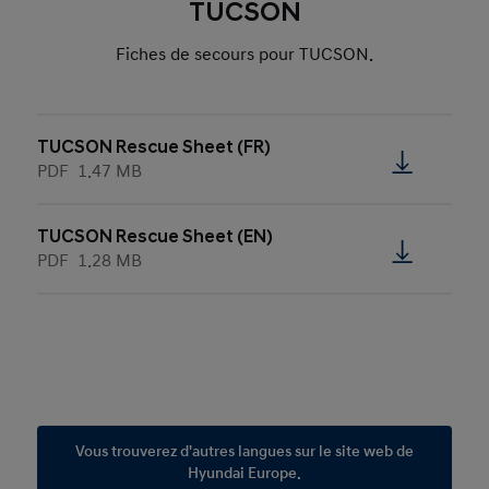
TUCSON
Fiches de secours pour TUCSON.
TUCSON Rescue Sheet (FR)
PDF
1.47 MB
TUCSON Rescue Sheet (EN)
PDF
1.28 MB
Vous trouverez d'autres langues sur le site web de
Hyundai Europe.