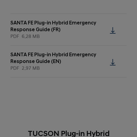
SANTA FE Plug-in Hybrid Emergency
Response Guide (FR)
PDF
6.28 MB
SANTA FE Plug-in Hybrid Emergency
Response Guide (EN)
PDF
2.97 MB
TUCSON Plug-in Hybrid