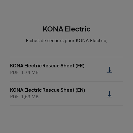
KONA Electric
Fiches de secours pour KONA Electric.
KONA Electric Rescue Sheet (FR)
PDF
1.74 MB
KONA Electric Rescue Sheet (EN)
PDF
1.63 MB