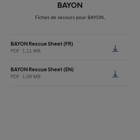
BAYON
Fiches de secours pour BAYON.
BAYON Rescue Sheet (FR)
PDF
1.11 MB
BAYON Rescue Sheet (EN)
PDF
1.08 MB