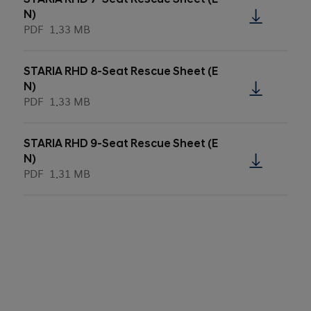
N)
PDF
1.33 MB
STARIA RHD 8-Seat Rescue Sheet (E
N)
PDF
1.33 MB
STARIA RHD 9-Seat Rescue Sheet (E
N)
PDF
1.31 MB