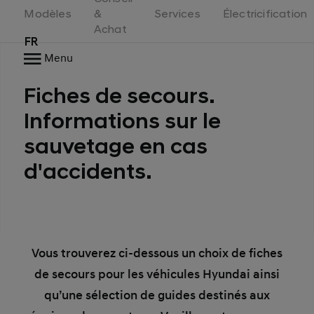
Switzerland
Modèles
&
Services
Électricification
Achat
FR
Menu
Fiches de secours.
Informations sur le
sauvetage en cas
d'accidents.
Vous trouverez ci-dessous un choix de fiches
de secours pour les véhicules Hyundai ainsi
qu’une sélection de guides destinés aux