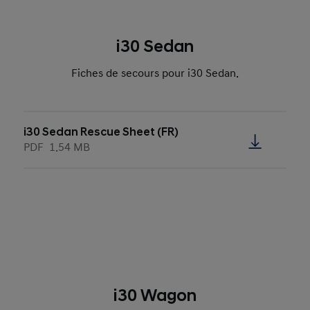
i30 Sedan
Fiches de secours pour i30 Sedan.
i30 Sedan Rescue Sheet (FR)
PDF
1.54 MB
i30 Wagon