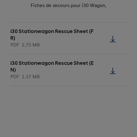
Fiches de secours pour i30 Wagon.
i30 Stationwagon Rescue Sheet (F
R)
PDF
2.75 MB
i30 Stationwagon Rescue Sheet (E
N)
PDF
1.37 MB