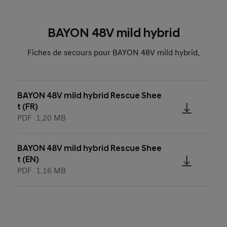
BAYON 48V mild hybrid
Fiches de secours pour BAYON 48V mild hybrid.
BAYON 48V mild hybrid Rescue Shee
t (FR)
PDF
1.20 MB
BAYON 48V mild hybrid Rescue Shee
t (EN)
PDF
1.16 MB