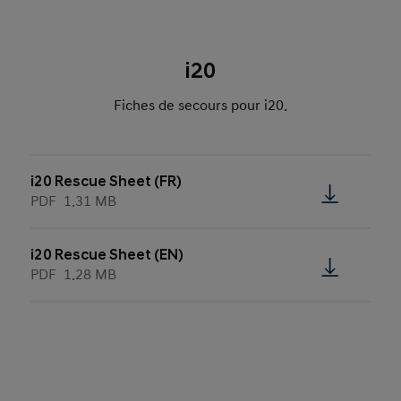
i20
Fiches de secours pour i20.
i20 Rescue Sheet (FR)
PDF
1.31 MB
i20 Rescue Sheet (EN)
PDF
1.28 MB