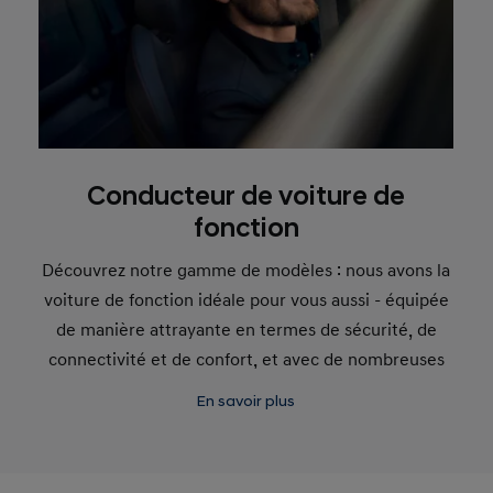
Conducteur de voiture de
fonction
Découvrez notre gamme de modèles : nous avons la
voiture de fonction idéale pour vous aussi - équipée
de manière attrayante en termes de sécurité, de
connectivité et de confort, et avec de nombreuses
options de propulsion électrifiées.
En savoir plus