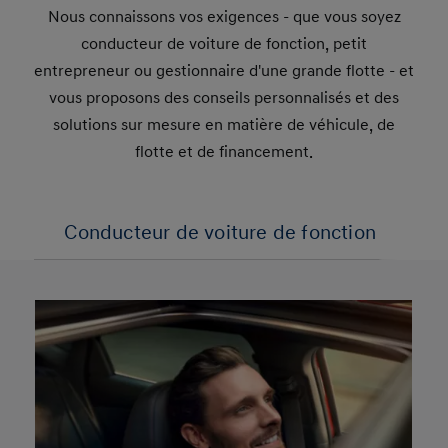
Nous connaissons vos exigences - que vous soyez
conducteur de voiture de fonction, petit
entrepreneur ou gestionnaire d'une grande flotte - et
vous proposons des conseils personnalisés et des
solutions sur mesure en matière de véhicule, de
flotte et de financement.
Conducteur de voiture de fonction
A