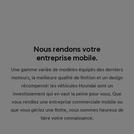
Nous rendons votre
entreprise mobile.
Une gamme variée de modèles équipés des derniers
moteurs, la meilleure qualité de finition et un design
récompensé: les véhicules Hyundai sont un
investissement qui en vaut la peine pour vous. Que
vous rendiez une entreprise commerciale mobile ou
que vous gériez une flotte, nous sommes heureux de
faire votre connaissance.