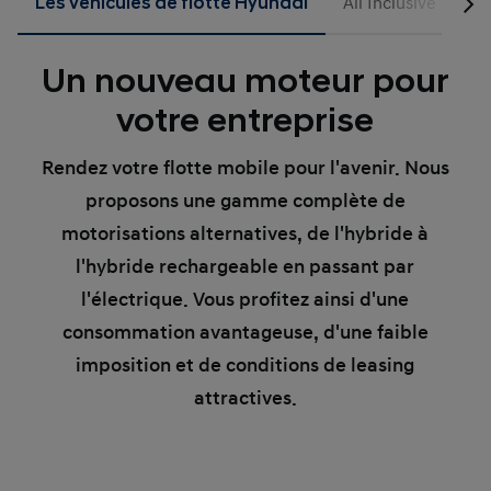
Les véhicules de flotte Hyundai
All Inclusive Pro
Un nouveau moteur pour
votre entreprise
Rendez votre flotte mobile pour l'avenir. Nous
proposons une gamme complète de
motorisations alternatives, de l'hybride à
l'hybride rechargeable en passant par
l'électrique. Vous profitez ainsi d'une
consommation avantageuse, d'une faible
imposition et de conditions de leasing
attractives.