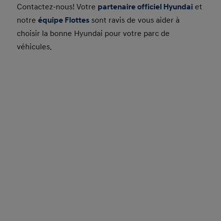
Contactez-nous! Votre
partenaire officiel Hyundai
et
notre
équipe Flottes
sont ravis de vous aider à
choisir la bonne Hyundai pour votre parc de
véhicules.