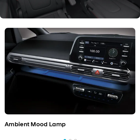
Ambient Mood Lamp