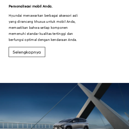
Personalisasi mobil Anda.
Hyundai menawarkan berbagai aksesori asli
yang dirancang khusus untuk mobil Anda,
memastikan bahwa setiap komponen
memenuhi standar kualitas tertinggi dan
berfungsi optimal dengan kendaraan Anda.
Selengkapnya