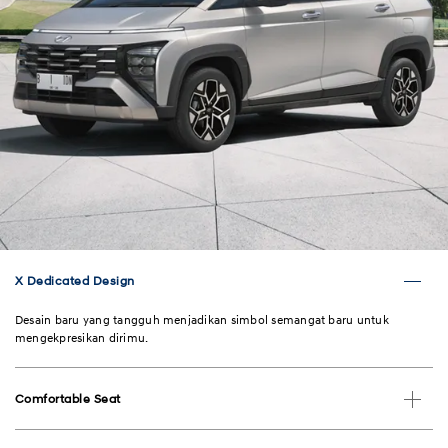
X Dedicated Design
Desain baru yang tangguh menjadikan simbol semangat baru untuk
mengekpresikan dirimu.
Comfortable Seat