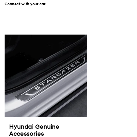
Connect with your car.
Hyundai Genuine
Accessories