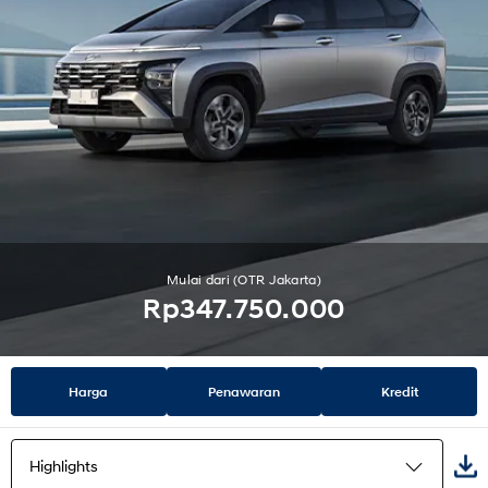
Mulai dari (OTR Jakarta)
Rp347.750.000
Harga
Penawaran
Kredit
Highlights