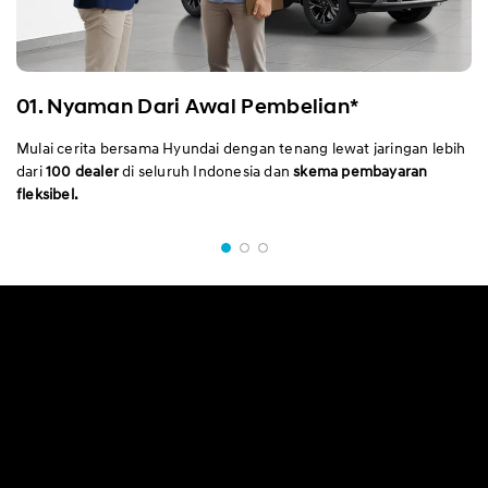
01. Nyaman Dari Awal Pembelian*
Mulai cerita bersama Hyundai dengan tenang lewat jaringan lebih
dari
100 dealer
di seluruh Indonesia dan
skema pembayaran
fleksibel.