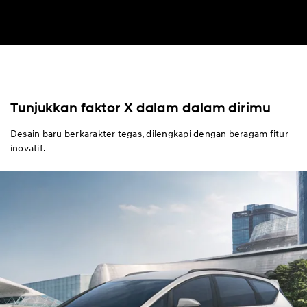
Tunjukkan faktor X dalam dalam dirimu
Desain baru berkarakter tegas, dilengkapi dengan beragam fitur
inovatif.