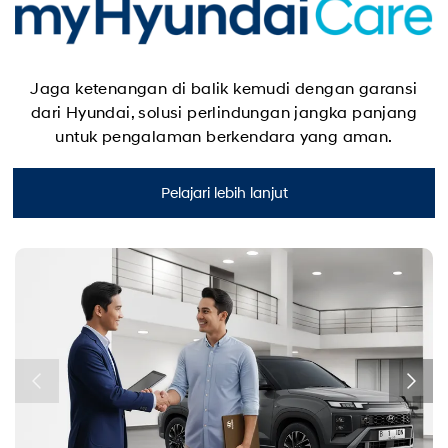
Jaga ketenangan di balik kemudi dengan garansi
dari Hyundai, solusi perlindungan jangka panjang
untuk pengalaman berkendara yang aman.
Pelajari lebih lanjut