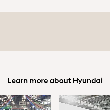
Learn more about Hyundai