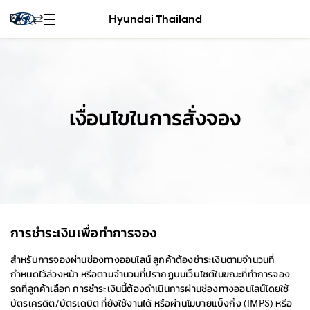
Hyundai Thailand
เงื่อนไขในการสั่งจอง
การชำระเงินเพื่อทำการจอง
สำหรับการจองผ่านช่องทางออนไลน์ ลูกค้าต้องชำระเงินตามจำนวนที่
กำหนดไว้ล่วงหน้า หรือตามจำนวนที่ปรากฏบนเว็บไซต์ในขณะที่ทำการจอง
รถที่ลูกค้าเลือก การชำระเงินนี้ต้องดำเนินการผ่านช่องทางออนไลน์โดยใช้
บัตรเครดิต/บัตรเดบิต ที่ยังใช้งานได้ หรือผ่านโมบายแบ็งกิ้ง (IMPS) หรือ