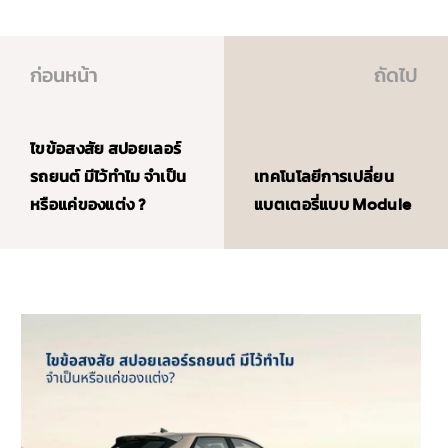
ก่อนหน้า
ถัดไป
ไขข้อสงสัย สปอยเลอร์
รถยนต์ มีไว้ทำไม จำเป็น
เทคโนโลยีการเปลี่ยน
หรือแค่ของแต่ง ?
แบตเตอรี่แบบ Module