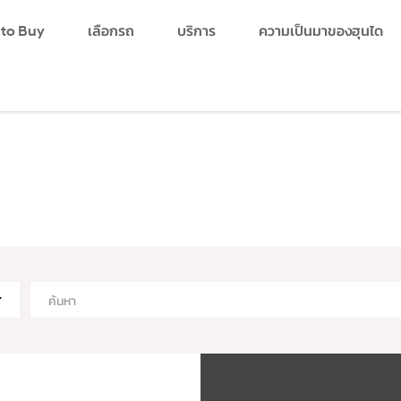
 to Buy
เลือกรถ
บริการ
ความเป็นมาของฮุนได
search