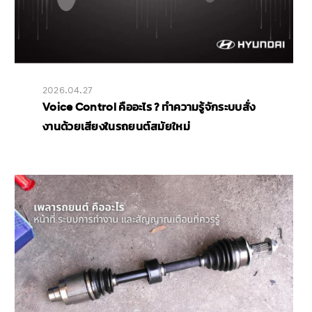
2026.04.27
Voice Control คืออะไร ? ทำความรู้จักระบบสั่ง
งานด้วยเสียงในรถยนต์สมัยใหม่