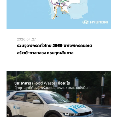
2026.04.27
รวมจุดพักรถทั่วไทย 2569 พิกัดพักรถมอเต
อร์เวย์-ทางหลวง ครบทุกเส้นทาง