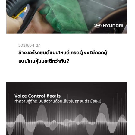
2026.04.27
ล้างแอร์รถยนต์แบบไหนดี ถอดตู้ vs ไม่ถอดตู้
แบบไหนคุ้มและดีกว่ากัน ?