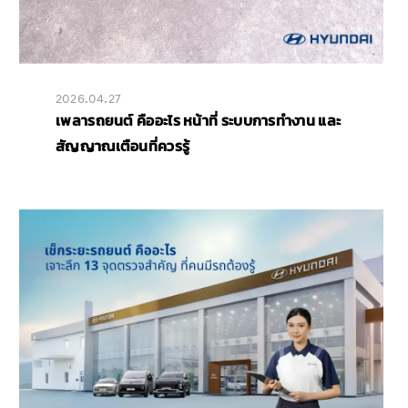
2026.04.27
เพลารถยนต์ คืออะไร หน้าที่ ระบบการทำงาน และ
สัญญาณเตือนที่ควรรู้