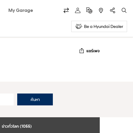
My Garage
Be a Hyundai Dealer
แชร์เพจ
ค้นหา
ข่าวทั่วโลก (1055)