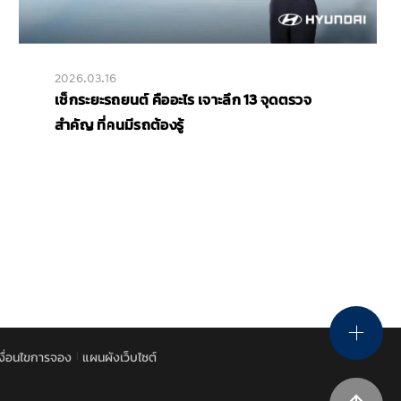
2026.03.16
เช็กระยะรถยนต์ คืออะไร เจาะลึก 13 จุดตรวจ
สำคัญ ที่คนมีรถต้องรู้
เงื่อนไขการจอง
แผนผังเว็บไซต์