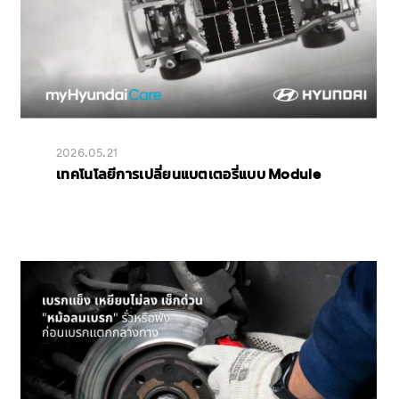
2026.05.21
เทคโนโลยีการเปลี่ยนแบตเตอรี่แบบ Module