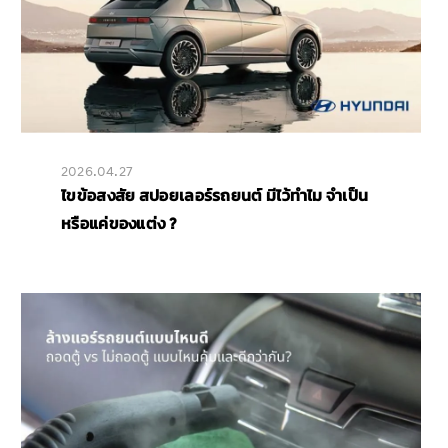
2026.04.27
ไขข้อสงสัย สปอยเลอร์รถยนต์ มีไว้ทำไม จำเป็น
หรือแค่ของแต่ง ?