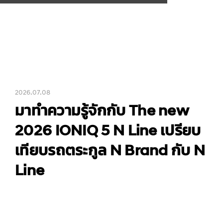
2026.07.08
มาทำความรู้จักกับ The new
2026 IONIQ 5 N Line เปรียบ
เทียบรถตระกูล N Brand กับ N
Line