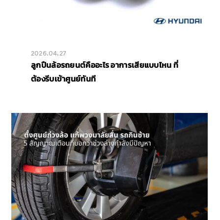
2026.04.27
ลูกปืนล้อรถยนต์คืออะไร อาการเสียแบบไหน ที่
ต้องรีบเข้าศูนย์ทันที