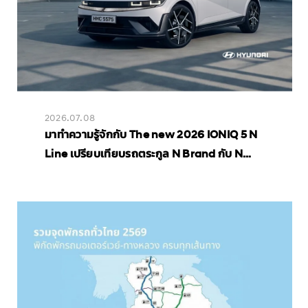
2026.07.08
มาทำความรู้จักกับ The new 2026 IONIQ 5 N
Line เปรียบเทียบรถตระกูล N Brand กับ N
Line