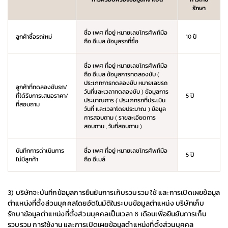
รักษา
ชื่อ เพศ ที่อยู่ หมายเลขโทรศัพท์มือ
ลูกค้าซื้อรถใหม่
10 ปี
ถือ อีเมล ข้อมูลรถที่ซื้อ
ชื่อ เพศ ที่อยู่ หมายเลขโทรศัพท์มือ
ถือ อีเมล ข้อมูลการทดลองขับ (
ประเภทการทดลองขับ หมายเลขรถ
ลูกค้าที่ทดลองขับรถ/
วันที่และเวลาทดลองขับ ) ข้อมูลการ
ที่ได้รับการเสนอราคา/
5 ปี
ประมาณการ ( ประเภทรถที่ประเมิน
ที่สอบถาม
วันที่ และเวลาโดยประมาณ ) ข้อมูล
การสอบถาม ( รายละเอียดการ
สอบถาม , วันที่สอบถาม )
บันทึกการดำเนินการ
ชื่อ เพศ ที่อยู่ หมายเลขโทรศัพท์มือ
5 ปี
ไม่มีลูกค้า
ถือ อีเมล์
3) บริษัทจะบันทึกข้อมูลการยืนยันการเก็บรวบรวม ใช้ และการเปิดเผยข้อมูล
ตำแหน่งที่ตั้งส่วนบุคคลโดยอัตโนมัติในระบบข้อมูลตำแหน่ง บริษัทเก็บ
รักษาข้อมูลตำแหน่งที่ตั้งส่วนบุคคลเป็นเวลา 6 เดือนเพื่อยืนยันการเก็บ
รวบรวม การใช้งาน และการเปิดเผยข้อมูลตำแหน่งที่ตั้งส่วนบุคคล