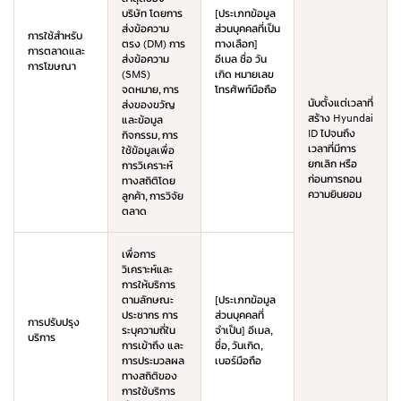
บริษัท โดยการ
[ประเภทข้อมูล
ส่งข้อความ
ส่วนบุคคลที่เป็น
การใช้สำหรับ
ตรง (DM) การ
ทางเลือก]
การตลาดและ
ส่งข้อความ
อีเมล ชื่อ วัน
การโฆษณา
(SMS)
เกิด หมายเลข
จดหมาย, การ
โทรศัพท์มือถือ
นับตั้งแต่เวลาที่
ส่งของขวัญ
สร้าง Hyundai
และข้อมูล
ID ไปจนถึง
กิจกรรม, การ
เวลาที่มีการ
ใช้ข้อมูลเพื่อ
ยกเลิก หรือ
การวิเคราะห์
ก่อนการถอน
ทางสถิติโดย
ความยินยอม
ลูกค้า, การวิจัย
ตลาด
เพื่อการ
วิเคราะห์และ
การให้บริการ
ตามลักษณะ
[ประเภทข้อมูล
ประชากร การ
ส่วนบุคคลที่
การปรับปรุง
ระบุความถี่ใน
จำเป็น] อีเมล,
บริการ
การเข้าถึง และ
ชื่อ, วันเกิด,
การประมวลผล
เบอร์มือถือ
ทางสถิติของ
การใช้บริการ