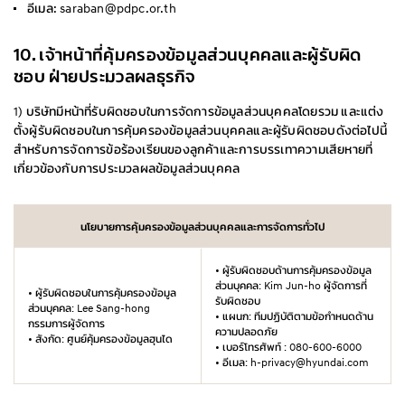
อีเมล: saraban@pdpc.or.th
10. เจ้าหน้าที่คุ้มครองข้อมูลส่วนบุคคลและผู้รับผิด
ชอบ ฝ่ายประมวลผลธุรกิจ
1) บริษัทมีหน้าที่รับผิดชอบในการจัดการข้อมูลส่วนบุคคลโดยรวม และแต่ง
ตั้งผู้รับผิดชอบในการคุ้มครองข้อมูลส่วนบุคคลและผู้รับผิดชอบดังต่อไปนี้
สำหรับการจัดการข้อร้องเรียนของลูกค้าและการบรรเทาความเสียหายที่
เกี่ยวข้องกับการประมวลผลข้อมูลส่วนบุคคล
นโยบายการคุ้มครองข้อมูลส่วนบุคคลและการจัดการทั่วไป
• ผู้รับผิดชอบด้านการคุ้มครองข้อมูล
ส่วนบุคคล: Kim Jun-ho ผู้จัดการที่
• ผู้รับผิดชอบในการคุ้มครองข้อมูล
รับผิดชอบ
ส่วนบุคคล: Lee Sang-hong
• แผนก: ทีมปฏิบัติตามข้อกำหนดด้าน
กรรมการผู้จัดการ
ความปลอดภัย
• สังกัด: ศูนย์คุ้มครองข้อมูลฮุนได
• เบอร์โทรศัพท์ : 080-600-6000
• อีเมล: h-privacy@hyundai.com