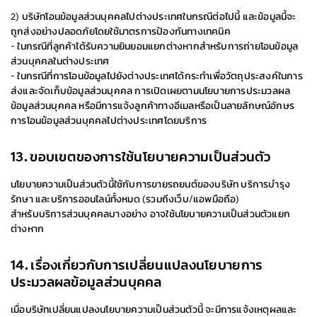
2) บริษัทโอนข้อมูลส่วนบุคคลไปต่างประเทศในกรณีต่อไปนี้ และข้อมูลนี้จะ
ถูกส่งอย่างปลอดภัยโดยใช้มาตรการป้องกันทางเทคนิค
- ในกรณีที่ลูกค้าได้รับความยินยอมแยกต่างหากสำหรับการถ่ายโอนข้อมูล
ส่วนบุคคลในต่างประเทศ
- ในกรณีที่การโอนข้อมูลไปยังต่างประเทศได้กระทำเพื่อวัตถุประสงค์ในการ
ส่งและจัดเก็บข้อมูลส่วนบุคคล การเปิดเผยตามนโยบายการประมวลผล
ข้อมูลส่วนบุคคล หรือมีการแจ้งลูกค้าทางอีเมลหรือเป็นลายลักษณ์อักษร
การโอนข้อมูลส่วนบุคคลไปต่างประเทศโดยบริการ
13. ขอบเขตของการใช้นโยบายความเป็นส่วนตัว
นโยบายความเป็นส่วนตัวนี้ใช้กับการขายรถยนต์ของบริษัท บริการบำรุง
รักษา และบริการออนไลน์ทั้งหมด (รวมถึงเว็บ/แอพมือถือ)
สำหรับบริการส่วนบุคคลบางอย่าง อาจใช้นโยบายความเป็นส่วนตัวแยก
ต่างหาก
14. เรื่องเกี่ยวกับการเปลี่ยนแปลงนโยบายการ
ประมวลผลข้อมูลส่วนบุคคล
เมื่อบริษัทเปลี่ยนแปลงนโยบายความเป็นส่วนตัวนี้ จะมีการแจ้งเหตุผลและ