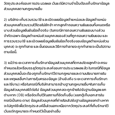
วัตถุประสงค์ของการประมวลผล เว้นแต่มีความจำเป็นต้องเก็บรักษาข้อมูล
ส่วนบุคคลตามกฎหมายอื่น
2) บริษัทจะเก็บรวบรวม ใช้ และเปิดเผยข้อมูลตำแหน่งและข้อมูลตำแหน่ง
ส่วนบุคคลที่รวบรวมไว้โดยไม่ชักช้า หากลูกค้าถอนความยินยอมทั้งหมดหรือ
บางส่วนข้อมูลยืนยันข้อเท็จจริง (ในกรณีการถอนความยินยอมบางส่วน
จำกัดเฉพาะข้อมูลตำแหน่งส่วนบุคคลของส่วนที่ถูกถอนความยินยอม และ
การรวบรวม ใช้ และเปิดเผยข้อมูลยืนยันข้อเท็จจริงของข้อมูลตำแหน่งส่วน
บุคคล) จะถูกทำลาย และขั้นตอนและวิธีการทำลายจะถูกทำลายจะเป็นไปตาม
ตามข้อนี้.
3) แม้ว่าระยะเวลาการเก็บรักษาข้อมูลส่วนบุคคลที่ตกลงโดยลูกค้าจะครบ
กำหนดแล้วหรือบรรลุวัตถุประสงค์ของการประมวลผลแล้ว ในกรณีที่ข้อมูล
ส่วนบุคคลนั้นจะต้องถูกเก็บรักษาไว้ตามกฎหมายและตามนโยบายภายใน
และเหตุผลอื่นๆ ในการคุ้มครองข้อมูล (อ้างอิงถึง ระยะเวลาการเก็บรักษา
และใช้งาน) หรือในกรณีที่บริษัทสามารถอ้างฐานกฎหมายอื่นๆในการเก็บ
ข้อมูลส่วนบุคคลได้ต่อไป ข้อมูลส่วนบุคคลจะถูกย้ายไปยังฐานข้อมูลแยก
ต่างหาก (DB) หรือจัดเก็บไว้ในสถานที่จัดเก็บอื่น (แยกตู้เก็บเอกสารใน
กรณีเป็นกระดาษ) ข้อมูลส่วนบุคคลที่ถ่ายโอนไปยังฐานข้อมูลแยกต่างหาก
จะไม่ถูกใช้เพื่อวัตถุประสงค์อื่นใดนอกเหนือจากวัตถุประสงค์ที่เก็บรักษาไว้
เว้นแต่กฎหมายจะกำหนดไว้เป็นอย่างอื่น