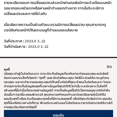
รายละเอียดของการเปลี่ยนแปลงล่วงหน้าผ่านคอลัมน์การแจ้งเตือนบนหน้า
จอแรกของหน้าแรกหรือผ่านหน้าต่างแยกต่างหาก จากนั้นจึงจะมีการ
เปลี่ยนแปลงและการใช้บังคับ
เมื่อนโยบายความเป็นส่วนตัวแบบรวมมีการเปลี่ยนแปลง คุณสามารถดู
เวอร์ชันก่อนหน้าได้ในแถบเมนูที่ด้านบนของนโยบาย
วันที่ประกาศ : 2023.0 3 . 22
วันที่ดำเนินการ : 2023.0 3 . 22
ปิด
ทั่วโลก
ติดต่อเรา
คุกกี้
คำจำกัดความรับผิดตามกฎหมาย
ข้อกำหนดและเงื่อนไข
เมื่อคุณเข้าสู่เว็บไซต์ของเรา เราจะจัดเก็บข้อมูลเกี่ยวกับการเข้าชมของคุณลงในไฟล์
นโยบายความเป็นส่วนตัว
นโยบายคุกกี้
ข้อความขนาดเล็กที่เรียกว่า “คุกกี้” บนฮาร์ดดิสก์ของคุณ ไฟล์นี้จะช่วยให้เราระบุตัวตน
เงื่อนไขการจอง
แผนผังเว็บไซต์
ของคุณ และจดจำความชอบของคุณได้ในครั้งต่อไปที่คุณเข้าชมเว็บไซต์ของเรา โดยจะ
ดำเนินการจัดเก็บข้อมูลในคุกกี้เฉพาะข้อมูลที่คุณได้ให้ไว้เท่านั้น และมีเฉพาะเว็บไซต์ที่
สร้างคุกกี้นี้เท่านั้นที่สามารถอ่านข้อมูลได้ การเก็บข้อมูลนี้ไม่ได้เป็นการอนุญาตให้เข้าถึง
ส่วนอื่นๆ ในเครื่องคอมพิวเตอร์ คุณสามารถกำหนดค่าเบราว์เซอร์อินเทอร์เน็ตให้ไม่
ยอมรับคุกกี้ หรือแจ้งเตือนคุณทุกครั้งที่มีการเสนอคุกกี้ เพื่อให้คุณตัดสินใจว่าจะยอมรับ
คุกกี้นั้นหรือไม่ อย่างไรก็ตาม ฟีเจอร์บางอย่างบนเว็บไซต์ของเราอาจไม่สามารถใช้งานได้
หากคุณป้องกันการใช้คุกกี้
ยอมรับ
ⓒ ลิขสิทธิ์ 2026 ฮุนได โมบิลิตี้