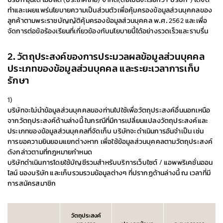
ทำและเผยแพร่นโยบายความเป็นส่วนตัวเพื่อคุ้มครองข้อมูลส่วนบุคคลของ
ลูกค้าตามพระราชบัญญัติคุ้มครองข้อมูลส่วนบุคคล พ.ศ. 2562 และเพื่อ
จัดการต่อข้อร้องเรียนที่เกี่ยวข้องกับนโยบายนี้ได้อย่างรวดเร็วและราบรื่น
2. วัตถุประสงค์ของการประมวลผลข้อมูลส่วนบุคคล
ประเภทของข้อมูลส่วนบุคคล และระยะเวลาการเก็บ
รักษา
1)
บริษัทจะไม่นำข้อมูลส่วนบุคคลของท่านไปใช้เพื่อวัตถุประสงค์อื่นนอกเหนือ
จากวัตถุประสงค์ด้านล่างนี้ ในกรณีที่มีการเปลี่ยนแปลงวัตถุประสงค์และ
ประเภทของข้อมูลส่วนบุคคลที่จัดเก็บ บริษัทจะดำเนินการอันจำเป็น เช่น
การขอความยินยอมแยกต่างหาก เพื่อใช้ข้อมูลส่วนบุคคลตามวัตถุประสงค์
ดังกล่าวตามที่กฎหมายกำหนด
บริษัทดำเนินการโดยใช้บัญชีรวมสำหรับบริการเว็บไซต์ / แอพพริเคชั่นออน
ไลน์ ของบริษัท และเก็บรวมรวมข้อมูลต่างๆ ที่ปรากฏด้านล่างนี้ ณ เวลาที่มี
การสมัครสมาชิก
วัตถุประสงค์