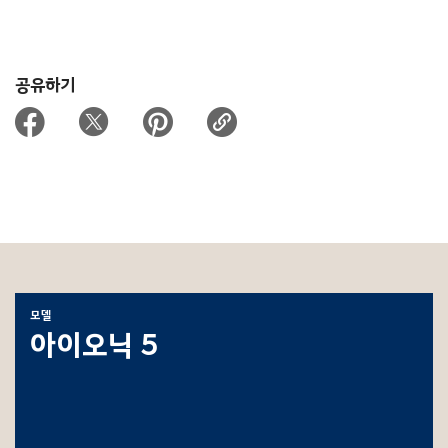
공유하기
모델
아이오닉 5