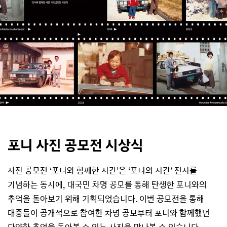
포니 사진 공모전 시상식
사진 공모전 ‘포니와 함께한 시간’은 ‘포니의 시간’ 전시를
기념하는 동시에, 대국민 차명 공모를 통해 탄생한 포니와의
추억을 돌아보기 위해 기획되었습니다. 이번 공모전을 통해
대중들이 공개적으로 참여한 차명 공모부터 포니와 함께했던