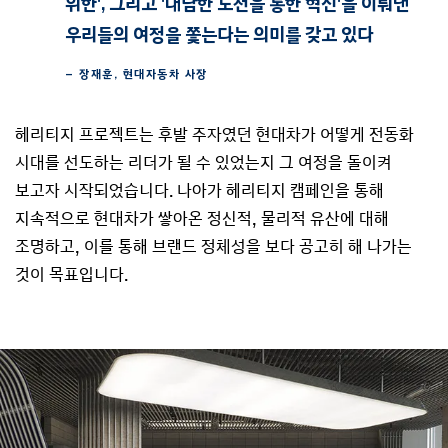
위한', 그리고 '대담한 도전을 통한 혁신'을 이뤄낸
우리들의 여정을 쫓는다는 의미를 갖고 있다
– 장재훈, 현대자동차 사장
헤리티지 프로젝트는 후발 주자였던 현대차가 어떻게 전동화
시대를 선도하는 리더가 될 수 있었는지 그 여정을 돌이켜
보고자 시작되었습니다. 나아가 헤리티지 캠페인을 통해
지속적으로 현대차가 쌓아온 정신적, 물리적 유산에 대해
조명하고, 이를 통해 브랜드 정체성을 보다 공고히 해 나가는
것이 목표입니다.