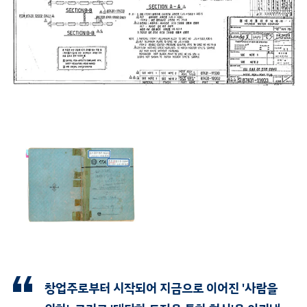
창업주로부터 시작되어 지금으로 이어진 '사람을