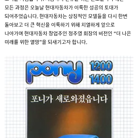
모든 과정은 오늘날 현대자동차가 이룩한 성공의 토대가
되어주었습니다. 현대자동차는 상징적인 모델들을 다시 한번
돌아보고 더 큰 혁신을 이룩하기 위해 치열하게 앞으로
나아가며 현대자동차 창업주인 정주영 회장의 비전인 “더 나은
미래를 위한 열망”을 되새기고자 합니다.