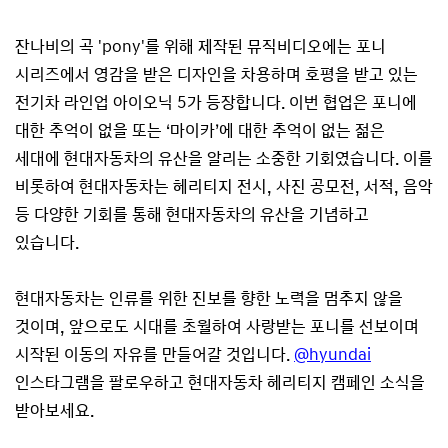
잔나비의 곡 'pony'를 위해 제작된 뮤직비디오에는 포니
시리즈에서 영감을 받은 디자인을 차용하며 호평을 받고 있는
전기차 라인업 아이오닉 5가 등장합니다. 이번 협업은 포니에
대한 추억이 없을 또는 ‘마이카’에 대한 추억이 없는 젊은
세대에 현대자동차의 유산을 알리는 소중한 기회였습니다. 이를
비롯하여 현대자동차는 헤리티지 전시, 사진 공모전, 서적, 음악
등 다양한 기회를 통해 현대자동차의 유산을 기념하고
있습니다.
현대자동차는 인류를 위한 진보를 향한 노력을 멈추지 않을
것이며, 앞으로도 시대를 초월하여 사랑받는 포니를 선보이며
시작된 이동의 자유를 만들어갈 것입니다.
@hyundai
인스타그램을 팔로우하고 현대자동차 헤리티지 캠페인 소식을
받아보세요.