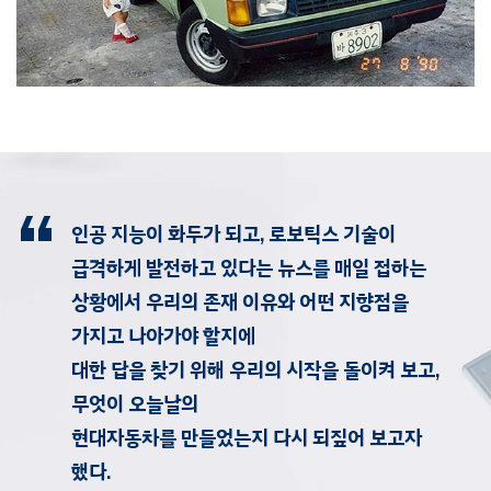
인공 지능이 화두가 되고, 로보틱스 기술이
급격하게 발전하고 있다는 뉴스를 매일 접하는
상황에서 우리의 존재 이유와 어떤 지향점을
가지고 나아가야 할지에
대한 답을 찾기 위해 우리의 시작을 돌이켜 보고,
무엇이 오늘날의
현대자동차를 만들었는지 다시 되짚어 보고자
했다.