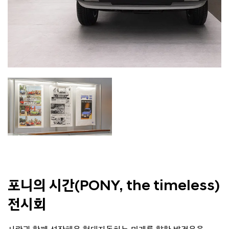
포니의 시간(PONY, the timeless)
전시회