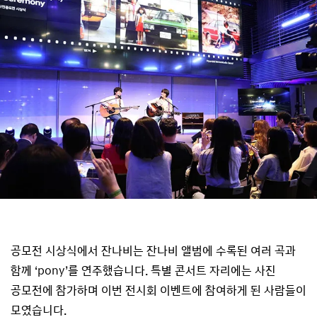
공모전 시상식에서 잔나비는 잔나비 앨범에 수록된 여러 곡과
함께 ‘pony’를 연주했습니다. 특별 콘서트 자리에는 사진
공모전에 참가하며 이번 전시회 이벤트에 참여하게 된 사람들이
모였습니다.