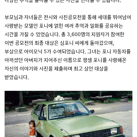
다양한 추억을 돌아볼 수 있는 사진을 만나볼 수 있습니다.
부모님과 자녀들은 전시와 사진공모전을 통해 세대를 뛰어넘어
사랑받는 모델인 포니에 얽힌 여러 추억과 일화를 공유하는
시간을 가질 수 있었습니다. 총 3,600명의 지원자가 참여한
이번 공모전의 최종 대상은 심포니 씨에게 돌아갔으며,
부상으로 아이오닉 5가 수여되었습니다. 그녀는 포니 자동차를
아끼셨던 아버지가 지어주신 이름으로 평생 포니를 사랑해온
자신의 이야기와 사진을 제출하며 최고 상인 대상을
받았습니다.