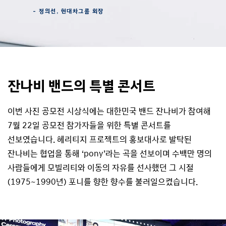
- 정의선, 현대차그룹 회장
잔나비 밴드의 특별 콘서트
이번 사진 공모전 시상식에는 대한민국 밴드 잔나비가 참여해
7월 22일 공모전 참가자들을 위한 특별 콘서트를
선보였습니다. 헤리티지 프로젝트의 홍보대사로 발탁된
잔나비는 협업을 통해 ‘pony’라는 곡을 선보이며 수백만 명의
사람들에게 모빌리티와 이동의 자유를 선사했던 그 시절
(1975~1990년) 포니를 향한 향수를 불러일으켰습니다.