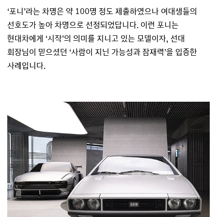
‘포니’라는 차명은 약 100명 정도 제출하였으나 여대생들의
선호도가 높아 차명으로 선정되었답니다. 이런 포니는
현대차에게 ‘시작’의 의미를 지니고 있는 모델이자, 선대
회장님이 믿으셨던 ‘사람이 지닌 가능성과 잠재력’을 입증한
사례입니다.