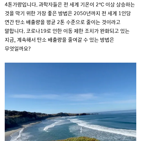
4톤가량입니다. 과학자들은 전 세계 기온이 2℃ 이상 상승하는
것을 막기 위한 가장 좋은 방법은 2050년까지 전 세계 1인당
연간 탄소 배출량을 평균 2톤 수준으로 줄이는 것이라고
말합니다. 코로나19로 인한 이동 제한 조치가 완화되고 있는
지금, 계속해서 탄소 배출량을 줄여갈 수 있는 방법은
무엇일까요?