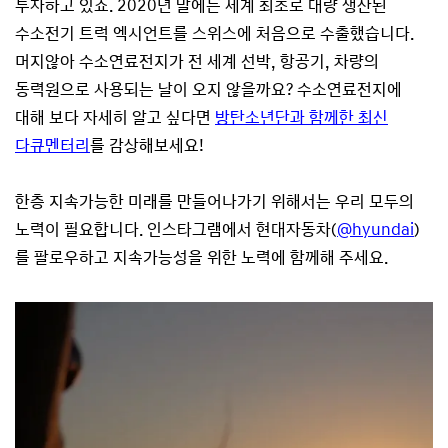
투자하고 있죠. 2020년 말에는 세계 최초로 대량 생산된
수소전기 트럭 엑시언트를 스위스에 처음으로 수출했습니다.
머지않아 수소연료전지가 전 세계 선박, 항공기, 차량의
동력원으로 사용되는 날이 오지 않을까요? 수소연료전지에
대해 보다 자세히 알고 싶다면
방탄소년단과 함께한 최신
다큐멘터리
를 감상해보세요!
한층 지속가능한 미래를 만들어나가기 위해서는 우리 모두의
노력이 필요합니다. 인스타그램에서 현대자동차(
@hyundai
)
를 팔로우하고 지속가능성을 위한 노력에 함께해 주세요.