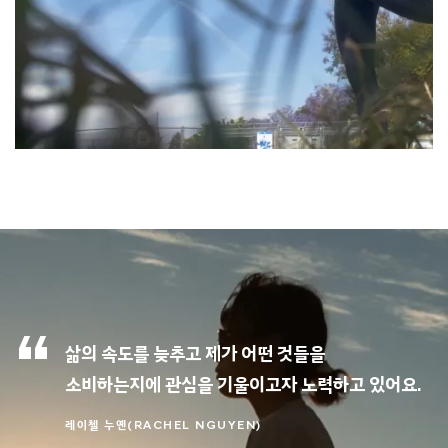
삶의 속도를 늦추고 제가 어떤 것들을
소비하는지에 관심을 기울이고자 노력하고 있어요.
레이첼 누옌(RACHEL NGUYEN)