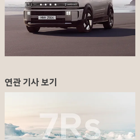
연관 기사 보기