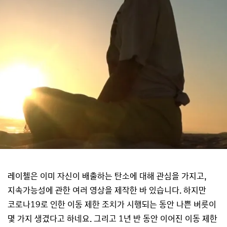
레이첼은 이미 자신이 배출하는 탄소에 대해 관심을 가지고,
지속가능성에 관한 여러 영상을 제작한 바 있습니다. 하지만
코로나19로 인한 이동 제한 조치가 시행되는 동안 나쁜 버릇이
몇 가지 생겼다고 하네요. 그리고 1년 반 동안 이어진 이동 제한