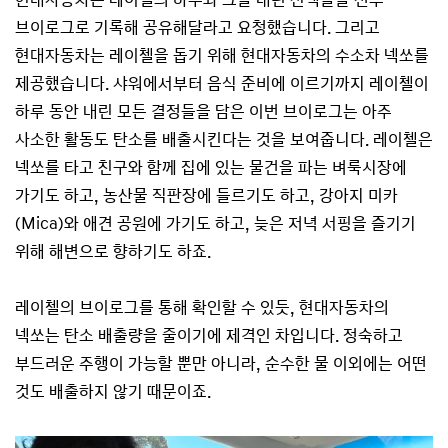
브이로그로 기록해 공유해달라고 요청했습니다. 그리고
현대자동차는 레이첼을 돕기 위해 현대자동차의 수소차 넥쏘를
제공했습니다. 샤워에서부터 음식 준비에 이르기까지 레이첼이
하루 동안 내린 모든 결정들을 담은 이번 브이로그는 아주
사소한 활동도 탄소를 배출시킨다는 것을 보여줍니다. 레이첼은
넥쏘를 타고 친구와 함께 집에 있는 물건을 파는 벼룩시장에
가기도 하고, 농산물 직판장에 들르기도 하고, 강아지 미카
(Mica)와 애견 공원에 가기도 하고, 늦은 저녁 서핑을 즐기기
위해 해변으로 향하기도 하죠.
레이첼의 브이로그를 통해 확인할 수 있듯, 현대자동차의
넥쏘는 탄소 배출량을 줄이기에 제격인 차입니다. 정숙하고
부드러운 주행이 가능할 뿐만 아니라, 순수한 물 이외에는 어떤
것도 배출하지 않기 때문이죠.