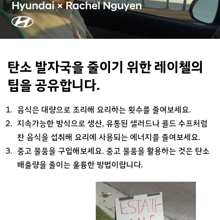
탄소 발자국을 줄이기 위한
레이첼의
팁을 공유합니다.
음식은 대량으로 조리해 요리하는 횟수를 줄여보세요.
지속가능한 방식으로 생산, 유통된 샐러드나 콜드 수프처럼
찬 음식을 섭취해 요리에 사용되는 에너지를 줄여보세요.
중고 물품을 구입해보세요. 중고 물품을 활용하는 것은 탄소
배출량을 줄이는 훌륭한 방법이랍니다.