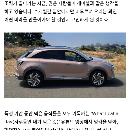
조치가 끝나가는 지금, 많은 사람들이 레이첼과 같은 생각을
하고 있습니다. 수개월간 집안에서만 머무르며 우리는 과연
어떤 미래를 만들어가야 할 것인지 고민하게 된 것이죠.
특정 기간 동안 먹은 음식들을 모두 기록하는 ‘What I eat a
day(하루동안 내가 먹은 것)’ 유튜브 영상에서 영감을 받아,
현대자동차는 레이첼의 하루와 그날 내린 선택들을 전부