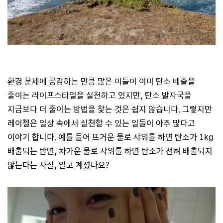
환경 문제에 공감하는 만큼 많은 이들이 이미 탄소 배출을
줄이는 라이프스타일을 실천하고 있지만, 탄소 발자국을
지금보다 더 줄이는 방법을 찾는 것은 쉽지 않습니다. 그렇지만
레이첼은 일상 속에서 실천할 수 있는 일들이 아주 많다고
이야기 합니다. 예를 들어 뜨거운 물로 샤워를 하면 탄소가 1kg
배출되는 반면, 차가운 물로 샤워를 하면 탄소가 전혀 배출되지
않는다는 사실, 알고 계셨나요?