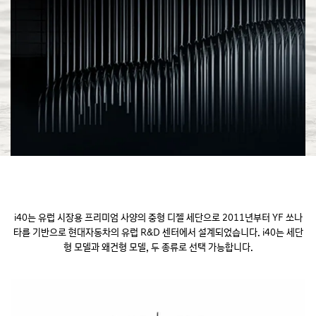
i40는 유럽 시장용 프리미엄 사양의 중형 디젤 세단으로 2011년부터 YF 쏘나
타를 기반으로 현대자동차의 유럽 R&D 센터에서
설계되었습니다. i40는 세단
형 모델과 왜건형 모델, 두 종류로 선택 가능합니다.