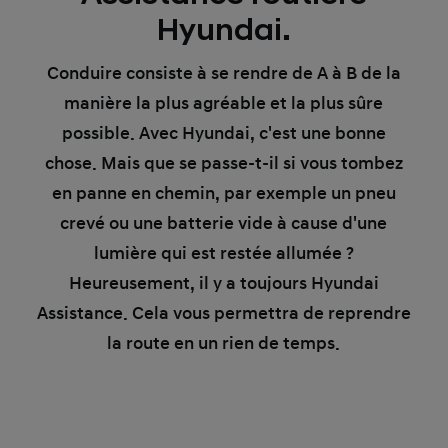
Hyundai.
Conduire consiste à se rendre de A à B de la
manière la plus agréable et la plus sûre
possible. Avec Hyundai, c'est une bonne
chose. Mais que se passe-t-il si vous tombez
en panne en chemin, par exemple un pneu
crevé ou une batterie vide à cause d'une
lumière qui est restée allumée ?
Heureusement, il y a toujours Hyundai
Assistance. Cela vous permettra de reprendre
la route en un rien de temps.