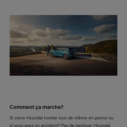
Comment ça marche?
Si votre Hyundai tombe tout de même en panne ou
si vous avez un accident? Pas de panique: Hyundai