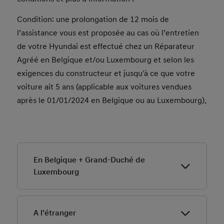
Condition: une prolongation de 12 mois de
l’assistance vous est proposée au cas où l’entretien
de votre Hyundai est effectué chez un Réparateur
Agréé en Belgique et/ou Luxembourg et selon les
exigences du constructeur et jusqu'à ce que votre
voiture ait 5 ans (applicable aux voitures vendues
après le 01/01/2024 en Belgique ou au Luxembourg).
En Belgique + Grand-Duché de
Luxembourg
A l’étranger
Assistance technique sur place (déplacements