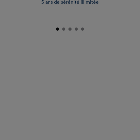
5 ans de sérénité illimitée