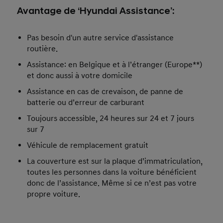
Avantage de ‘Hyundai Assistance’:
Pas besoin d'un autre service d'assistance
routière.
Assistance: en Belgique et à l’étranger (Europe**)
et donc aussi à votre domicile
Assistance en cas de crevaison, de panne de
batterie ou d’erreur de carburant
Toujours accessible, 24 heures sur 24 et 7 jours
sur 7
Véhicule de remplacement gratuit
La couverture est sur la plaque d’immatriculation,
toutes les personnes dans la voiture bénéficient
donc de l’assistance. Même si ce n’est pas votre
propre voiture.