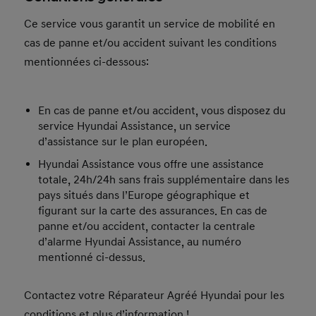
Ce service vous garantit un service de mobilité en
cas de panne et/ou accident suivant les conditions
mentionnées ci-dessous:
En cas de panne et/ou accident, vous disposez du
service Hyundai Assistance, un service
d’assistance sur le plan européen.
Hyundai Assistance vous offre une assistance
totale, 24h/24h sans frais supplémentaire dans les
pays situés dans l’Europe géographique et
figurant sur la carte des assurances. En cas de
panne et/ou accident, contacter la centrale
d’alarme Hyundai Assistance, au numéro
mentionné ci-dessus.
Contactez votre Réparateur Agréé Hyundai pour les
conditions et plus d’information !