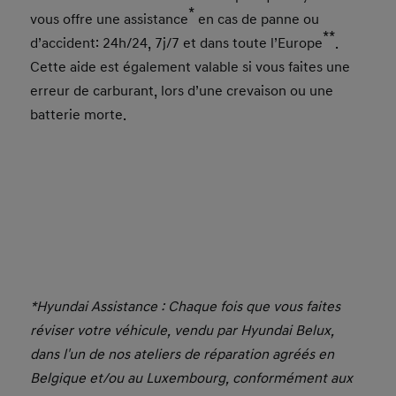
*
vous offre une assistance
en cas de panne ou
**
d’accident: 24h/24, 7j/7 et dans toute l’Europe
.
Cette aide est également valable si vous faites une
erreur de carburant, lors d’une crevaison ou une
batterie morte.
+32 (0)3 253 62 42
*Hyundai Assistance : Chaque fois que vous faites
réviser votre véhicule, vendu par Hyundai Belux,
dans l'un de nos ateliers de réparation agréés en
Belgique et/ou au Luxembourg, conformément aux