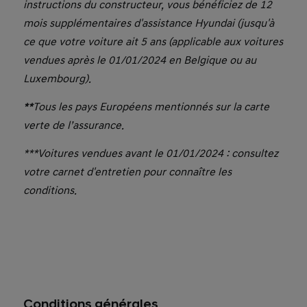
instructions du constructeur, vous bénéficiez de 12
mois supplémentaires d'assistance Hyundai (jusqu'à
ce que votre voiture ait 5 ans (applicable aux voitures
vendues après le 01/01/2024 en Belgique ou au
Luxembourg).
**
Tous les pays Européens mentionnés sur la carte
verte de l’assurance.
***Voitures vendues avant le 01/01/2024 : consultez
votre carnet d'entretien pour connaître les
conditions.
Conditions générales