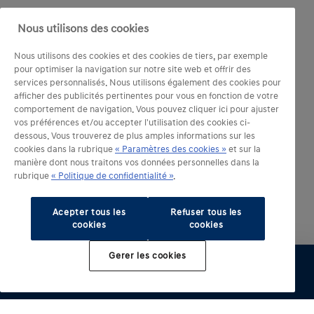
Nous utilisons des cookies
Nous utilisons des cookies et des cookies de tiers, par exemple
pour optimiser la navigation sur notre site web et offrir des
services personnalisés. Nous utilisons également des cookies pour
afficher des publicités pertinentes pour vous en fonction de votre
comportement de navigation. Vous pouvez cliquer ici pour ajuster
vos préférences et/ou accepter l'utilisation des cookies ci-
dessous. Vous trouverez de plus amples informations sur les
cookies dans la rubrique
« Paramètres des cookies »
et sur la
manière dont nous traitons vos données personnelles dans la
rubrique
« Politique de confidentialité »
.
Acepter tous les
Refuser tous les
cookies
cookies
Gerer les cookies
Configurer
Essai
Brochure
Offre
Distributeur