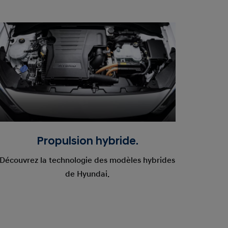
Propulsion hybride.
Découvrez la technologie des modèles hybrides
de Hyundai.