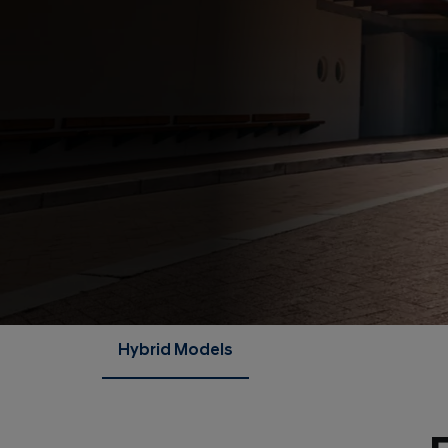
Hybrid Models