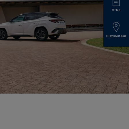
Offre
Distributeur