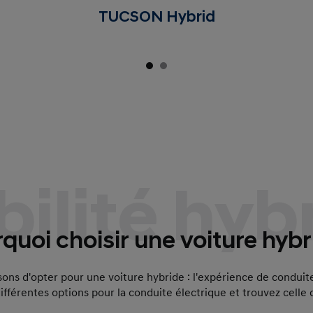
TUCSON Hybrid
ilité hyb
quoi choisir une voiture hybr
ons d'opter pour une voiture hybride : l'expérience de conduite, 
ifférentes options pour la conduite électrique et trouvez celle 