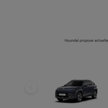
Hyundai propose actuelle