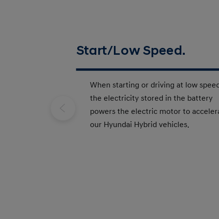
Start/Low Speed.
When starting or driving at low speed
the electricity stored in the battery
powers the electric motor to acceler
our Hyundai Hybrid vehicles.