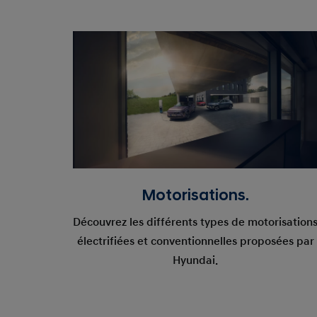
Motorisations.
Découvrez les différents types de motorisation
électrifiées et conventionnelles proposées par
Hyundai.