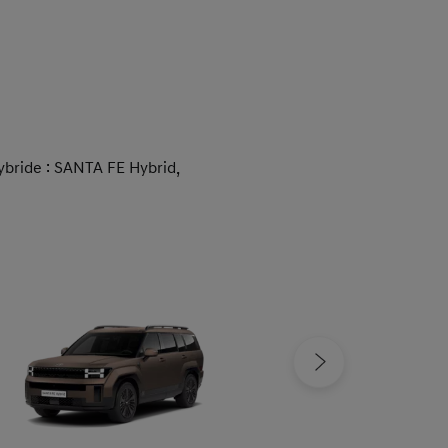
ybride : SANTA FE Hybrid,