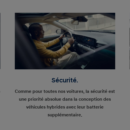
Sécurité.
s
Comme pour toutes nos voitures, la sécurité est
une priorité absolue dans la conception des
véhicules hybrides avec leur batterie
supplémentaire.