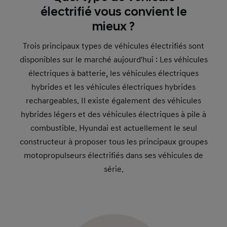
électrifié vous convient le
mieux ?
Trois principaux types de véhicules électrifiés sont
disponibles sur le marché aujourd'hui : Les véhicules
électriques à batterie, les véhicules électriques
hybrides et les véhicules électriques hybrides
rechargeables. Il existe également des véhicules
hybrides légers et des véhicules électriques à pile à
combustible. Hyundai est actuellement le seul
constructeur à proposer tous les principaux groupes
motopropulseurs électrifiés dans ses véhicules de
série.