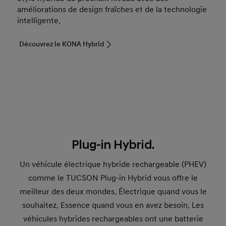
améliorations de design fraîches et de la technologie
intelligente.
Découvrez le KONA Hybrid
Plug-in Hybrid.
Un véhicule électrique hybride rechargeable (PHEV)
comme le TUCSON Plug-in Hybrid vous offre le
meilleur des deux mondes. Électrique quand vous le
souhaitez. Essence quand vous en avez besoin. Les
véhicules hybrides rechargeables ont une batterie