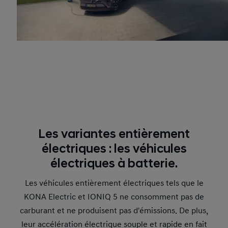
Les variantes entièrement
électriques : les véhicules
électriques à batterie.
Les véhicules entièrement électriques tels que le
KONA Electric et IONIQ 5 ne consomment pas de
carburant et ne produisent pas d'émissions. De plus,
leur accélération électrique souple et rapide en fait