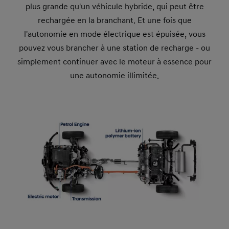
plus grande qu'un véhicule hybride, qui peut être
rechargée en la branchant. Et une fois que
l'autonomie en mode électrique est épuisée, vous
pouvez vous brancher à une station de recharge - ou
simplement continuer avec le moteur à essence pour
une autonomie illimitée.