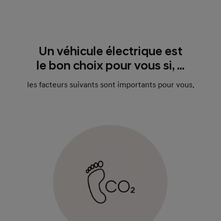
Un véhicule électrique est
le bon choix pour vous si, ...
les facteurs suivants sont importants pour vous.