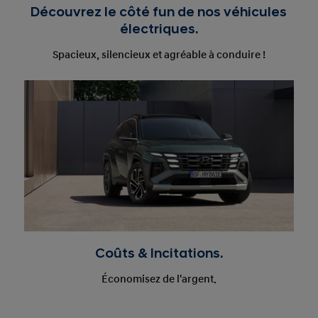
Découvrez le côté fun de nos véhicules
électriques.
Spacieux, silencieux et agréable à conduire !
Coûts & Incitations.
Économisez de l'argent.