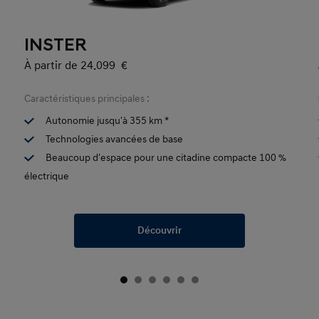
INSTER
À partir de 24.099 €
Caractéristiques principales :
Autonomie jusqu'à 355 km *
Technologies avancées de base
Beaucoup d'espace pour une citadine compacte 100 %
électrique
Découvrir