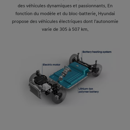
des véhicules dynamiques et passionnants. En
fonction du modèle et du bloc-batterie, Hyundai
propose des véhicules électriques dont l'autonomie
varie de 305 à 507 km.