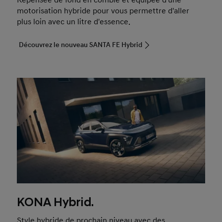
Repensée de fond en comble et équipée d'une
motorisation hybride pour vous permettre d'aller
plus loin avec un litre d'essence.
Découvrez le nouveau SANTA FE Hybrid
KONA Hybrid.
Style hybride de prochain niveau avec des