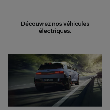
Découvrez nos véhicules
électriques.