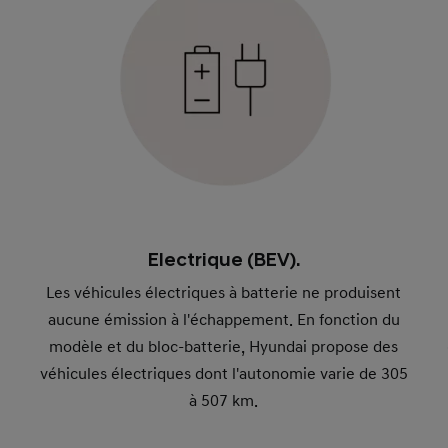
Electrique (BEV).
Les véhicules électriques à batterie ne produisent
aucune émission à l'échappement. En fonction du
modèle et du bloc-batterie, Hyundai propose des
véhicules électriques dont l'autonomie varie de 305
à 507 km.