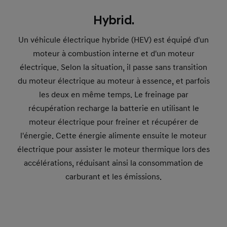
Hybrid.
Un véhicule électrique hybride (HEV) est équipé d'un
moteur à combustion interne et d'un moteur
électrique. Selon la situation, il passe sans transition
du moteur électrique au moteur à essence, et parfois
les deux en même temps. Le freinage par
récupération recharge la batterie en utilisant le
moteur électrique pour freiner et récupérer de
l'énergie. Cette énergie alimente ensuite le moteur
électrique pour assister le moteur thermique lors des
accélérations, réduisant ainsi la consommation de
carburant et les émissions.