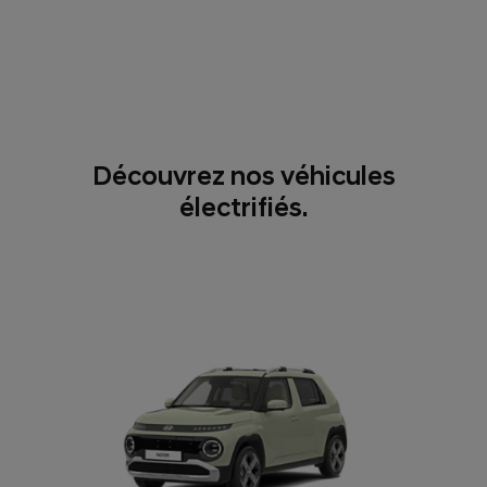
Découvrez nos véhicules
électrifiés.