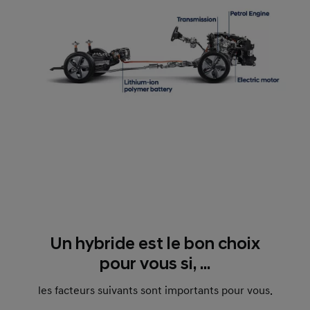
Un hybride est le bon choix
pour vous si, ...
les facteurs suivants sont importants pour vous.