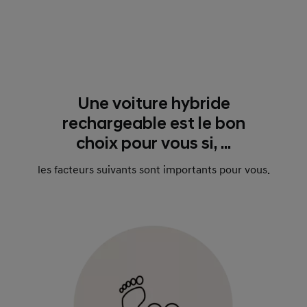
Une voiture hybride
rechargeable est le bon
choix pour vous si, ...
les facteurs suivants sont importants pour vous.