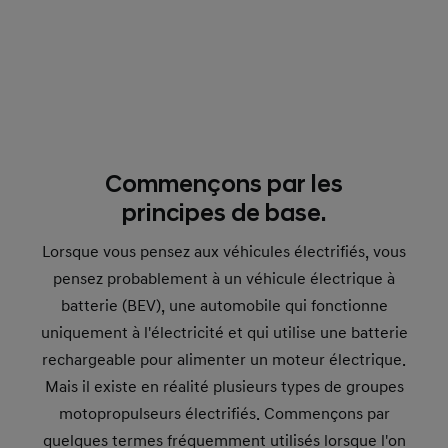
Commençons par les
principes de base.
Lorsque vous pensez aux véhicules électrifiés, vous
pensez probablement à un véhicule électrique à
batterie (BEV), une automobile qui fonctionne
uniquement à l'électricité et qui utilise une batterie
rechargeable pour alimenter un moteur électrique.
Mais il existe en réalité plusieurs types de groupes
motopropulseurs électrifiés. Commençons par
quelques termes fréquemment utilisés lorsque l'on