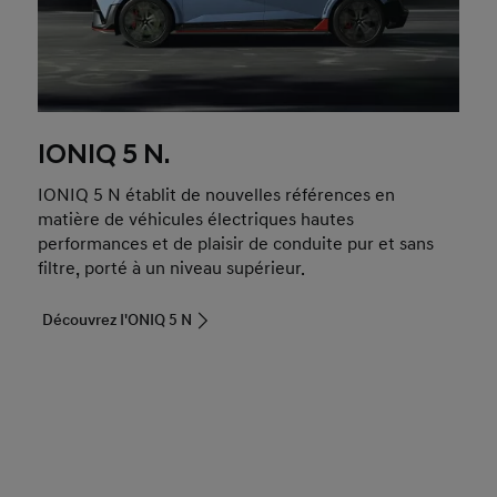
IONIQ 5 N.
IONIQ 5 N établit de nouvelles références en
matière de véhicules électriques hautes
performances et de plaisir de conduite pur et sans
filtre, porté à un niveau supérieur.
Découvrez I'ONIQ 5 N