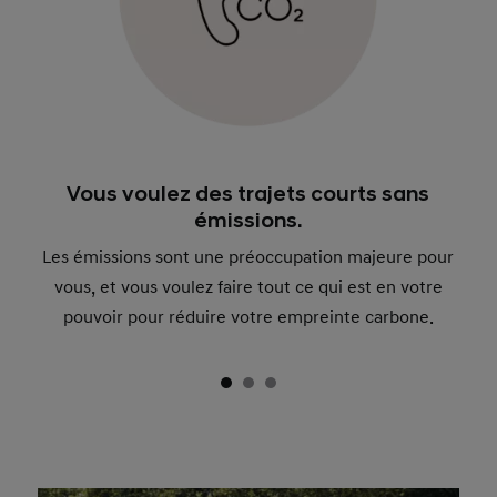
Vous voulez des trajets courts sans
émissions.
Les émissions sont une préoccupation majeure pour
vous, et vous voulez faire tout ce qui est en votre
pouvoir pour réduire votre empreinte carbone.