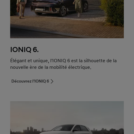
IONIQ 6.
Élégant et unique, l'IONIQ 6 est la silhouette de la
nouvelle ère de la mobilité électrique.
Découvrez l'IONIQ 6