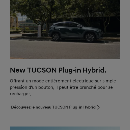
New TUCSON Plug-in Hybrid.
Offrant un mode entièrement électrique sur simple
pression d'un bouton, il peut être branché pour se
recharger.
Découvrez le nouveau TUCSON Plug-in Hybrid