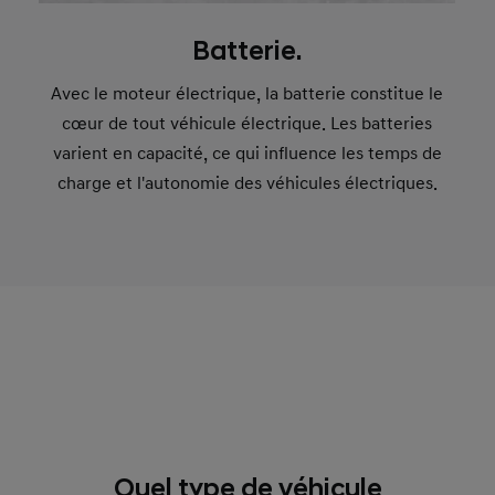
Batterie.
Avec le moteur électrique, la batterie constitue le
cœur de tout véhicule électrique. Les batteries
varient en capacité, ce qui influence les temps de
charge et l'autonomie des véhicules électriques.
Quel type de véhicule