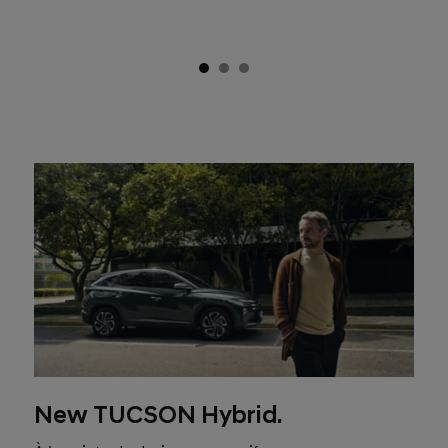
New TUCSON Hybrid.