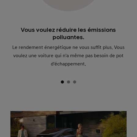
Vous voulez réduire les émissions
polluantes.
Le rendement énergétique ne vous suffit plus. Vous
voulez une voiture qui n'a même pas besoin de pot
d'échappement.