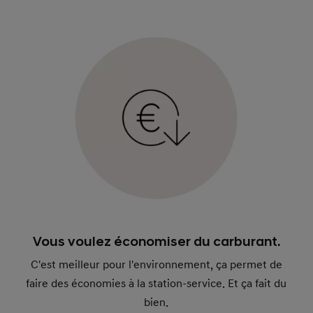
Vous voulez économiser du carburant.
C'est meilleur pour l'environnement, ça permet de
faire des économies à la station-service. Et ça fait du
bien.