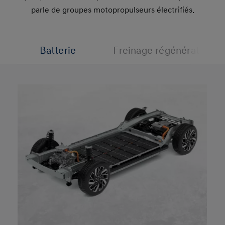
parle de groupes motopropulseurs électrifiés.
Batterie
Freinage régénératif