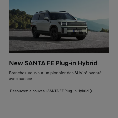
New SANTA FE Plug-in Hybrid
Branchez-vous sur un pionnier des SUV réinventé
avec audace.
Découvrez le nouveau SANTA FE Plug-in Hybrid