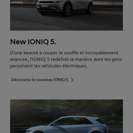
New IONIQ 5.
D'une beauté à couper le souffle et incroyablement
avancée, l'IONIQ 5 redéfinit la manière dont les gens
perçoivent les véhicules électriques.
Découvrez le nouveau IONIQ 5.