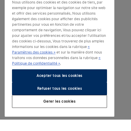
Nous utilisons des cookies et des cookies de tiers, par
exemple pour optimiser la navigation sur notre site web
et offrir des services personnalisés. Nous utilisons
également des cookies pour afficher des publicités
pertinentes pour vous en fonction de votre
comportement de navigation. Vous pouvez cliquer ici
pour ajuster vos préférences et/ou accepter l'utilisation
des cookies ci-dessous. Vous trouverez de plus amples
informations sur les cookies dans la rubrique
«
Paramètres des cookies »
et sur la manière dont nous
traitons vos données personnelles dans la rubrique
«
Politique de confidentialité »
.
Acepter tous les cookies
Refuser tous les cookies
Gerer les cookies