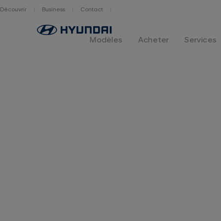
Découvrir
Business
Contact
Hyundai
logo
Modèles
Acheter
Services