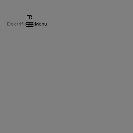
FR
Electrification
Menu