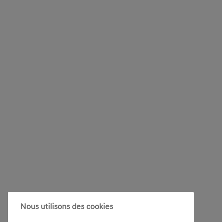
Nous utilisons des cookies