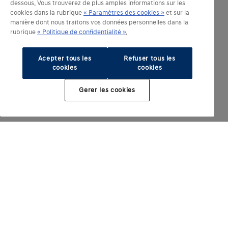
dessous. Vous trouverez de plus amples informations sur les
cookies dans la rubrique
« Paramètres des cookies »
et sur la
manière dont nous traitons vos données personnelles dans la
rubrique
« Politique de confidentialité »
.
Acepter tous les
Refuser tous les
cookies
cookies
Gerer les cookies
Modèles électrifiés