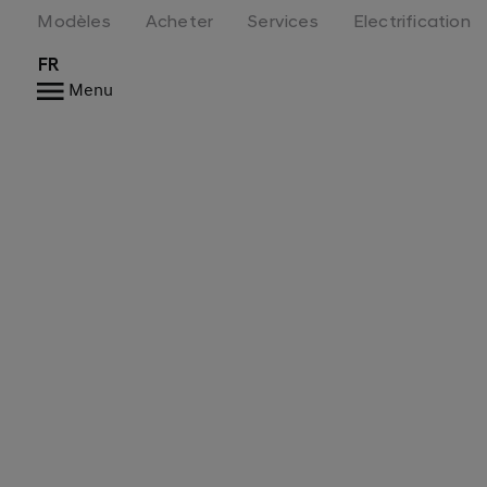
Modèles
Acheter
Services
Electrification
FR
Menu