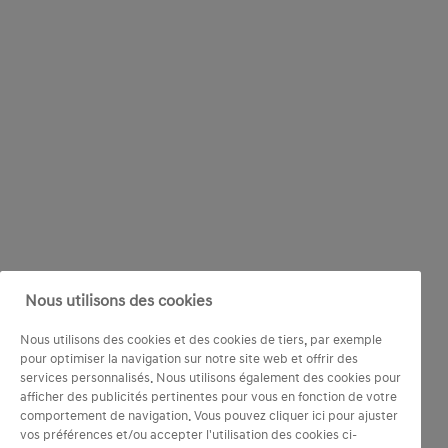
Nous utilisons des cookies
Nous utilisons des cookies et des cookies de tiers, par exemple
pour optimiser la navigation sur notre site web et offrir des
services personnalisés. Nous utilisons également des cookies pour
afficher des publicités pertinentes pour vous en fonction de votre
comportement de navigation. Vous pouvez cliquer ici pour ajuster
vos préférences et/ou accepter l'utilisation des cookies ci-