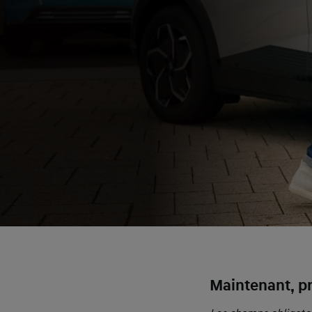
Maintenant, p