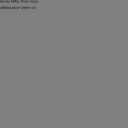
hone ou SMS. Pour vous
raitées pour créer un