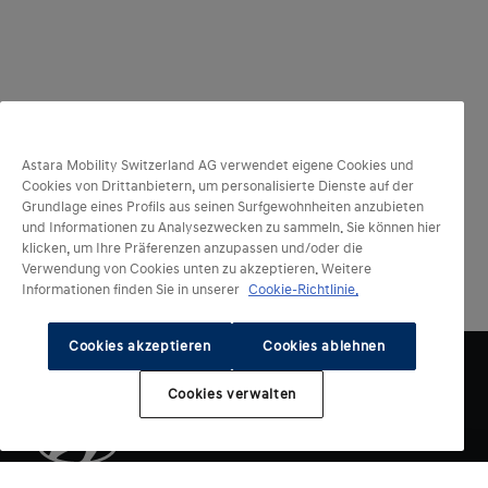
Astara Mobility Switzerland AG verwendet eigene Cookies und
Cookies von Drittanbietern, um personalisierte Dienste auf der
Grundlage eines Profils aus seinen Surfgewohnheiten anzubieten
und Informationen zu Analysezwecken zu sammeln. Sie können hier
klicken, um Ihre Präferenzen anzupassen und/oder die
Verwendung von Cookies unten zu akzeptieren. Weitere
Informationen finden Sie in unserer
Cookie-Richtlinie.
Cookies akzeptieren
Cookies ablehnen
Cookies verwalten