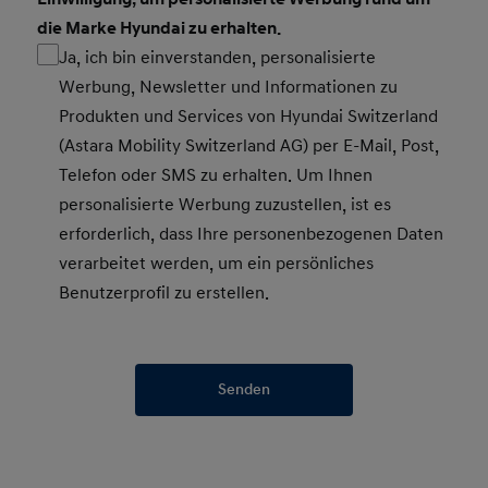
die Marke Hyundai zu erhalten.
Ja, ich bin einverstanden, personalisierte
Werbung, Newsletter und Informationen zu
Produkten und Services von Hyundai Switzerland
(Astara Mobility Switzerland AG) per E-Mail, Post,
Telefon oder SMS zu erhalten. Um Ihnen
personalisierte Werbung zuzustellen, ist es
erforderlich, dass Ihre personenbezogenen Daten
verarbeitet werden, um ein persönliches
Benutzerprofil zu erstellen.
Senden