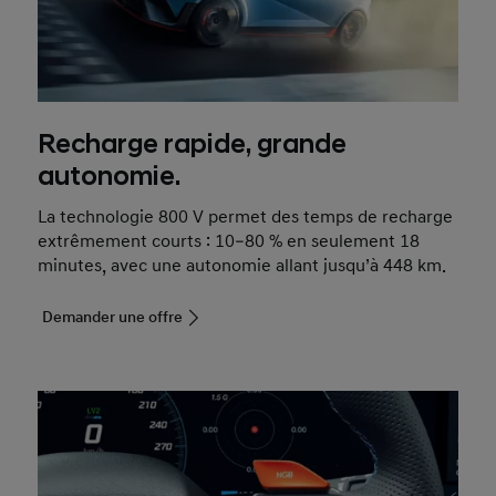
Recharge rapide, grande
autonomie.
La technologie 800 V permet des temps de recharge
extrêmement courts : 10–80 % en seulement 18
minutes, avec une autonomie allant jusqu’à 448 km.
Demander une offre