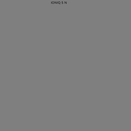
IONIQ 5 N