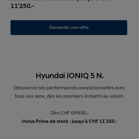
11'250.-
Demander une offre
Hyundai IONIQ 5 N.
Découvrez ses performances exceptionnelles avec
tous vos sens, dès les premiers instants au volant.
Dès CHF 69'650.-
Inclus Prime de stock : jusqu’à CHF 11'250.-