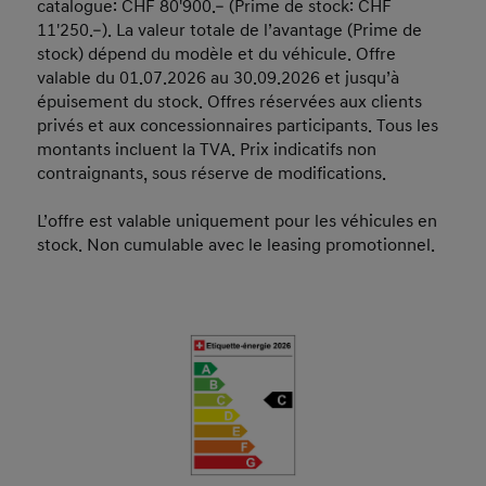
catalogue: CHF 80'900.– (Prime de stock: CHF
11'250.–). La valeur totale de l’avantage (Prime de
stock) dépend du modèle et du véhicule. Offre
valable du 01.07.2026 au 30.09.2026 et jusqu’à
épuisement du stock. Offres réservées aux clients
privés et aux concessionnaires participants. Tous les
montants incluent la TVA. Prix indicatifs non
contraignants, sous réserve de modifications.
L’offre est valable uniquement pour les véhicules en
stock. Non cumulable avec le leasing promotionnel.