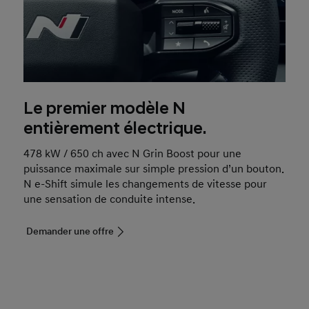
Le premier modèle N
entièrement électrique.
478 kW / 650 ch avec N Grin Boost pour une
puissance maximale sur simple pression d’un bouton.
N e-Shift simule les changements de vitesse pour
une sensation de conduite intense.
Demander une offre