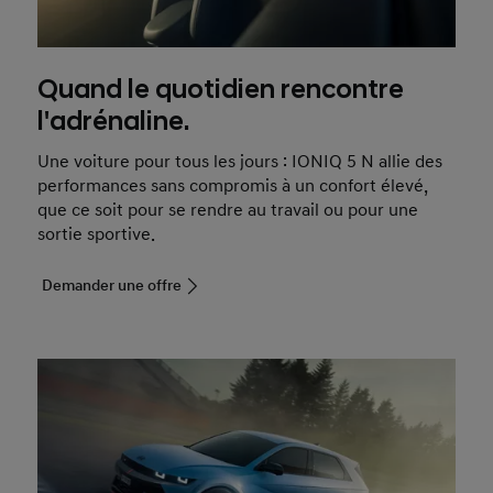
Quand le quotidien rencontre
l'adrénaline.
Une voiture pour tous les jours : IONIQ 5 N allie des
performances sans compromis à un confort élevé,
que ce soit pour se rendre au travail ou pour une
sortie sportive.
Demander une offre