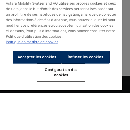
Astara Mobility Switzerland AG utilise ses propres cookies et ceux
de tiers, dans le but d’offrir des services personnalisés basés sur
un profil tiré de ses habitudes de navigation, ainsi que de collecter
des informations à des fins d’analyse. Vous pouvez cliquer ici pour
modifier vos préférences et/ou accepter l’utilisation des cookies
ci-dessous. Pour plus d’informations, vous pouvez consulter notre
Politique d'utilisation des cookies.
Politique en matière de cookies
Accepter les cookies
Refuser les cookies
Configuration des
cookies​