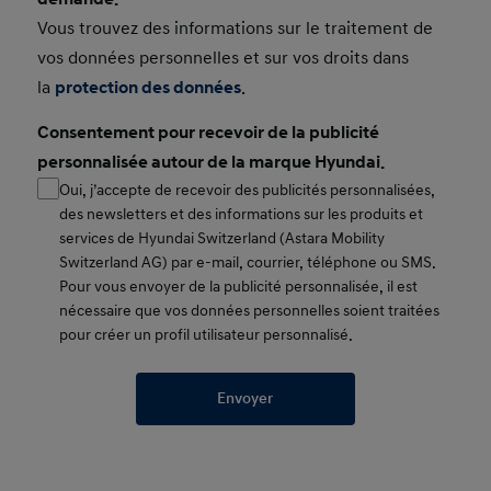
Vous trouvez des informations sur le traitement de
vos données personnelles et sur vos droits dans
la
protection des données
.
Consentement pour recevoir de la publicité
personnalisée autour de la marque Hyundai.
Oui, j’accepte de recevoir des publicités personnalisées,
des newsletters et des informations sur les produits et
services de Hyundai Switzerland (Astara Mobility
Switzerland AG) par e-mail, courrier, téléphone ou SMS.
Pour vous envoyer de la publicité personnalisée, il est
nécessaire que vos données personnelles soient traitées
pour créer un profil utilisateur personnalisé.
Envoyer