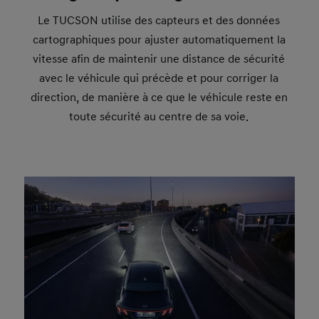
Le TUCSON utilise des capteurs et des données
cartographiques pour ajuster automatiquement la
vitesse afin de maintenir une distance de sécurité
avec le véhicule qui précède et pour corriger la
direction, de manière à ce que le véhicule reste en
toute sécurité au centre de sa voie.