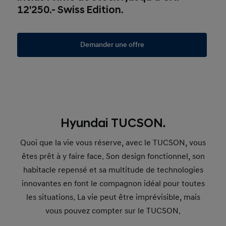
12'250.- Swiss Edition.
Demander une offre
Hyundai TUCSON.
Quoi que la vie vous réserve, avec le TUCSON, vous
êtes prêt à y faire face. Son design fonctionnel, son
habitacle repensé et sa multitude de technologies
innovantes en font le compagnon idéal pour toutes
les situations. La vie peut être imprévisible, mais
vous pouvez compter sur le TUCSON.