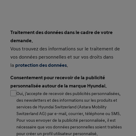
Traitement des données dans le cadre de votre
Consent Small
demande.
Vous trouvez des informations sur le traitement de
vos données personnelles et sur vos droits dans
la
protection des données
.
Consentement pour recevoir de la publicité
personnalisée autour de la marque Hyundai.
Oui, j’accepte de recevoir des publicités personnalisées,
des newsletters et des informations sur les produits et
services de Hyundai Switzerland (Astara Mobility
Switzerland AG) par e-mail, courrier, téléphone ou SMS.
Pour vous envoyer de la publicité personnalisée, il est
nécessaire que vos données personnelles soient traitées
pour créer un profil utilisateur personnalisé.