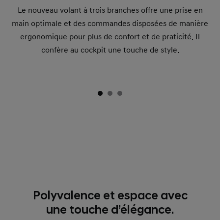
Le nouveau volant à trois branches offre une prise en
main optimale et des commandes disposées de manière
ergonomique pour plus de confort et de praticité. Il
confère au cockpit une touche de style.
Polyvalence et espace avec
une touche d’élégance.