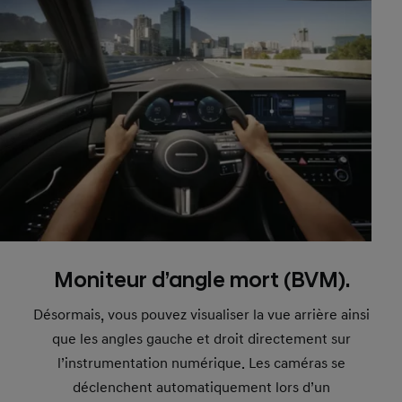
Moniteur d’angle mort (BVM).
Désormais, vous pouvez visualiser la vue arrière ainsi
que les angles gauche et droit directement sur
l’instrumentation numérique. Les caméras se
déclenchent automatiquement lors d’un