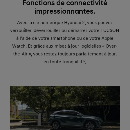
Fonctions de connectivité
impressionnantes.
Avec la clé numérique Hyundai 2, vous pouvez
verrouiller, déverrouiller ou démarrer votre TUCSON
à l’aide de votre smartphone ou de votre Apple
Watch. Et grâce aux mises à jour logicielles « Over-
the-Air », vous restez toujours parfaitement à jour,
en toute tranquillité.