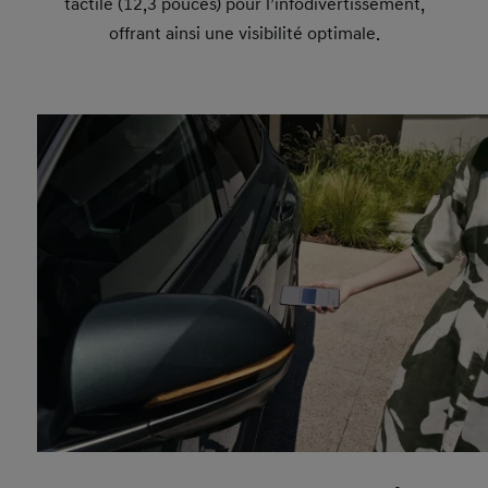
tactile (12,3 pouces) pour l’infodivertissement,
offrant ainsi une visibilité optimale.