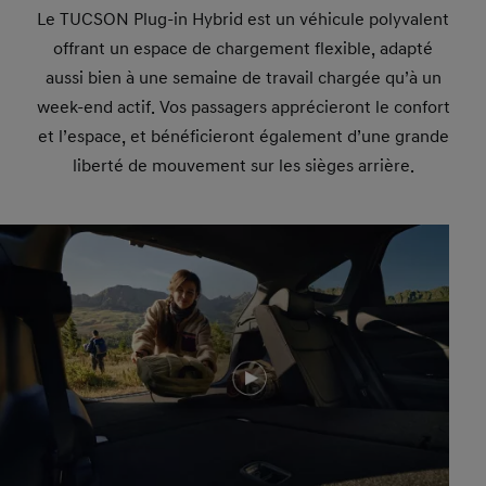
Le TUCSON Plug-in Hybrid est un véhicule polyvalent
offrant un espace de chargement flexible, adapté
aussi bien à une semaine de travail chargée qu’à un
week-end actif. Vos passagers apprécieront le confort
et l’espace, et bénéficieront également d’une grande
liberté de mouvement sur les sièges arrière.