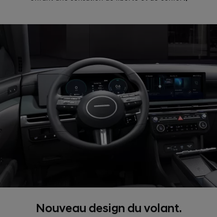
Nouveau design du volant.