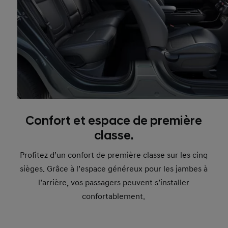
Confort et espace de première
classe.
Profitez d’un confort de première classe sur les cinq
sièges. Grâce à l’espace généreux pour les jambes à
l’arrière, vos passagers peuvent s’installer
confortablement.