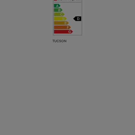
TUCSON