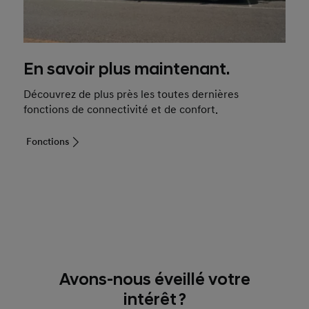
En savoir plus maintenant.
Découvrez de plus près les toutes dernières
fonctions de connectivité et de confort.
Fonctions
Avons-nous éveillé votre
intérêt ?