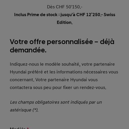
Dès CHF 50'150.-
Inclus Prime de stock : jusqu’à CHF 12'250.- Swiss
Edition.
Votre offre personnalisée – déjà
demandée.
Indiquez-nous le modèle souhaité, votre partenaire
Hyundai préféré et les informations nécessaires vous
concernant. Votre partenaire Hyundai vous
contactera sous peu pour fixer un rendez-vous.
Les champs obligatoires sont indiqués par un
astérisque (*).