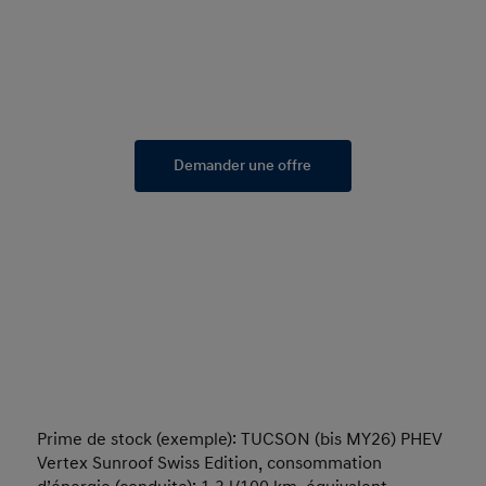
Demander une offre
Prime de stock (exemple): TUCSON (bis MY26) PHEV
Vertex Sunroof Swiss Edition, consommation