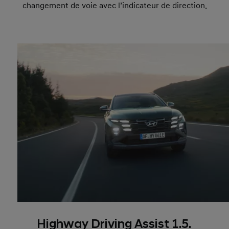
changement de voie avec l’indicateur de direction.
Highway Driving Assist 1.5.