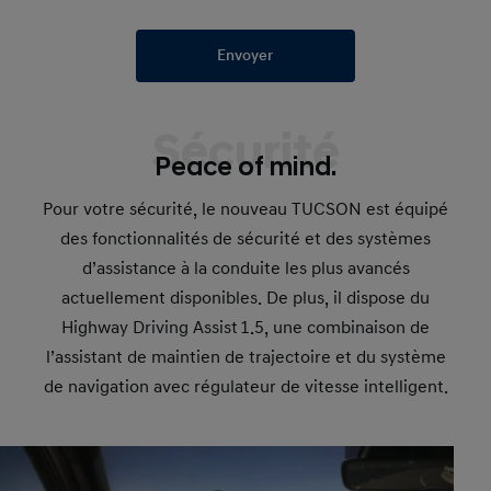
Envoyer
Sécurité
Peace of mind.
Pour votre sécurité, le nouveau TUCSON est équipé
des fonctionnalités de sécurité et des systèmes
d’assistance à la conduite les plus avancés
actuellement disponibles. De plus, il dispose du
Highway Driving Assist 1.5, une combinaison de
l’assistant de maintien de trajectoire et du système
de navigation avec régulateur de vitesse intelligent.