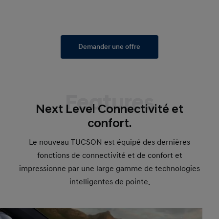
Demander une offre
Features
Next Level Connectivité et
confort.
Le nouveau TUCSON est équipé des dernières
fonctions de connectivité et de confort et
impressionne par une large gamme de technologies
intelligentes de pointe.