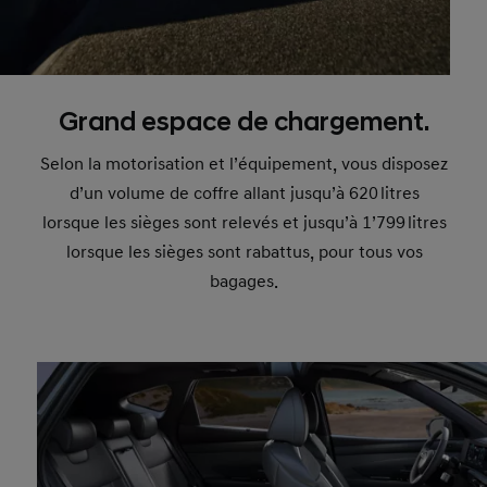
Grand espace de chargement.
Selon la motorisation et l’équipement, vous disposez
d’un volume de coffre allant jusqu’à 620 litres
lorsque les sièges sont relevés et jusqu’à 1’799 litres
lorsque les sièges sont rabattus, pour tous vos
bagages.