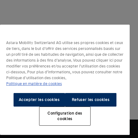
Astara Mobility Switzerland AG utilise ses propres cookies et ceux
de tiers, dans le but d’offrir des services personnalisés basés sur
un profil tiré de ses habitudes de navigation, ainsi que de collecter
des informations à des fins d’analyse. Vous pouvez cliquer ici pour
modifier vos préférences et/ou accepter l’utilisation des cookies
ci-dessous. Pour plus d’informations, vous pouvez consulter notre
Politique d'utilisation des cookies.
Politique en matière de cookies
Accepter les cookies
Refuser les cookies
Configuration des
cookies​