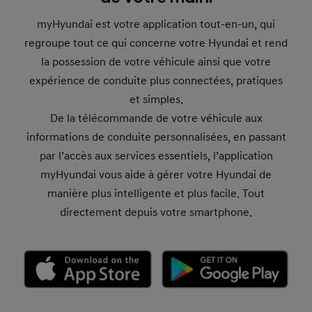
myHyundai est votre application tout-en-un, qui
regroupe tout ce qui concerne votre Hyundai et rend
la possession de votre véhicule ainsi que votre
expérience de conduite plus connectées, pratiques
et simples.
De la télécommande de votre véhicule aux
informations de conduite personnalisées, en passant
par l’accès aux services essentiels, l’application
myHyundai vous aide à gérer votre Hyundai de
manière plus intelligente et plus facile. Tout
directement depuis votre smartphone.