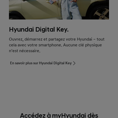
Hyundai Digital Key.
Ouvrez, démarrez et partagez votre Hyundai – tout
cela avec votre smartphone. Aucune clé physique
n’est nécessaire.
En savoir plus sur Hyundai Digital Key
Accédez à myHyundai dès