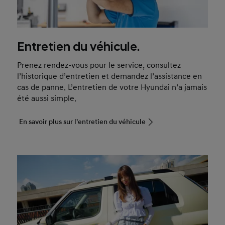
Entretien du véhicule.
Prenez rendez-vous pour le service, consultez
l’historique d’entretien et demandez l’assistance en
cas de panne. L’entretien de votre Hyundai n’a jamais
été aussi simple.
En savoir plus sur l’entretien du véhicule