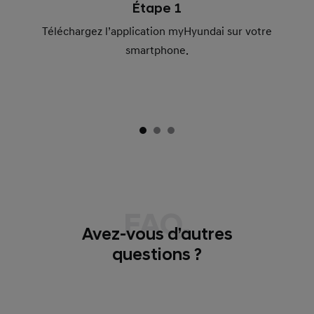
Étape 1
Téléchargez l’application myHyundai sur votre
smartphone.
FAQ.
Avez-vous d’autres
questions ?