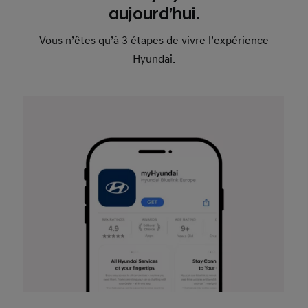
aujourd’hui.
Vous n’êtes qu’à 3 étapes de vivre l’expérience
Hyundai.