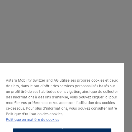
Astara Mobility Switzerland AG utilise ses propres cookies et ceux
de tiers, dans le but d’offrir des services personnalisés basés sur
un profil tiré de ses habitudes de navigation, ainsi que de collecter
des informations à des fins d’analyse. Vous pouvez cliquer ici pour
modifier vos préférences et/ou accepter l’utilisation des cookies
ci-dessous. Pour plus d’informations, vous pouvez consulter notre
Politique d'utilisation des cookies.
Politique en matière de cookies