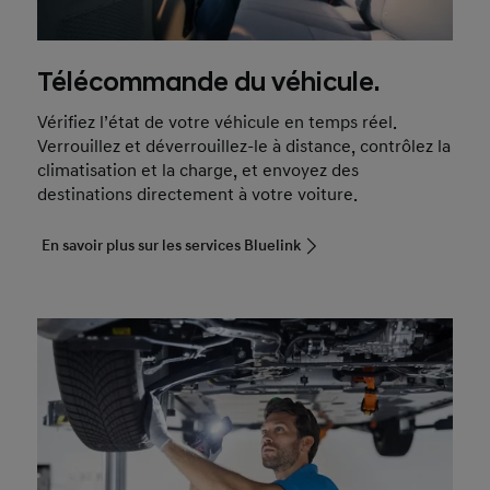
Télécommande du véhicule.
Vérifiez l’état de votre véhicule en temps réel.
Verrouillez et déverrouillez-le à distance, contrôlez la
climatisation et la charge, et envoyez des
destinations directement à votre voiture.
En savoir plus sur les services Bluelink