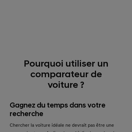
Pourquoi utiliser un
comparateur de
voiture ?
Gagnez du temps dans votre
recherche
Chercher la voiture idéale ne devrait pas être une