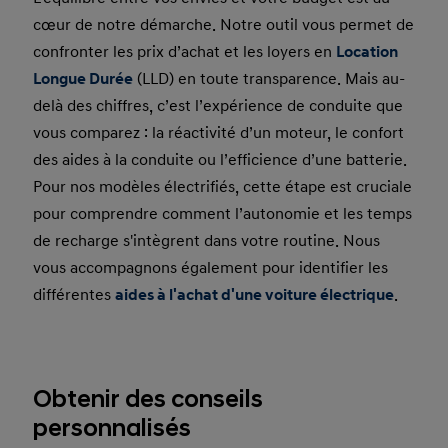
cœur de notre démarche. Notre outil vous permet de
confronter les prix d’achat et les loyers en
Location
Longue Durée
(LLD) en toute transparence. Mais au-
delà des chiffres, c’est l’expérience de conduite que
vous comparez : la réactivité d’un moteur, le confort
des aides à la conduite ou l’efficience d’une batterie.
Pour nos modèles électrifiés, cette étape est cruciale
pour comprendre comment l’autonomie et les temps
de recharge s'intègrent dans votre routine. Nous
vous accompagnons également pour identifier les
différentes
aides à l'achat d'une voiture électrique
.
Obtenir des conseils
personnalisés