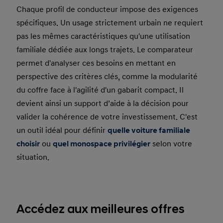
Chaque profil de conducteur impose des exigences
spécifiques. Un usage strictement urbain ne requiert
pas les mêmes caractéristiques qu'une utilisation
familiale dédiée aux longs trajets. Le comparateur
permet d'analyser ces besoins en mettant en
perspective des critères clés, comme la modularité
du coffre face à l'agilité d'un gabarit compact. Il
devient ainsi un support d’aide à la décision pour
valider la cohérence de votre investissement. C'est
un outil idéal pour définir
quelle voiture familiale
choisir
ou
quel monospace privilégier
selon votre
situation.
Accédez aux meilleures offres