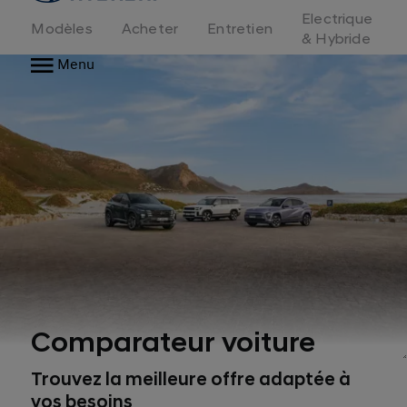
d'accueil
Electrique
Modèles
Acheter
Entretien
& Hybride
Menu
Comparateur voiture
Trouvez la meilleure offre adaptée à
vos besoins