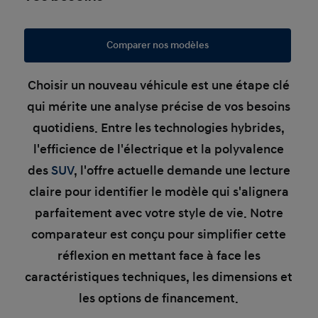
Comparer nos modèles
Choisir un nouveau véhicule est une étape clé
qui mérite une analyse précise de vos besoins
quotidiens. Entre les technologies hybrides,
l'efficience de l'électrique et la polyvalence
des
SUV
, l'offre actuelle demande une lecture
claire pour identifier le modèle qui s'alignera
parfaitement avec votre style de vie. Notre
comparateur est conçu pour simplifier cette
réflexion en mettant face à face les
caractéristiques techniques, les dimensions et
les options de financement.