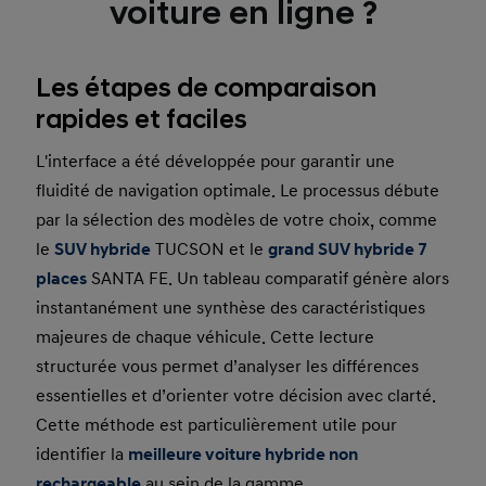
voiture en ligne ?
Les étapes de comparaison
rapides et faciles
L'interface a été développée pour garantir une
fluidité de navigation optimale. Le processus débute
par la sélection des modèles de votre choix, comme
le
SUV hybride
TUCSON et le
grand SUV hybride 7
places
SANTA FE. Un tableau comparatif génère alors
instantanément une synthèse des caractéristiques
majeures de chaque véhicule. Cette lecture
structurée vous permet d’analyser les différences
essentielles et d’orienter votre décision avec clarté.
Cette méthode est particulièrement utile pour
identifier la
meilleure voiture hybride non
rechargeable
au sein de la gamme.