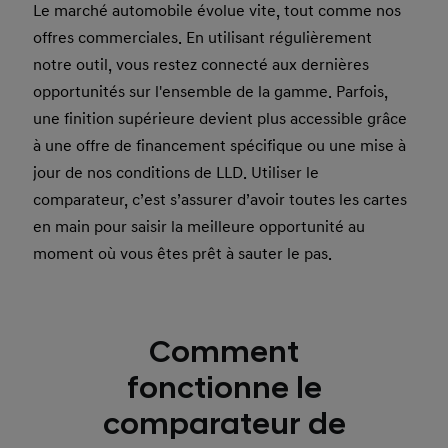
Le marché automobile évolue vite, tout comme nos
offres commerciales. En utilisant régulièrement
notre outil, vous restez connecté aux dernières
opportunités sur l'ensemble de la gamme. Parfois,
une finition supérieure devient plus accessible grâce
à une offre de financement spécifique ou une mise à
jour de nos conditions de LLD. Utiliser le
comparateur, c’est s’assurer d’avoir toutes les cartes
en main pour saisir la meilleure opportunité au
moment où vous êtes prêt à sauter le pas.
Comment
fonctionne le
comparateur de