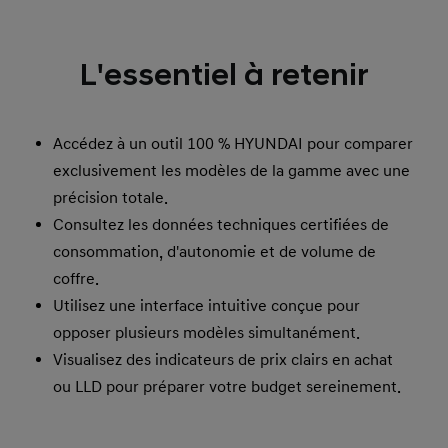
L'essentiel à retenir
Accédez à un outil 100 % HYUNDAI pour comparer
exclusivement les modèles de la gamme avec une
précision totale.
Consultez les données techniques certifiées de
consommation, d'autonomie et de volume de
coffre.
Utilisez une interface intuitive conçue pour
opposer plusieurs modèles simultanément.
Visualisez des indicateurs de prix clairs en achat
ou LLD pour préparer votre budget sereinement.