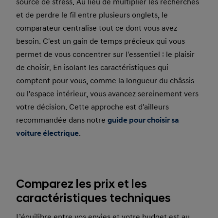
source de stress. Au lieu de multiplier les recherches
et de perdre le fil entre plusieurs onglets, le
comparateur centralise tout ce dont vous avez
besoin. C'est un gain de temps précieux qui vous
permet de vous concentrer sur l'essentiel : le plaisir
de choisir. En isolant les caractéristiques qui
comptent pour vous, comme la longueur du châssis
ou l'espace intérieur, vous avancez sereinement vers
votre décision. Cette approche est d'ailleurs
recommandée dans notre
guide pour choisir sa
voiture électrique
.
Comparez les prix et les
caractéristiques techniques
L’équilibre entre vos envies et votre budget est au