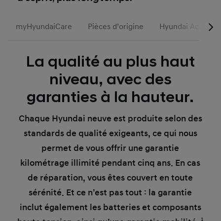
myHyundaiCare
Pièces d’origine
Hyundai Accessoi
La qualité au plus haut
niveau, avec des
garanties à la hauteur.
Chaque Hyundai neuve est produite selon des
standards de qualité exigeants, ce qui nous
permet de vous offrir une garantie
kilométrage illimité pendant cinq ans. En cas
de réparation, vous êtes couvert en toute
sérénité. Et ce n’est pas tout : la garantie
inclut également les batteries et composants
1