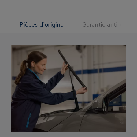
Pièces d’origine
Garantie anti-corro