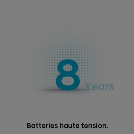
Batteries haute tension.