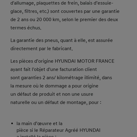
d'allumage, plaquettes de frein, balais d’essuie-
glace, filtres, etc.) sont couvertes par une garantie
de 2 ans ou 20 000 km, selon le premier des deux
termes échus.
La garantie des pneus, quant à elle, est assurée
directement par le fabricant.
Les pièces d’origine HYUNDAI MOTOR FRANCE
ayant fait l'objet d'une facturation client
sont garanties 2 ans/ kilométrage illimité, dans
la mesure où le dommage a pour origine
un défaut de produit et non une usure
naturelle ou un défaut de montage, pour :​
la main d’œuvre et la
pièce si le Réparateur Agréé HYUNDAI