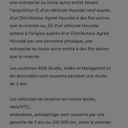
une entreprise ou toute autre entité faisant
l’acquisition (i) d’un véhicule Hyundai neuf auprès
d'un Distributeur Agréé Hyundai à des fins autres
que la revente ou, (ii) d'un véhicule Hyundai
acheté à l’origine auprès d’un Distributeur Agréé
Hyundai par une personne physique, une
entreprise ou toute autre entité à des fins autres
que la revente.
Les systèmes AVN (Audio, Vidéo et Navigation) et
les autoradios sont couverts pendant une durée
de 3 ans.
Les véhicules de location en courte durée,
taxis/VTC,
ambulance, autopartage sont couverts par une
garantie de 3 ans ou 100 000 km, selon le premier