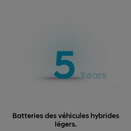
Batteries des véhicules hybrides
légers.