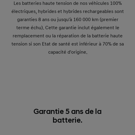
Les batteries haute tension de nos véhicules 100%
électriques, hybrides et hybrides rechargeables sont
garanties 8 ans ou jusqu'à 160 000 km (premier
terme échu). Cette garantie inclut également le
remplacement ou la réparation de la batterie haute
tension si son Etat de santé est inférieur à 70% de sa
capacité d'origine.
Garantie 5 ans de la
batterie.