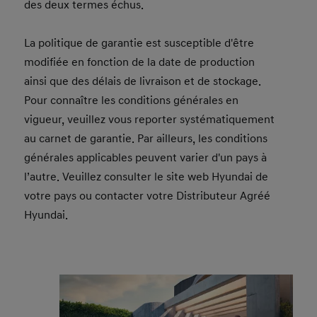
des deux termes échus.
La politique de garantie est susceptible d'être
modifiée en fonction de la date de production
ainsi que des délais de livraison et de stockage.
Pour connaître les conditions générales en
vigueur, veuillez vous reporter systématiquement
au carnet de garantie. Par ailleurs, les conditions
générales applicables peuvent varier d'un pays à
l’autre. Veuillez consulter le site web Hyundai de
votre pays ou contacter votre Distributeur Agréé
Hyundai.