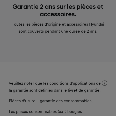
Garantie 2 ans sur les pièces et
accessoires.
Toutes les pièces d’origine et accessoires Hyundai
sont couverts pendant une durée de 2 ans.
Veuillez noter que les conditions d’applications de
la garantie sont définies dans le livret de garantie.
Pièces d’usure – garantie des consommables.
Les pièces consommables (ex. : bougies