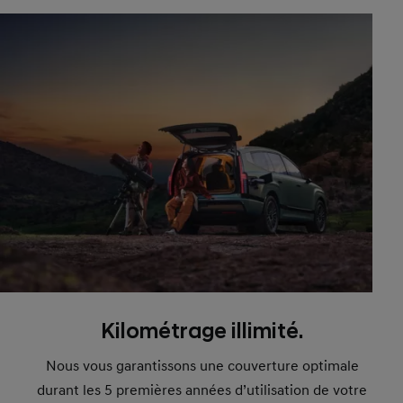
Kilométrage illimité.
Nous vous garantissons une couverture optimale
durant les 5 premières années d’utilisation de votre