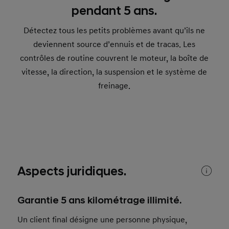
pendant 5 ans.
Détectez tous les petits problèmes avant qu’ils ne
deviennent source d’ennuis et de tracas. Les
contrôles de routine couvrent le moteur, la boîte de
vitesse, la direction, la suspension et le système de
freinage.
Aspects juridiques.
Garantie 5 ans kilométrage illimité.
Un client final désigne une personne physique,