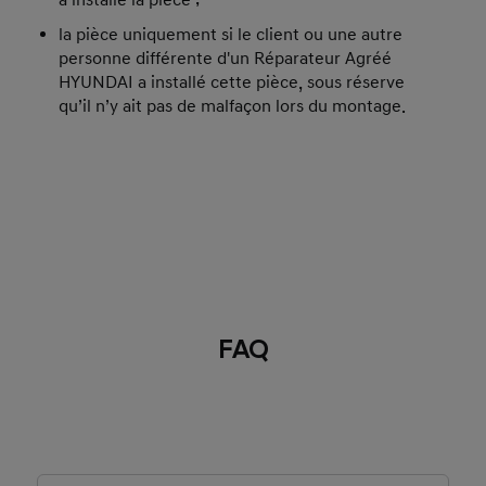
a installé la pièce ;​
la pièce uniquement si le client ou une autre
personne différente d'un Réparateur Agréé
HYUNDAI a installé cette pièce, sous réserve
qu’il n’y ait pas de malfaçon lors du montage.​
FAQ