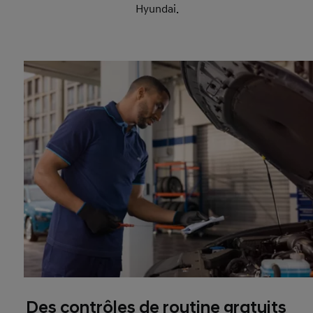
Hyundai.
Des contrôles de routine gratuits