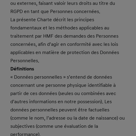
ou externes, faisant valoir leurs droits au titre du
RGPD en tant que Personnes concernées.
La présente Charte décrit les principes
fondamentaux et les méthodes applicables au
traitement par HMF des demandes des Personnes
concernées, afin d’agir en conformité avec les lois
applicables en matière de protection des Données
Personnelles.
Définitions
« Données personnelles » s’entend de données
concernant une personne physique identifiable à
partir de ces données (seules ou combinées avec
d’autres informations en notre possession). Les
données personnelles peuvent être factuelles
(comme le nom, l’adresse ou la date de naissance) ou
subjectives (comme une évaluation de la
performance).