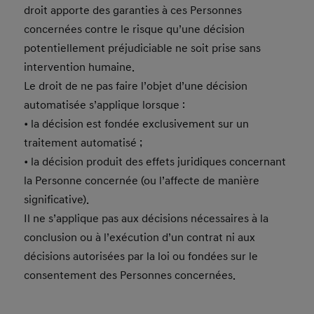
droit apporte des garanties à ces Personnes
concernées contre le risque qu’une décision
potentiellement préjudiciable ne soit prise sans
intervention humaine.
Le droit de ne pas faire l’objet d’une décision
automatisée s’applique lorsque :
• la décision est fondée exclusivement sur un
traitement automatisé ;
• la décision produit des effets juridiques concernant
la Personne concernée (ou l’affecte de manière
significative).
Il ne s’applique pas aux décisions nécessaires à la
conclusion ou à l’exécution d’un contrat ni aux
décisions autorisées par la loi ou fondées sur le
consentement des Personnes concernées.