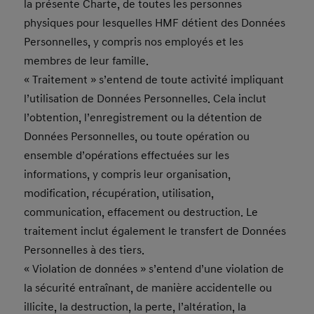
la présente Charte, de toutes les personnes
physiques pour lesquelles HMF détient des Données
Personnelles, y compris nos employés et les
membres de leur famille.
« Traitement » s’entend de toute activité impliquant
l’utilisation de Données Personnelles. Cela inclut
l’obtention, l’enregistrement ou la détention de
Données Personnelles, ou toute opération ou
ensemble d’opérations effectuées sur les
informations, y compris leur organisation,
modification, récupération, utilisation,
communication, effacement ou destruction. Le
traitement inclut également le transfert de Données
Personnelles à des tiers.
« Violation de données » s’entend d’une violation de
la sécurité entraînant, de manière accidentelle ou
illicite, la destruction, la perte, l’altération, la