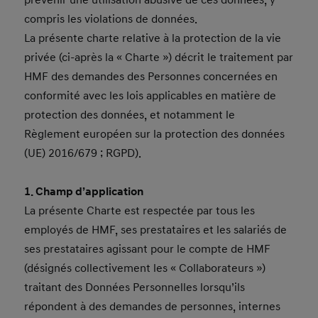
prévenir une utilisation abusive de ces données, y
compris les violations de données.
La présente charte relative à la protection de la vie
privée (ci-après la « Charte ») décrit le traitement par
HMF des demandes des Personnes concernées en
conformité avec les lois applicables en matière de
protection des données, et notamment le
Règlement européen sur la protection des données
(UE) 2016/679 ; RGPD).
1. Champ d’application
La présente Charte est respectée par tous les
employés de HMF, ses prestataires et les salariés de
ses prestataires agissant pour le compte de HMF
(désignés collectivement les « Collaborateurs »)
traitant des Données Personnelles lorsqu’ils
répondent à des demandes de personnes, internes