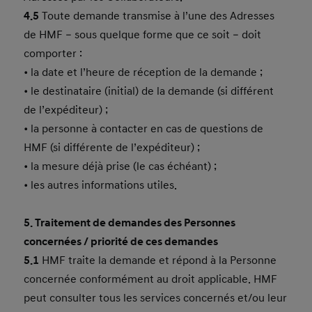
4.5
Toute demande transmise à l’une des Adresses
de HMF – sous quelque forme que ce soit – doit
comporter :
• la date et l’heure de réception de la demande ;
• le destinataire (initial) de la demande (si différent
de l’expéditeur) ;
• la personne à contacter en cas de questions de
HMF (si différente de l’expéditeur) ;
• la mesure déjà prise (le cas échéant) ;
• les autres informations utiles.
5. Traitement de demandes des Personnes
concernées / priorité de ces demandes
5.1
HMF traite la demande et répond à la Personne
concernée conformément au droit applicable. HMF
peut consulter tous les services concernés et/ou leur