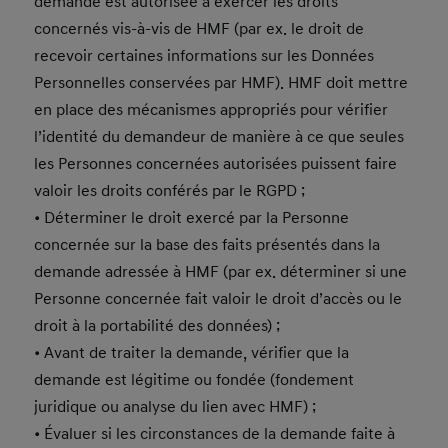
demande est autorisée à exercer les droits
concernés vis-à-vis de HMF (par ex. le droit de
recevoir certaines informations sur les Données
Personnelles conservées par HMF). HMF doit mettre
en place des mécanismes appropriés pour vérifier
l’identité du demandeur de manière à ce que seules
les Personnes concernées autorisées puissent faire
valoir les droits conférés par le RGPD ;
• Déterminer le droit exercé par la Personne
concernée sur la base des faits présentés dans la
demande adressée à HMF (par ex. déterminer si une
Personne concernée fait valoir le droit d’accès ou le
droit à la portabilité des données) ;
• Avant de traiter la demande, vérifier que la
demande est légitime ou fondée (fondement
juridique ou analyse du lien avec HMF) ;
• Évaluer si les circonstances de la demande faite à