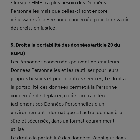
• lorsque HMF n'a plus besoin des Données
Personnelles mais que celles-ci sont encore
nécessaires à la Personne concernée pour faire valoir
des droits en justice.
5. Droit à la portabilité des données (article 20 du
RGPD)
Les Personnes concernées peuvent obtenir leurs
Données Personnelles et les réutiliser pour leurs
propres besoins et pour d’autres services. Le droit à
la portabilité des données permet à la Personne
concernée de déplacer, copier ou transférer
facilement ses Données Personnelles d’un
environnement informatique à l’autre, de manière
sûre et sécurisée, dans un format couramment
utilisé.
Le droit à la portabilité des données s’applique dans