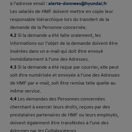
à l’adresse email :
alerte-donnees@hyundai.fr
Les salariés de HMF doivent mettre en copie leur
responsable hiérarchique lors du transfert de la
demande de la Personne concernée.
4.2
Si la demande a été faite oralement, les
informations sur l’objet de la demande doivent être
insérées dans un e-mail qui doit être envoyé
immédiatement à l’une des Adresses.
4.3
Si la demande a été reçue par courrier, elle peut
soit être numérisée et envoyée à l’une des Adresses
de HMF par e-mail, soit être remise telle quelle au
même service.
4.4
Les demandes des Personnes concernées
cherchant à exercer leurs droits, reçues par des
prestataires partenaires de HMF ou leurs employés,
doivent également être transférées à l’une des
Adresses par les Collaborateurs.