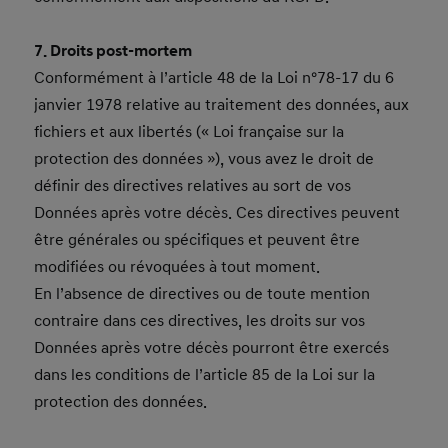
7. Droits post-mortem
Conformément à l’article 48 de la Loi n°78-17 du 6
janvier 1978 relative au traitement des données, aux
fichiers et aux libertés (« Loi française sur la
protection des données »), vous avez le droit de
définir des directives relatives au sort de vos
Données après votre décès. Ces directives peuvent
être générales ou spécifiques et peuvent être
modifiées ou révoquées à tout moment.
En l’absence de directives ou de toute mention
contraire dans ces directives, les droits sur vos
Données après votre décès pourront être exercés
dans les conditions de l’article 85 de la Loi sur la
protection des données.