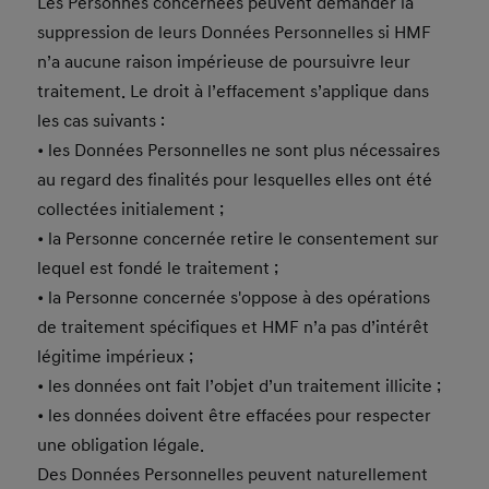
Les Personnes concernées peuvent demander la
suppression de leurs Données Personnelles si HMF
n’a aucune raison impérieuse de poursuivre leur
traitement. Le droit à l’effacement s’applique dans
les cas suivants :
• les Données Personnelles ne sont plus nécessaires
au regard des finalités pour lesquelles elles ont été
collectées initialement ;
• la Personne concernée retire le consentement sur
lequel est fondé le traitement ;
• la Personne concernée s'oppose à des opérations
de traitement spécifiques et HMF n’a pas d’intérêt
légitime impérieux ;
• les données ont fait l’objet d’un traitement illicite ;
• les données doivent être effacées pour respecter
une obligation légale.
Des Données Personnelles peuvent naturellement