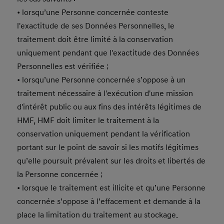
• lorsqu’une Personne concernée conteste
l'exactitude de ses Données Personnelles, le
traitement doit être limité à la conservation
uniquement pendant que l'exactitude des Données
Personnelles est vérifiée ;
• lorsqu’une Personne concernée s’oppose à un
traitement nécessaire à l'exécution d'une mission
d'intérêt public ou aux fins des intérêts légitimes de
HMF, HMF doit limiter le traitement à la
conservation uniquement pendant la vérification
portant sur le point de savoir si les motifs légitimes
qu’elle poursuit prévalent sur les droits et libertés de
la Personne concernée ;
• lorsque le traitement est illicite et qu’une Personne
concernée s’oppose à l’effacement et demande à la
place la limitation du traitement au stockage.