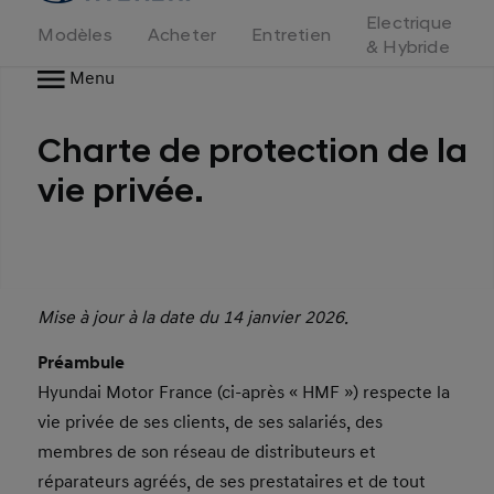
d'accueil
Electrique
Modèles
Acheter
Entretien
& Hybride
Menu
Charte de protection de la
vie privée.
Mise à jour à la date du 14 janvier 2026.
Préambule
Hyundai Motor France (ci-après « HMF ») respecte la
vie privée de ses clients, de ses salariés, des
membres de son réseau de distributeurs et
réparateurs agréés, de ses prestataires et de tout