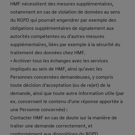
HMF nécessitent des mesures supplémentaires,
notamment en cas de violation de données au sens
du RGPD qui pourrait engendrer par exemple des
obligations supplémentaires de signalement aux
autorités compétentes ou d’autres mesures
supplémentaires, liées par exemple à la sécurité du
traitement des données chez HMF.
• Archiver tous les échanges avec les services
impliqués au sein de HMF, ainsi qu’avec les
Personnes concernées demandeuses, y compris
toute décision d’acceptation (ou de rejet) de la
demande, ainsi que toute autre information utile (par
ex. concernant le contenu d’une réponse apportée à
une Personne concernée) ;
Contacter HMF en cas de doute sur la manière de
traiter une demande correctement, et
conformément aux dispositions du RGPD.