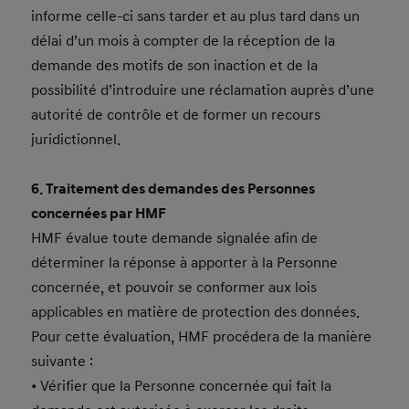
informe celle-ci sans tarder et au plus tard dans un
délai d’un mois à compter de la réception de la
demande des motifs de son inaction et de la
possibilité d’introduire une réclamation auprès d’une
autorité de contrôle et de former un recours
juridictionnel.
6. Traitement des demandes des Personnes
concernées par HMF
HMF évalue toute demande signalée afin de
déterminer la réponse à apporter à la Personne
concernée, et pouvoir se conformer aux lois
applicables en matière de protection des données.
Pour cette évaluation, HMF procédera de la manière
suivante :
• Vérifier que la Personne concernée qui fait la