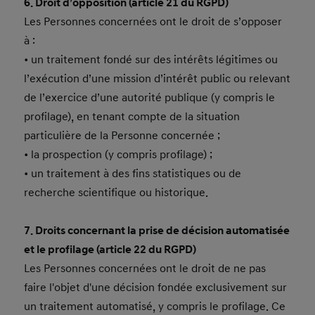
6. Droit d’opposition (article 21 du RGPD)
Les Personnes concernées ont le droit de s’opposer
à :
• un traitement fondé sur des intérêts légitimes ou
l’exécution d’une mission d’intérêt public ou relevant
de l’exercice d’une autorité publique (y compris le
profilage), en tenant compte de la situation
particulière de la Personne concernée ;
• la prospection (y compris profilage) ;
• un traitement à des fins statistiques ou de
recherche scientifique ou historique.
7. Droits concernant la prise de décision automatisée
et le profilage (article 22 du RGPD)
Les Personnes concernées ont le droit de ne pas
faire l'objet d'une décision fondée exclusivement sur
un traitement automatisé, y compris le profilage. Ce