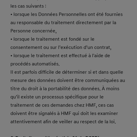
les cas suivants :
• lorsque les Données Personnelles ont été fournies
au responsable du traitement directement par la
Personne concernée,
• lorsque le traitement est fondé sur le
consentement ou sur l’exécution d’un contrat,
• lorsque le traitement est effectué à l'aide de
procédés automatisés.
Il est parfois difficile de déterminer si et dans quelle
mesure des données doivent être communiquées au
titre du droit à la portabilité des données. À moins
qu’il existe un processus spécifique pour le
traitement de ces demandes chez HMF, ces cas
doivent être signalés à HMF qui doit les examiner
attentivement afin de veiller au respect de la loi.