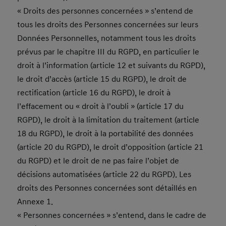
« Droits des personnes concernées » s’entend de
tous les droits des Personnes concernées sur leurs
Données Personnelles, notamment tous les droits
prévus par le chapitre III du RGPD, en particulier le
droit à l’information (article 12 et suivants du RGPD),
le droit d’accès (article 15 du RGPD), le droit de
rectification (article 16 du RGPD), le droit à
l’effacement ou « droit à l’oubli » (article 17 du
RGPD), le droit à la limitation du traitement (article
18 du RGPD), le droit à la portabilité des données
(article 20 du RGPD), le droit d’opposition (article 21
du RGPD) et le droit de ne pas faire l’objet de
décisions automatisées (article 22 du RGPD). Les
droits des Personnes concernées sont détaillés en
Annexe 1.
« Personnes concernées » s’entend, dans le cadre de