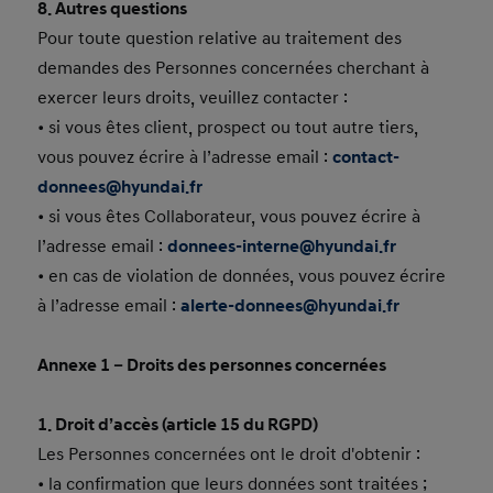
8. Autres questions
Pour toute question relative au traitement des
demandes des Personnes concernées cherchant à
exercer leurs droits, veuillez contacter :
• si vous êtes client, prospect ou tout autre tiers,
vous pouvez écrire à l’adresse email :
contact-
donnees@hyundai.fr
• si vous êtes Collaborateur, vous pouvez écrire à
l’adresse email :
donnees-interne@hyundai.fr
• en cas de violation de données, vous pouvez écrire
à l’adresse email :
alerte-donnees@hyundai.fr
Annexe 1 – Droits des personnes concernées
1. Droit d’accès (article 15 du RGPD)
Les Personnes concernées ont le droit d'obtenir :
• la confirmation que leurs données sont traitées ;