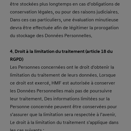
être stockées plus longtemps en cas d’obligations de
conservation légales, ou pour des raisons judiciaires.
Dans ces cas particuliers, une évaluation minutieuse
devra être effectuée afin de légitimer la prorogation
du stockage des Données Personnelles.
4. Droit à la limitation du traitement (article 18 du
RGPD)
Les Personnes concernées ont le droit d'obtenir la
limitation du traitement de leurs données. Lorsque
ce droit est exercé, HMF est autorisée à conserver
les Données Personnelles mais pas de poursuivre
leur traitement. Des informations limitées sur la
Personne concernée peuvent être conservées pour
s’assurer que la limitation sera respectée à l’avenir.
Le droit à la limitation du traitement s’applique dans
les cas suivants :