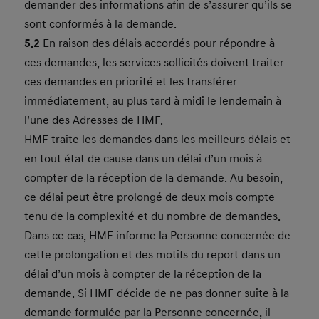
demander des informations afin de s’assurer qu’ils se
sont conformés à la demande.
5.2
En raison des délais accordés pour répondre à
ces demandes, les services sollicités doivent traiter
ces demandes en priorité et les transférer
immédiatement, au plus tard à midi le lendemain à
l’une des Adresses de HMF.
HMF traite les demandes dans les meilleurs délais et
en tout état de cause dans un délai d’un mois à
compter de la réception de la demande. Au besoin,
ce délai peut être prolongé de deux mois compte
tenu de la complexité et du nombre de demandes.
Dans ce cas, HMF informe la Personne concernée de
cette prolongation et des motifs du report dans un
délai d’un mois à compter de la réception de la
demande. Si HMF décide de ne pas donner suite à la
demande formulée par la Personne concernée, il