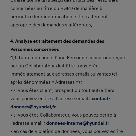
Charte donne un aperçu des droits des Personnes
concernées au titre du RGPD de manière à
permettre leur identification et le traitement
approprié des demandes y afférentes.
4. Analyse et traitement des demandes des
Personnes concernées
4.1
Toute demande d’une Personne concernée reçue
par un Collaborateur doit être transférée
immédiatement aux adresses emails suivantes (ci-
après dénommées « Adresses ») :
• si vous êtes client, prospect ou tout autre tiers,
vous pouvez écrire à l’adresse email :
contact-
donnees@hyundai.fr
• si vous êtes Collaborateur, vous pouvez écrire à
l’adresse email :
donnees-interne@hyundai.fr
• en cas de violation de données, vous pouvez écrire