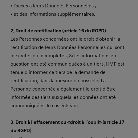
• l'accès à leurs Données Personnelles ;
• et des informations supplémentaires.
2. Droit de rectification (article 16 du RGPD)
Les Personnes concernées ont le droit d'obtenir la
rectification de leurs Données Personnelles qui sont
inexactes ou incomplètes. Si les informations en
question ont été communiquées à un tiers, HMF est
tenue d’informer ce tiers de la demande de
rectification, dans la mesure du possible. La
Personne concernée a également le droit d’être
informée des tiers auxquels les données ont été
communiquées, le cas échéant.
3. Droit à l'effacement ou «droit à l'oubli» (article 17
du RGPD)