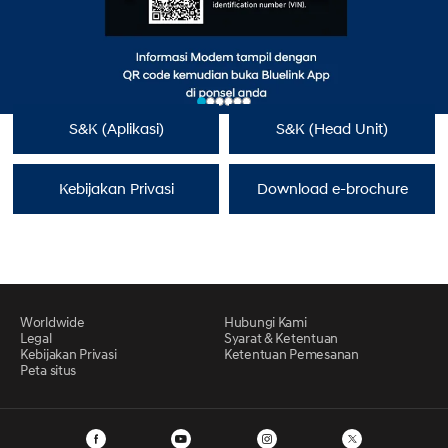
S&K (Aplikasi)
S&K (Head Unit)
Kebijakan Privasi
Download e-brochure
Worldwide
Hubungi Kami
Legal
Syarat & Ketentuan
Kebijakan Privasi
Ketentuan Pemesanan
Peta situs