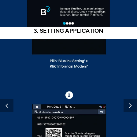
3. SETTING APPLICATION