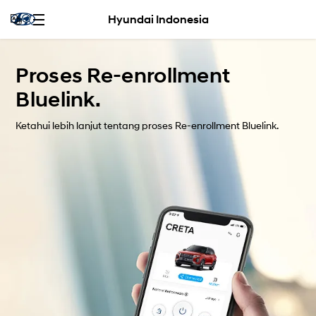
Hyundai Indonesia
Proses Re-enrollment
Bluelink.
Ketahui lebih lanjut tentang proses Re-enrollment Bluelink.