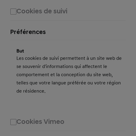
Cookies de suivi
Préférences
But
Les cookies de suivi permettent à un site web de
se souvenir d'informations qui affectent le
comportement et la conception du site web,
telles que votre langue préférée ou votre région
de résidence.
Cookies Vimeo