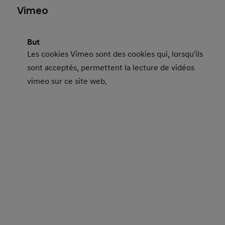
Vimeo
But
Les cookies Vimeo sont des cookies qui, lorsqu'ils
sont acceptés, permettent la lecture de vidéos
vimeo sur ce site web.