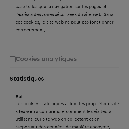
base telles que la navigation sur les pages et
l'accès à des zones sécurisées du site web. Sans
ces cookies, le site web ne peut pas fonctionner
correctement.
Cookies analytiques
Statistiques
But
Les cookies statistiques aident les propriétaires de
sites web à comprendre comment les visiteurs
utilisent leur site web en collectant et en
rapportant des données de manière anonyme.