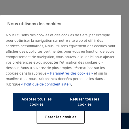
Nous utilisons des cookies
Nous utilisons des cookies et des cookies de tiers, par exemple
pour optimiser la navigation sur notre site web et offrir des
services personnalisés. Nous utilisons également des cookies pour
afficher des publicités pertinentes pour vous en fonction de votre
comportement de navigation. Vous pouvez cliquer ici pour ajuster
vos préférences et/ou accepter l'utilisation des cookies ci-
dessous. Vous trouverez de plus amples informations sur les
cookies dans la rubrique
« Paramètres des cookies »
et sur la
manière dont nous traitons vos données personnelles dans la
rubrique
« Politique de confidentialité »
.
Acepter tous les
Refuser tous les
cookies
cookies
Gerer les cookies