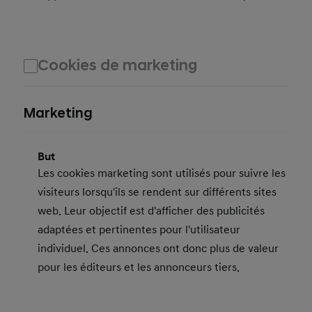
Cookies de marketing
Marketing
But
Les cookies marketing sont utilisés pour suivre les
visiteurs lorsqu'ils se rendent sur différents sites
web. Leur objectif est d'afficher des publicités
adaptées et pertinentes pour l'utilisateur
individuel. Ces annonces ont donc plus de valeur
pour les éditeurs et les annonceurs tiers.