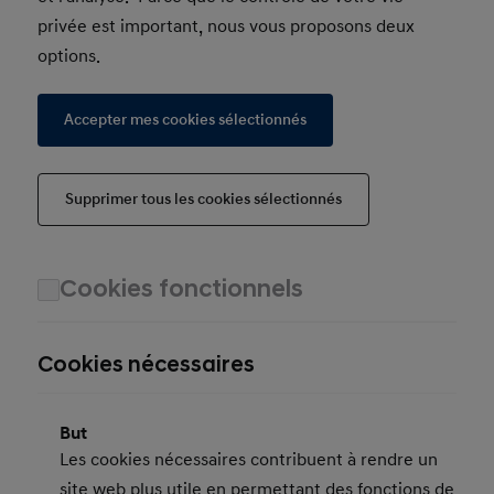
privée est important, nous vous proposons deux
options.
Accepter mes cookies sélectionnés
Supprimer tous les cookies sélectionnés
Cookies fonctionnels
Cookies nécessaires
But
Les cookies nécessaires contribuent à rendre un
site web plus utile en permettant des fonctions de