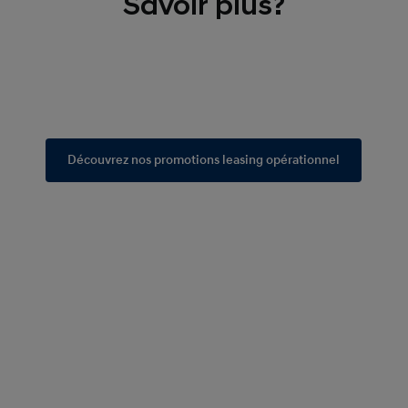
Savoir plus?
Découvrez nos promotions leasing opérationnel