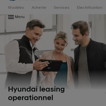
logo
Modèles
Acheter
Services
Electrification
Menu
Hyundai leasing
operationnel