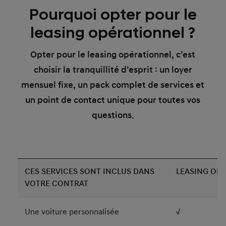
Pourquoi opter pour le
leasing opérationnel ?
Opter pour le leasing opérationnel, c’est
choisir la tranquillité d’esprit : un loyer
mensuel fixe, un pack complet de services et
un point de contact unique pour toutes vos
questions.
CES SERVICES SONT INCLUS DANS
LEASING OP
VOTRE CONTRAT
Une voiture personnalisée
√