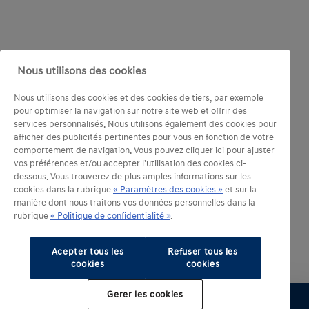
Nous utilisons des cookies
Nous utilisons des cookies et des cookies de tiers, par exemple
pour optimiser la navigation sur notre site web et offrir des
services personnalisés. Nous utilisons également des cookies pour
afficher des publicités pertinentes pour vous en fonction de votre
comportement de navigation. Vous pouvez cliquer ici pour ajuster
vos préférences et/ou accepter l'utilisation des cookies ci-
dessous. Vous trouverez de plus amples informations sur les
cookies dans la rubrique
« Paramètres des cookies »
et sur la
manière dont nous traitons vos données personnelles dans la
rubrique
« Politique de confidentialité »
.
Acepter tous les
Refuser tous les
cookies
cookies
Gerer les cookies