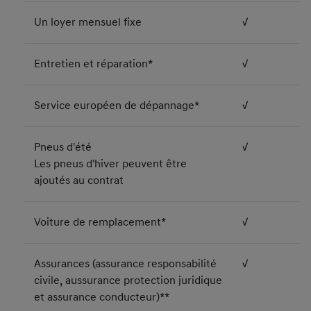
Un loyer mensuel fixe
√
Entretien et réparation*
√
Service européen de dépannage*
√
Pneus d'été
√
Les pneus d'hiver peuvent être
ajoutés au contrat
Voiture de remplacement*
√
Assurances (assurance responsabilité
√
civile, aussurance protection juridique
et assurance conducteur)**