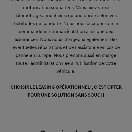
motorisation souhaitées. Vous fixez votre
kilométrage annuel ainsi qu’une durée selon vos
habitudes de conduite. Nous nous occupons de la
commande et l’immatriculation ainsi que des
assurances. Nous nous chargeons également des
éventuelles réparations et de l’assistance en cas de
panne en Europe. Nous prenons aussi en charge
toute l’administration liée à l’utilisation de votre
véhicule.
CHOISIR LE LEASING OPÉRATIONNEL*, C’EST OPTER
POUR UNE SOLUTION SANS SOUCI !