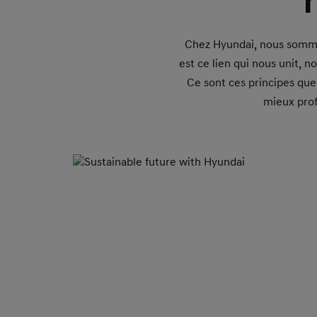
Chez Hyundai, nous sommes
est ce lien qui nous unit, n
Ce sont ces principes que
mieux prof