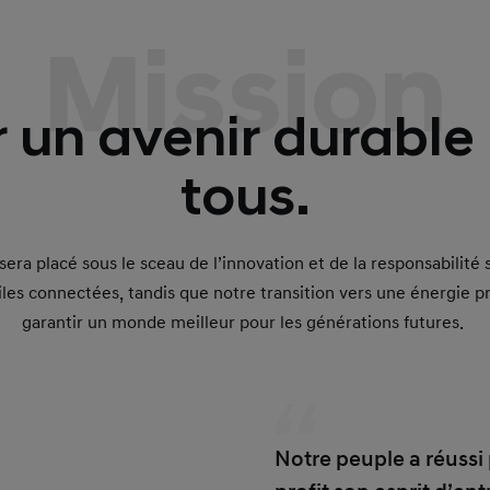
Mission
r un avenir durable
tous.
sera placé sous le sceau de l’innovation et de la responsabilité
es connectées, tandis que notre transition vers une énergie p
garantir un monde meilleur pour les générations futures.
Notre peuple a réussi 