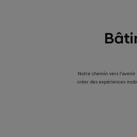
Bâti
Notre chemin vers l’avenir 
créer des expériences mobil