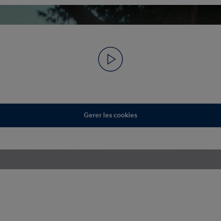
Gerer les cookies