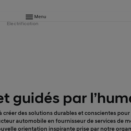
Menu
Electrification
et guidés par l’hum
à créer des solutions durables et conscientes pour
cteur automobile en fournisseur de services de 
ouvelle orientation inspirante prise par notre organ