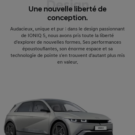
Design
Une nouvelle liberté de
conception.
Audacieux, unique et pur : dans le design passionnant
de IONIQ 5, nous avons pris toute la liberté
d'explorer de nouvelles formes. Ses performances
époustouflantes, son énorme espace et sa
technologie de pointe s'en trouvent d'autant plus mis
en valeur.