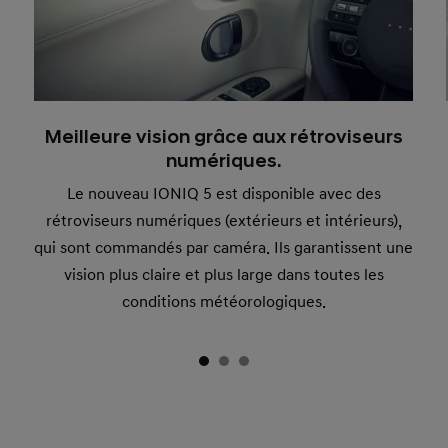
Meilleure vision grâce aux rétroviseurs
numériques.
Le nouveau IONIQ 5 est disponible avec des
rétroviseurs numériques (extérieurs et intérieurs),
qui sont commandés par caméra. Ils garantissent une
vision plus claire et plus large dans toutes les
conditions météorologiques.