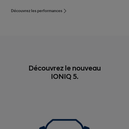
Découvrez les performances
Découvrez le nouveau
IONIQ 5.