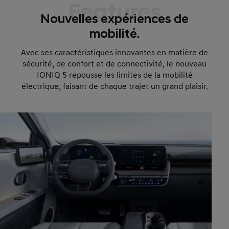
Features
Nouvelles expériences de
mobilité.
Avec ses caractéristiques innovantes en matière de
sécurité, de confort et de connectivité, le nouveau
IONIQ 5 repousse les limites de la mobilité
électrique, faisant de chaque trajet un grand plaisir.