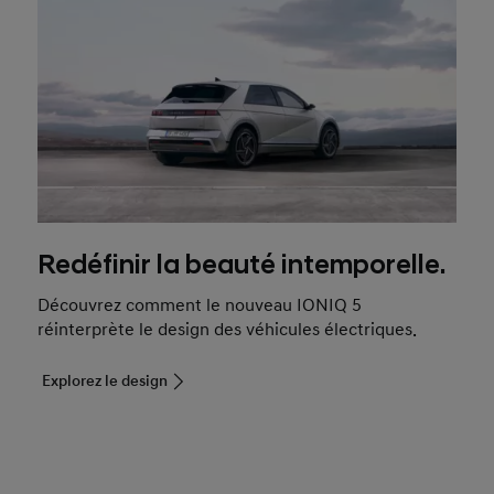
Redéfinir la beauté intemporelle.
Découvrez comment le nouveau IONIQ 5
réinterprète le design des véhicules électriques.
Explorez le design