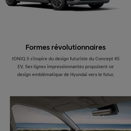
Formes révolutionnaires
IONIQ 5 s'inspire du design futuriste du Concept 45
EV. Ses lignes impressionnantes propulsent ce
design emblématique de Hyundai vers le futur.