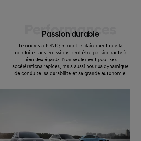
Performances
Passion durable
Le nouveau IONIQ 5 montre clairement que la
conduite sans émissions peut être passionnante à
bien des égards. Non seulement pour ses
accélérations rapides, mais aussi pour sa dynamique
de conduite, sa durabilité et sa grande autonomie.