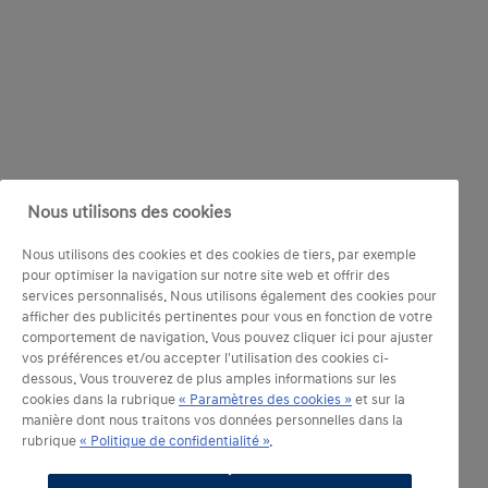
Nous utilisons des cookies
Nous utilisons des cookies et des cookies de tiers, par exemple
pour optimiser la navigation sur notre site web et offrir des
services personnalisés. Nous utilisons également des cookies pour
afficher des publicités pertinentes pour vous en fonction de votre
comportement de navigation. Vous pouvez cliquer ici pour ajuster
vos préférences et/ou accepter l'utilisation des cookies ci-
dessous. Vous trouverez de plus amples informations sur les
cookies dans la rubrique
« Paramètres des cookies »
et sur la
manière dont nous traitons vos données personnelles dans la
rubrique
« Politique de confidentialité »
.