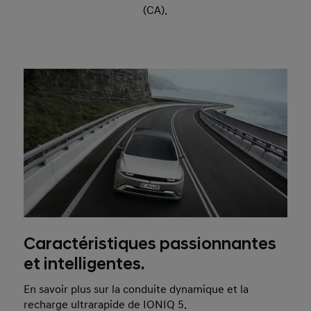
(CA).
Caractéristiques passionnantes
et intelligentes.
En savoir plus sur la conduite dynamique et la
recharge ultrarapide de IONIQ 5.