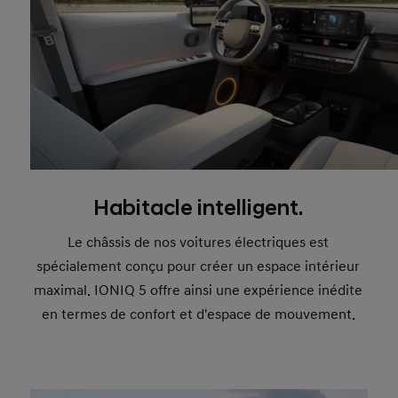
Habitacle intelligent.
Le châssis de nos voitures électriques est
spécialement conçu pour créer un espace intérieur
maximal. IONIQ 5 offre ainsi une expérience inédite
en termes de confort et d'espace de mouvement.