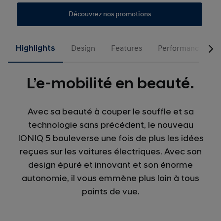
Découvrez nos promotions
Highlights
Design
Features
Performances
L’e-mobilité en beauté.
Avec sa beauté à couper le souffle et sa
technologie sans précédent, le nouveau
IONIQ 5 bouleverse une fois de plus les idées
reçues sur les voitures électriques. Avec son
design épuré et innovant et son énorme
autonomie, il vous emmène plus loin à tous
points de vue.