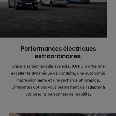
Performances électriques
extraordinaires.
Grâce à sa technologie avancée, IONIQ 5 offre une
excellente dynamique de conduite, une autonomie
impressionnante et une recharge ultrarapide.
Différentes options vous permettent de l'adapter à
vos besoins personnels de mobilité.