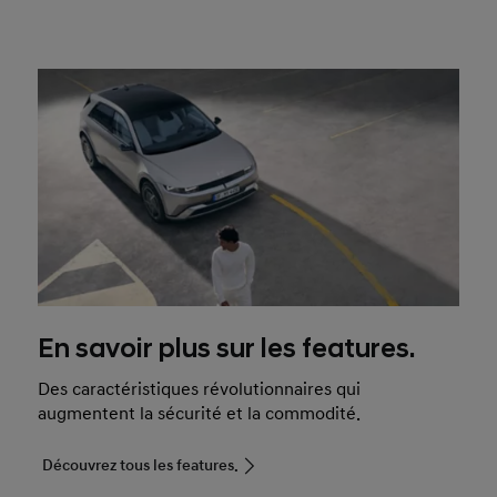
En savoir plus sur les features.
Des caractéristiques révolutionnaires qui
augmentent la sécurité et la commodité.
Découvrez tous les features.