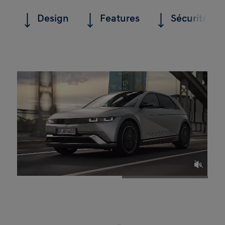
Design
Features
Sécurité