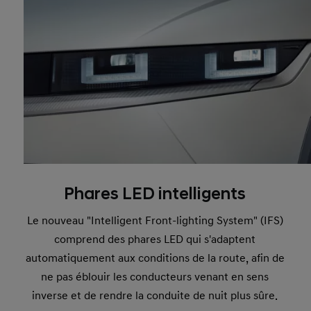
Phares LED intelligents
Le nouveau "Intelligent Front-lighting System" (IFS)
comprend des phares LED qui s'adaptent
automatiquement aux conditions de la route, afin de
ne pas éblouir les conducteurs venant en sens
inverse et de rendre la conduite de nuit plus sûre.