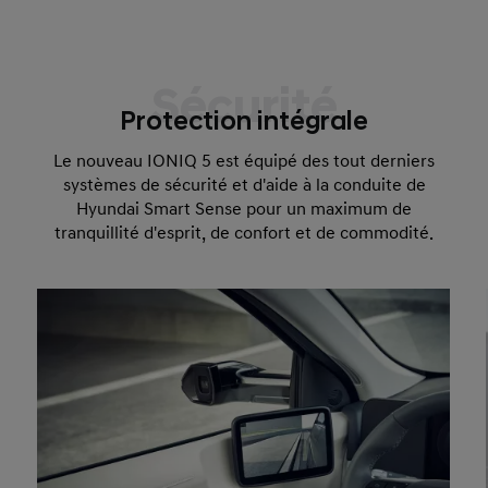
Sécurité
Protection intégrale
Le nouveau IONIQ 5 est équipé des tout derniers
systèmes de sécurité et d'aide à la conduite de
Hyundai Smart Sense pour un maximum de
tranquillité d'esprit, de confort et de commodité.