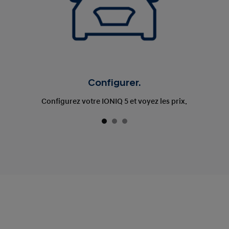
Configurer.
Configurez votre IONIQ 5 et voyez les prix.