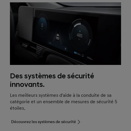
Des systèmes de sécurité
innovants.
Les meilleurs systèmes d'aide à la conduite de sa
catégorie et un ensemble de mesures de sécurité 5
étoiles.
Découvrez les systèmes de sécurité