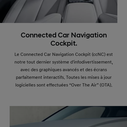
Connected Car Navigation
Cockpit.
Le Connected Car Navigation Cockpit (ccNC) est
notre tout dernier système d'infodivertissement,
avec des graphiques avancés et des écrans
parfaitement interactifs. Toutes les mises à jour
logicielles sont effectuées
“Over The Air” (OTA)
.