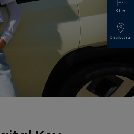
Offre
Distributeur