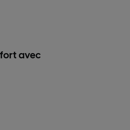
fort avec