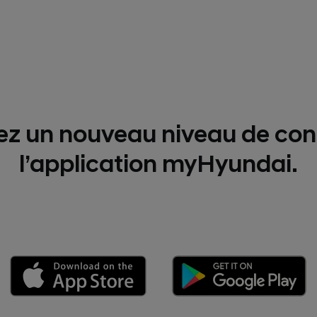
z un nouveau niveau de con
l’application myHyundai.