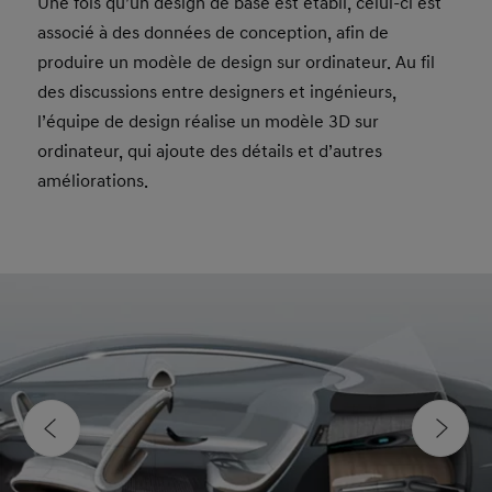
Une fois qu’un design de base est établi, celui-ci est
associé à des données de conception, afin de
produire un modèle de design sur ordinateur. Au fil
des discussions entre designers et ingénieurs,
l’équipe de design réalise un modèle 3D sur
ordinateur, qui ajoute des détails et d’autres
améliorations.