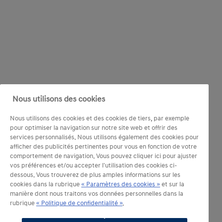
Nous utilisons des cookies
Nous utilisons des cookies et des cookies de tiers, par exemple
pour optimiser la navigation sur notre site web et offrir des
services personnalisés. Nous utilisons également des cookies pour
afficher des publicités pertinentes pour vous en fonction de votre
comportement de navigation. Vous pouvez cliquer ici pour ajuster
vos préférences et/ou accepter l'utilisation des cookies ci-
dessous. Vous trouverez de plus amples informations sur les
cookies dans la rubrique
« Paramètres des cookies »
et sur la
manière dont nous traitons vos données personnelles dans la
rubrique
« Politique de confidentialité »
.