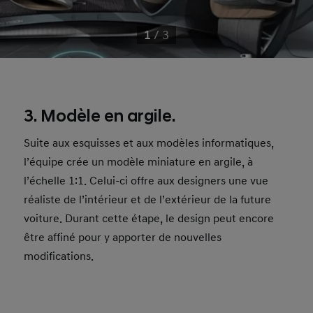
1
/
3
3. Modèle en argile.
Suite aux esquisses et aux modèles informatiques,
l’équipe crée un modèle miniature en argile, à
l’échelle 1:1. Celui-ci offre aux designers une vue
réaliste de l’intérieur et de l’extérieur de la future
voiture. Durant cette étape, le design peut encore
être affiné pour y apporter de nouvelles
modifications.