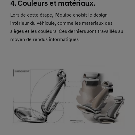
4. Couleurs et matériaux.
Lors de cette étape, l’équipe choisit le design
intérieur du véhicule, comme les matériaux des
sièges et les couleurs. Ces derniers sont travaillés au
moyen de rendus informatiques.