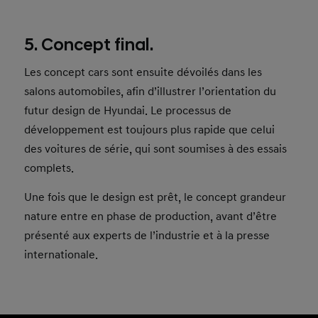
5. Concept final.
Les concept cars sont ensuite dévoilés dans les
salons automobiles, afin d’illustrer l’orientation du
futur design de Hyundai. Le processus de
développement est toujours plus rapide que celui
des voitures de série, qui sont soumises à des essais
complets.
Une fois que le design est prêt, le concept grandeur
nature entre en phase de production, avant d’être
présenté aux experts de l’industrie et à la presse
internationale.