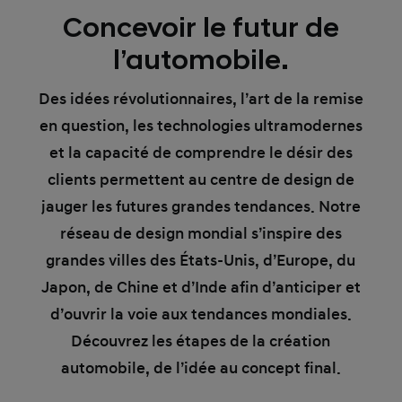
Concevoir le futur de
l’automobile.
Des idées révolutionnaires, l’art de la remise
en question, les technologies ultramodernes
et la capacité de comprendre le désir des
clients permettent au centre de design de
jauger les futures grandes tendances. Notre
réseau de design mondial s’inspire des
grandes villes des États-Unis, d’Europe, du
Japon, de Chine et d’Inde afin d’anticiper et
d’ouvrir la voie aux tendances mondiales.
Découvrez les étapes de la création
automobile, de l’idée au concept final.