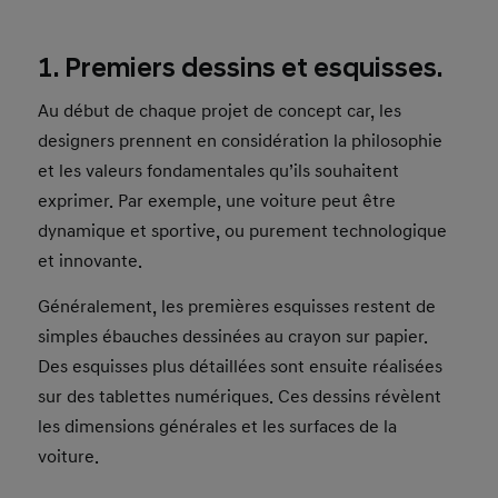
1. Premiers dessins et esquisses.
Au début de chaque projet de concept car, les
designers prennent en considération la philosophie
et les valeurs fondamentales qu’ils souhaitent
exprimer. Par exemple, une voiture peut être
dynamique et sportive, ou purement technologique
et innovante.
Généralement, les premières esquisses restent de
simples ébauches dessinées au crayon sur papier.
Des esquisses plus détaillées sont ensuite réalisées
sur des tablettes numériques. Ces dessins révèlent
les dimensions générales et les surfaces de la
voiture.