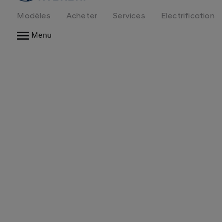
logo
Modèles
Acheter
Services
Electrification
Menu