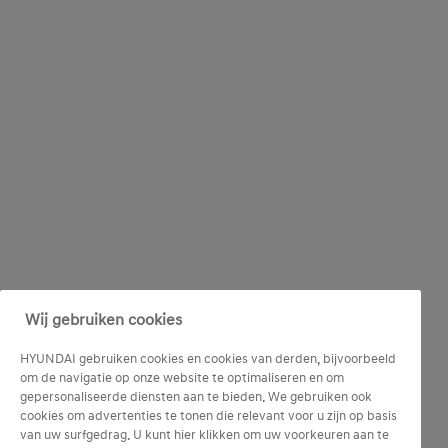
Wij gebruiken cookies
HYUNDAI gebruiken cookies en cookies van derden, bijvoorbeeld
om de navigatie op onze website te optimaliseren en om
gepersonaliseerde diensten aan te bieden. We gebruiken ook
cookies om advertenties te tonen die relevant voor u zijn op basis
van uw surfgedrag. U kunt hier klikken om uw voorkeuren aan te