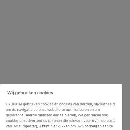
Wij gebruiken cookies
HYUNDAI gebruiken cookies en cookies van derden, bijvoorbeeld
om de navigatie op onze website te optimaliseren en om
gepersonaliseerde diensten aan te bieden. We gebruiken ook
cookies om advertenties te tonen die relevant voor u zijn op basis
van uw surfgedrag. U kunt hier klikken om uw voorkeuren aan te