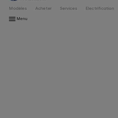
logo
Modèles
Acheter
Services
Electrification
Menu