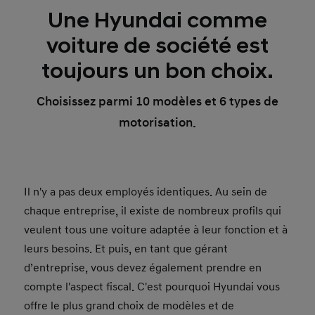
Une Hyundai comme
voiture de société est
toujours un bon choix.
Choisissez parmi 10 modèles et 6 types de
motorisation.
Il n'y a pas deux employés identiques. Au sein de
chaque entreprise, il existe de nombreux profils qui
veulent tous une voiture adaptée à leur fonction et à
leurs besoins. Et puis, en tant que gérant
d’entreprise, vous devez également prendre en
compte l'aspect fiscal. C'est pourquoi Hyundai vous
offre le plus grand choix de modèles et de