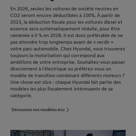
En 2026, seules les voitures de société neutres en
CO2 seront encore déductibles à 100%. À partir de
2023, la déduction fiscale pour les voitures diesel et
essence sera systématiquement réduite, pour être
ramenée à 0 % en 2028. Il est donc préférable de ne
pas attendre trop longtemps avant de « verdir »
votre parc automobile. Chez Hyundai, vous trouverez
toujours la motorisation qui correspond aux
ambitions de votre entreprise. Souhaitez-vous passer
directement à l'électrique ou préférez-vous un
modèle de transition combinant différents moteurs ?
Une chose est sûre : chaque Hyundai fait partie des
modèles les plus fiscalement intéressants de sa
catégorie.
Découvrez nos modèles éco