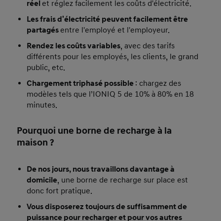
réel
et réglez facilement les coûts d'électricité.
Les frais d'électricité peuvent facilement être
partagés
entre l'employé et l'employeur.
Rendez les coûts variables
, avec des tarifs
différents pour les employés, les clients, le grand
public, etc.
Chargement triphasé possible
: chargez des
modèles tels que l’IONIQ 5 de 10% à 80% en 18
minutes.
Pourquoi une borne de recharge à la
maison ?
De nos jours, nous travaillons davantage à
domicile
, une borne de recharge sur place est
donc fort pratique.
Vous disposerez toujours de suffisamment de
puissance pour recharger et pour vos autres