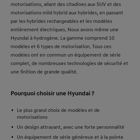
motorisations, allant des citadines aux SUV et des
motorisations mild hybrid aux hybrides, en passant
par les hybrides rechargeables et les modèles
entièrement électriques. Nous avons même une
Hyundai à hydrogène. La gamme comprend 10
modèles et 6 types de motorisation. Tous ces
modèles ont en commun un équipement de série
complet, de nombreuses technologies de sécurité et
une finition de grande qualité.
Pourquoi choisir une Hyundai ?
Le plus grand choix de modèles et de
motorisations
Un design attrayant, avec une forte personnalité
Un équipement de série généreux et à la pointe