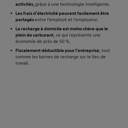
activités,
grâce à une technologie intelligente.
Les frais d'électricité peuvent facilement être
partagés
entre l'employé et l'employeur
.
La recharge à domicile est moins chère que le
plein de carburant
, ce qui représente une
économie de près de 50 %.
Fiscalement déductible pour l'entreprise
, tout
comme les bornes de recharge sur le lieu de
travail.