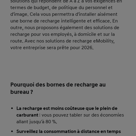
solutions qui répondent de A à Z à vos exigences en
termes de budget, de politique du personnel et
d'image. Cela vous permettra d'installer aisément
une borne de recharge intelligente et efficace. En
outre, nous proposons également des solutions de
recharge pour vos employés, à domicile et sur la
route. Avec nos solutions de recharge eMobility,
votre entreprise sera prête pour 2026.
Pourquoi des bornes de recharge au
bureau ?
La recharge est moins coûteuse que le plein de
carburant
: vous pouvez tabler sur des économies
allant jusqu'à 80 %.
Surveillez la consommation à distance en temps