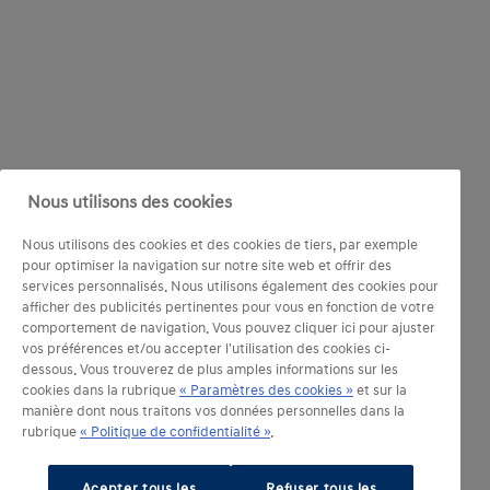
Nous utilisons des cookies
Nous utilisons des cookies et des cookies de tiers, par exemple
pour optimiser la navigation sur notre site web et offrir des
services personnalisés. Nous utilisons également des cookies pour
afficher des publicités pertinentes pour vous en fonction de votre
comportement de navigation. Vous pouvez cliquer ici pour ajuster
vos préférences et/ou accepter l'utilisation des cookies ci-
dessous. Vous trouverez de plus amples informations sur les
cookies dans la rubrique
« Paramètres des cookies »
et sur la
manière dont nous traitons vos données personnelles dans la
rubrique
« Politique de confidentialité »
.
Acepter tous les
Refuser tous les