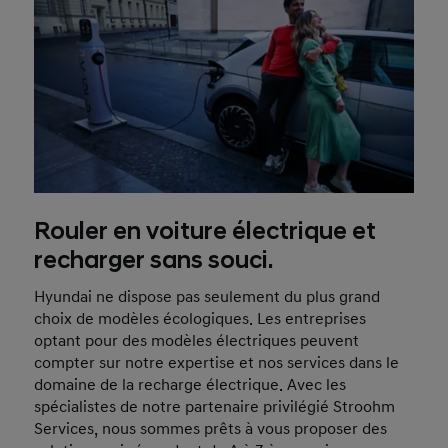
Rouler en voiture électrique et
recharger sans souci.
Hyundai ne dispose pas seulement du plus grand
choix de modèles écologiques. Les entreprises
optant pour des modèles électriques peuvent
compter sur notre expertise et nos services dans le
domaine de la recharge électrique. Avec les
spécialistes de notre partenaire privilégié Stroohm
Services, nous sommes prêts à vous proposer des