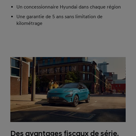
Un concessionnaire Hyundai dans chaque région
Une garantie de 5 ans sans limitation de
kilométrage
Des avantages fiscaux de série.