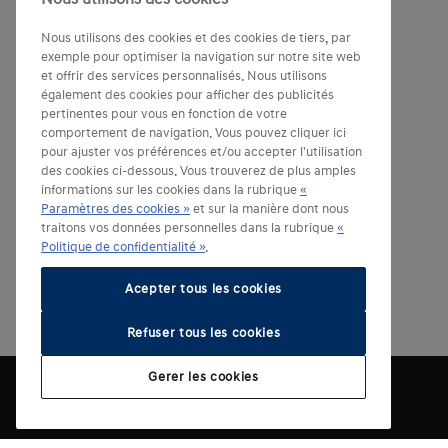
Nous utilisons des cookies et des cookies de tiers, par
exemple pour optimiser la navigation sur notre site web
et offrir des services personnalisés. Nous utilisons
également des cookies pour afficher des publicités
pertinentes pour vous en fonction de votre
comportement de navigation. Vous pouvez cliquer ici
pour ajuster vos préférences et/ou accepter l'utilisation
des cookies ci-dessous. Vous trouverez de plus amples
informations sur les cookies dans la rubrique
«
Paramètres des cookies »
et sur la manière dont nous
traitons vos données personnelles dans la rubrique
«
Politique de confidentialité »
.
Acepter tous les cookies
Refuser tous les cookies
Gerer les cookies