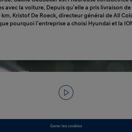
avec la voiture. Depuis qu'elle a pris livraison de 
 km. Kristof De Roeck, directeur général de All C
que pourquoi l'entreprise a choisi Hyundai et la IO
Gerer les cookies