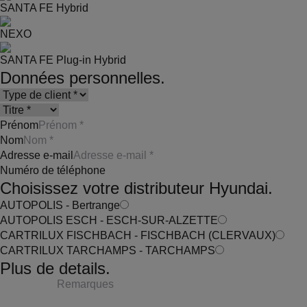
SANTA FE Hybrid
NEXO
SANTA FE Plug-in Hybrid
Données personnelles.
Prénom
Nom
Adresse e-mail
Numéro de téléphone
Choisissez votre distributeur Hyundai.
AUTOPOLIS - Bertrange
AUTOPOLIS ESCH - ESCH-SUR-ALZETTE
CARTRILUX FISCHBACH - FISCHBACH (CLERVAUX)
CARTRILUX TARCHAMPS - TARCHAMPS
Plus de details.