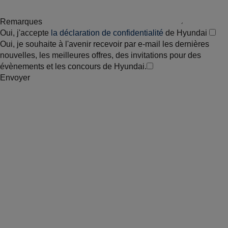
Remarques
Oui, j'accepte
la déclaration de confidentialité
de Hyundai
Oui, je souhaite à l'avenir recevoir par e-mail les dernières
nouvelles, les meilleures offres, des invitations pour des
évènements et les concours de Hyundai.
Envoyer