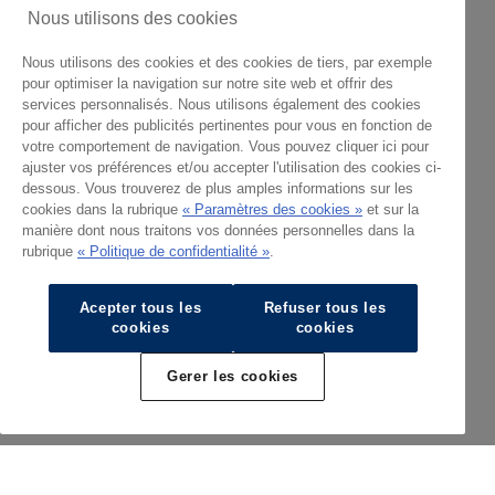
Nous utilisons des cookies
Nous utilisons des cookies et des cookies de tiers, par exemple
pour optimiser la navigation sur notre site web et offrir des
services personnalisés. Nous utilisons également des cookies
pour afficher des publicités pertinentes pour vous en fonction de
votre comportement de navigation. Vous pouvez cliquer ici pour
ajuster vos préférences et/ou accepter l'utilisation des cookies ci-
dessous. Vous trouverez de plus amples informations sur les
cookies dans la rubrique
« Paramètres des cookies »
et sur la
manière dont nous traitons vos données personnelles dans la
rubrique
« Politique de confidentialité »
.
Acepter tous les
Refuser tous les
cookies
cookies
Gerer les cookies