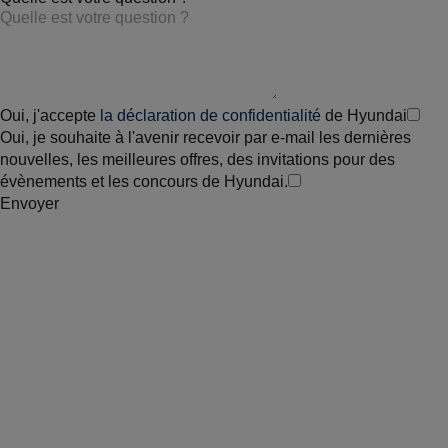
Oui, j'accepte
la déclaration de confidentialité
de Hyundai
Oui, je souhaite à l'avenir recevoir par e-mail les dernières
nouvelles, les meilleures offres, des invitations pour des
évènements et les concours de Hyundai.
Envoyer