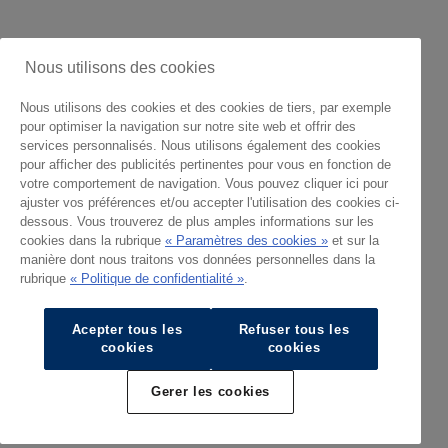
Nous utilisons des cookies
Nous utilisons des cookies et des cookies de tiers, par exemple
pour optimiser la navigation sur notre site web et offrir des
services personnalisés. Nous utilisons également des cookies
pour afficher des publicités pertinentes pour vous en fonction de
votre comportement de navigation. Vous pouvez cliquer ici pour
ajuster vos préférences et/ou accepter l'utilisation des cookies ci-
dessous. Vous trouverez de plus amples informations sur les
cookies dans la rubrique
« Paramètres des cookies »
et sur la
manière dont nous traitons vos données personnelles dans la
rubrique
« Politique de confidentialité »
.
Acepter tous les
Refuser tous les
cookies
cookies
Gerer les cookies