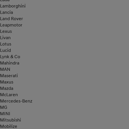
Lamborghini
Lancia
Land Rover
Leapmotor
Lexus
Livan
Lotus
Lucid
Lynk & Co
Mahindra
MAN
Maserati
Maxus
Mazda
McLaren
Mercedes-Benz
MG
MINI
Mitsubishi
Mobilize