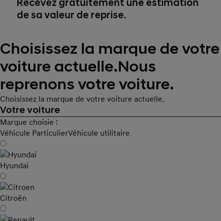
Recevez gratuitement une estimation
de sa valeur de reprise.
Choisissez la marque de votre
voiture actuelle.
Nous
reprenons votre voiture.
Choisissez la marque de votre voiture actuelle.
Votre voiture
Marque choisie :
Véhicule Particulier
Véhicule utilitaire
Hyundai
Citroën