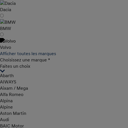
Dacia
BMW
Volvo
Afficher toutes les marques
Choisissez une marque
*
Faites un choix
Abarth
AIWAYS
Aixam / Mega
Alfa Romeo
Alpina
Alpine
Aston Martin
Audi
BAIC Motor