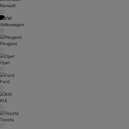
Renault
Volkswagen
Peugeot
Opel
Ford
KIA
Toyota