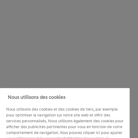
Nous utilisons des cookies
Nous utilisons des cookies et des cookies de tiers, par exemple
pour optimiser la navigation sur notre site web et offrir des
services personnalisés. Nous utilisons également des cookies pour
afficher des publicités pertinentes pour vous en fonction de votre
comportement de navigation. Vous pouvez cliquer ici pour ajuster