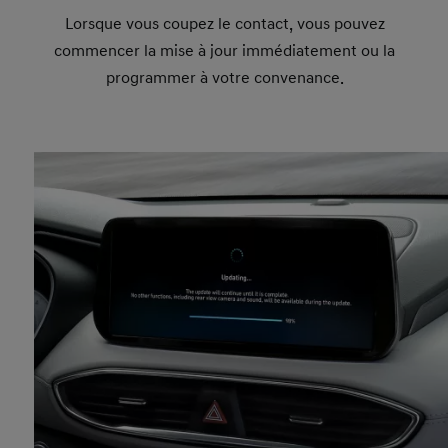
Lorsque vous coupez le contact, vous pouvez
commencer la mise à jour immédiatement ou la
programmer à votre convenance.