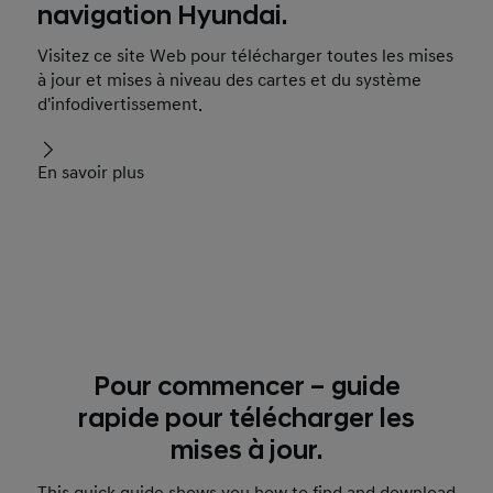
navigation Hyundai.
Visitez ce site Web pour télécharger toutes les mises
à jour et mises à niveau des cartes et du système
d'infodivertissement.
En savoir plus
Pour commencer – guide
rapide pour télécharger les
mises à jour.
This quick guide shows you how to find and download