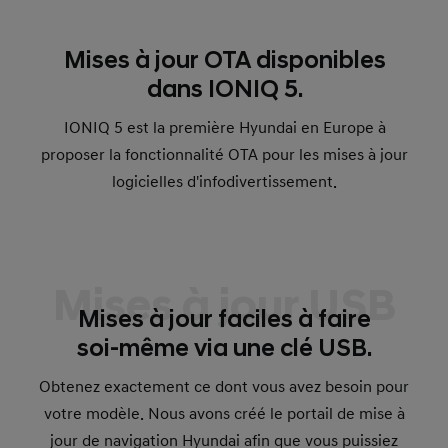
Mises à jour OTA disponibles
dans IONIQ 5.
IONIQ 5 est la première Hyundai en Europe à
proposer la fonctionnalité OTA pour les mises à jour
logicielles d'infodivertissement.
Mises à jour USB
Mises à jour faciles à faire
soi-même via une clé USB.
Obtenez exactement ce dont vous avez besoin pour
votre modèle. Nous avons créé le portail de mise à
jour de navigation Hyundai afin que vous puissiez