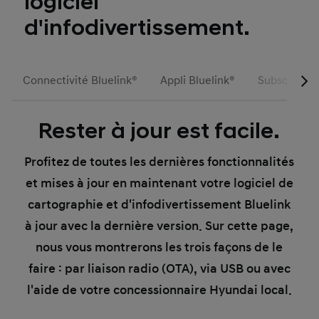
logiciel
d'infodivertissement.
Connectivité Bluelink®
Appli Bluelink®
Subscriptio
Rester à jour est facile.
Profitez de toutes les dernières fonctionnalités
et mises à jour en maintenant votre logiciel de
cartographie et d'infodivertissement Bluelink
à jour avec la dernière version. Sur cette page,
nous vous montrerons les trois façons de le
faire : par liaison radio (OTA), via USB ou avec
l'aide de votre concessionnaire Hyundai local.