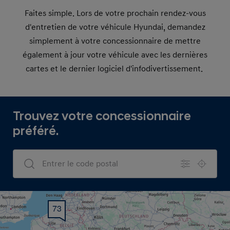
Faites simple. Lors de votre prochain rendez-vous
d'entretien de votre véhicule Hyundai, demandez
simplement à votre concessionnaire de mettre
également à jour votre véhicule avec les dernières
cartes et le dernier logiciel d'infodivertissement.
Trouvez votre concessionnaire
préféré.
Dealers Search
73