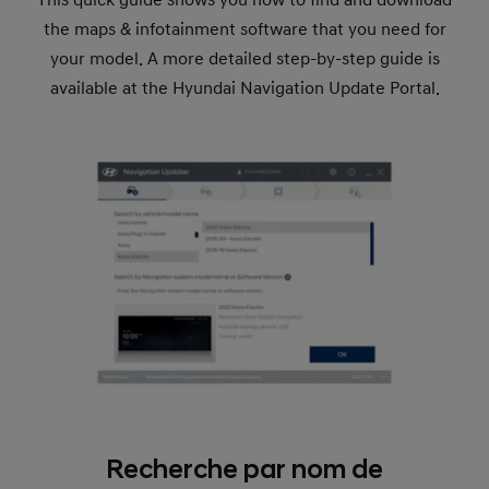
the maps & infotainment software that you need for
your model. A more detailed step-by-step guide is
available at the Hyundai Navigation Update Portal.
Recherche par nom de