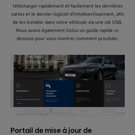
télécharger rapidement et facilement les dernières
cartes et le dernier logiciel d'infodivertissement, afin
de les installer dans votre véhicule via une clé USB.
Nous avons également inclus un guide rapide ci-
dessous pour vous montrer comment procéder.
Portail de mise à jour de