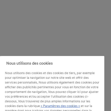
Nous utilisons des cookies
Nous utilisons des cookies et des cookies de tiers, par exemple
pour optimiser la navigation sur notre site web et offrir des
services personnalisés. Nous utilisons également des cookies pour
afficher des publicités pertinentes pour vous en fonction de votre
comportement de navigation. Vous pouvez cliquer ici pour ajuster
vos préférences et/ou accepter l'utilisation des cookies ci-
dessous. Vous trouverez de plus amples informations sur les
cookies dans la rubrique
« Paramètres des cookies »
et sur la
manière dont nous traitons vos données personnelles dans la