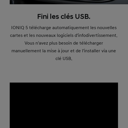
Fini les clés USB.
IONIQ 5 télécharge automatiquement les nouvelles
cartes et les nouveaux logiciels d'infodivertissement.
Vous n'avez plus besoin de télécharger
manuellement la mise à jour et de l'installer via une
clé USB.