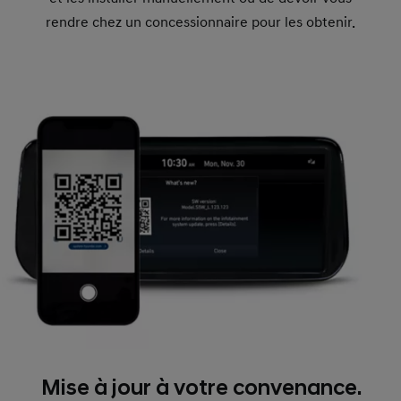
rendre chez un concessionnaire pour les obtenir.
Mise à jour à votre convenance.