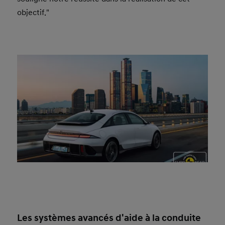
objectif."
Les systèmes avancés d'aide à la conduite