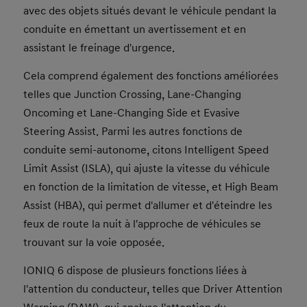
avec des objets situés devant le véhicule pendant la
conduite en émettant un avertissement et en
assistant le freinage d'urgence.
Cela comprend également des fonctions améliorées
telles que Junction Crossing, Lane-Changing
Oncoming et Lane-Changing Side et Evasive
Steering Assist. Parmi les autres fonctions de
conduite semi-autonome, citons Intelligent Speed
Limit Assist (ISLA), qui ajuste la vitesse du véhicule
en fonction de la limitation de vitesse, et High Beam
Assist (HBA), qui permet d'allumer et d'éteindre les
feux de route la nuit à l'approche de véhicules se
trouvant sur la voie opposée.
IONIQ 6 dispose de plusieurs fonctions liées à
l'attention du conducteur, telles que Driver Attention