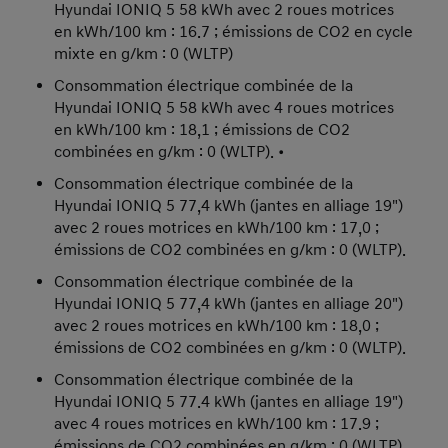
Hyundai IONIQ 5 58 kWh avec 2 roues motrices
en kWh/100 km : 16.7 ; émissions de CO2 en cycle
mixte en g/km : 0 (WLTP)
Consommation électrique combinée de la
Hyundai IONIQ 5 58 kWh avec 4 roues motrices
en kWh/100 km : 18,1 ; émissions de CO2
combinées en g/km : 0 (WLTP). •
Consommation électrique combinée de la
Hyundai IONIQ 5 77,4 kWh (jantes en alliage 19")
avec 2 roues motrices en kWh/100 km : 17,0 ;
émissions de CO2 combinées en g/km : 0 (WLTP).
Consommation électrique combinée de la
Hyundai IONIQ 5 77,4 kWh (jantes en alliage 20")
avec 2 roues motrices en kWh/100 km : 18,0 ;
émissions de CO2 combinées en g/km : 0 (WLTP).
Consommation électrique combinée de la
Hyundai IONIQ 5 77.4 kWh (jantes en alliage 19")
avec 4 roues motrices en kWh/100 km : 17.9 ;
émissions de CO2 combinées en g/km : 0 (WLTP)