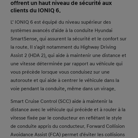
offrent un haut niveau de sécurité aux
clients du IONIQ 6.
L’ IONIQ 6 est équipé du niveau supérieur des
systèmes avancés d'aide à la conduite Hyundai
SmartSense, qui assurent la sécurité et le confort sur
la route. Il s'agit notamment du Highway Driving
Assist 2 (HDA 2), qui aide à maintenir une distance et
une vitesse déterminée par rapport au véhicule qui
vous précède lorsque vous conduisez sur une
autoroute et qui aide à centrer le véhicule dans la
voie pendant la conduite, même dans un virage.
Smart Cruise Control (SCC) aide à maintenir la
distance avec le véhicule qui précède et à rouler à la
vitesse fixée par le conducteur en reflétant le style
de conduite appris du conducteur. Forward Collision
Avoidance Assist (FCA) permet d'éviter les collisions