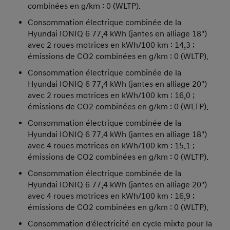
combinées en g/km : 0 (WLTP).
Consommation électrique combinée de la
Hyundai IONIQ 6 77,4 kWh (jantes en alliage 18")
avec 2 roues motrices en kWh/100 km : 14,3 ;
émissions de CO2 combinées en g/km : 0 (WLTP).
Consommation électrique combinée de la
Hyundai IONIQ 6 77,4 kWh (jantes en alliage 20")
avec 2 roues motrices en kWh/100 km : 16,0 ;
émissions de CO2 combinées en g/km : 0 (WLTP).
Consommation électrique combinée de la
Hyundai IONIQ 6 77.4 kWh (jantes en alliage 18")
avec 4 roues motrices en kWh/100 km : 15.1 ;
émissions de CO2 combinées en g/km : 0 (WLTP).
Consommation électrique combinée de la
Hyundai IONIQ 6 77,4 kWh (jantes en alliage 20")
avec 4 roues motrices en kWh/100 km : 16,9 ;
émissions de CO2 combinées en g/km : 0 (WLTP).
Consommation d'électricité en cycle mixte pour la