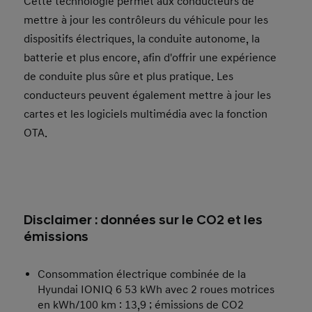
Cette technologie permet aux conducteurs de
mettre à jour les contrôleurs du véhicule pour les
dispositifs électriques, la conduite autonome, la
batterie et plus encore, afin d'offrir une expérience
de conduite plus sûre et plus pratique. Les
conducteurs peuvent également mettre à jour les
cartes et les logiciels multimédia avec la fonction
OTA.
Disclaimer : données sur le CO2 et les
émissions
Consommation électrique combinée de la
Hyundai IONIQ 6 53 kWh avec 2 roues motrices
en kWh/100 km : 13,9 ; émissions de CO2