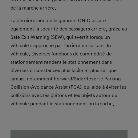
de la marche arrière.
La dernière-née de la gamme IONIQ assure
également la sécurité des passagers arrière, grâce au
Safe Exit Warning (SEW), qui avertit lorsqu'un
véhicule s'approche par l'arrière en sortant du
véhicule. Diverses fonctions de commodité de
stationnement rendent le stationnement dans
diverses circonstances plus facile et plus sûr que
jamais, notamment Forward/Side/Reverse Parking
Collision-Avoidance Assist (PCA), qui aide à éviter les
collisions avec les piétons et les objets autour du
véhicule pendant le stationnement ou la sortie.