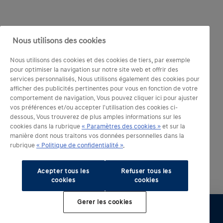
Nous utilisons des cookies
Nous utilisons des cookies et des cookies de tiers, par exemple
pour optimiser la navigation sur notre site web et offrir des
services personnalisés. Nous utilisons également des cookies pour
afficher des publicités pertinentes pour vous en fonction de votre
comportement de navigation. Vous pouvez cliquer ici pour ajuster
vos préférences et/ou accepter l'utilisation des cookies ci-
dessous. Vous trouverez de plus amples informations sur les
cookies dans la rubrique
« Paramètres des cookies »
et sur la
manière dont nous traitons vos données personnelles dans la
rubrique
« Politique de confidentialité »
.
Acepter tous les
Refuser tous les
cookies
cookies
Gerer les cookies
Configurer
Essai
Brochure
Offre
Distributeur