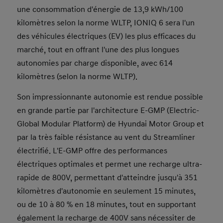
une consommation d'énergie de 13,9 kWh/100
kilomètres selon la norme WLTP, IONIQ 6 sera l'un
des véhicules électriques (EV) les plus efficaces du
marché, tout en offrant l'une des plus longues
autonomies par charge disponible, avec 614
kilomètres (selon la norme WLTP).
Son impressionnante autonomie est rendue possible
en grande partie par l'architecture E-GMP (Electric-
Global Modular Platform) de Hyundai Motor Group et
par la très faible résistance au vent du Streamliner
électrifié. L'E-GMP offre des performances
électriques optimales et permet une recharge ultra-
rapide de 800V, permettant d'atteindre jusqu'à 351
kilomètres d'autonomie en seulement 15 minutes,
ou de 10 à 80 % en 18 minutes, tout en supportant
également la recharge de 400V sans nécessiter de