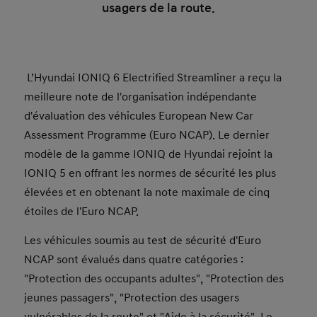
usagers de la route.
L’Hyundai IONIQ 6 Electrified Streamliner a reçu la
meilleure note de l'organisation indépendante
d'évaluation des véhicules European New Car
Assessment Programme (Euro NCAP). Le dernier
modèle de la gamme IONIQ de Hyundai rejoint la
IONIQ 5 en offrant les normes de sécurité les plus
élevées et en obtenant la note maximale de cinq
étoiles de l'Euro NCAP.
Les véhicules soumis au test de sécurité d'Euro
NCAP sont évalués dans quatre catégories :
"Protection des occupants adultes", "Protection des
jeunes passagers", "Protection des usagers