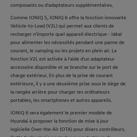
composants ou d'adaptateurs supplémentaires.
Comme IONIQ 5, IONIQ 6 offre la fonction innovante
Vehicle-to-Load (V2L) qui permet aux clients de
recharger n'importe quel appareil électrique - idéal
pour alimenter les nécessités pendant une panne de
courant, le camping ou les projets en plein air. La
fonction V2L est activée à l'aide d'un adaptateur
accessoire disponible et se branche sur le port de
charge extérieur. En plus de la prise de courant
extérieure, il y a une deuxième prise sous le siège de
la rangée arrière pour charger les ordinateurs
portables, les smartphones et autres appareils.
IONIQ 6 sera également le premier modèle de
Hyundai à proposer la fonction de mise à jour
logicielle Over-the-Air (OTA) pour divers contrôleurs.