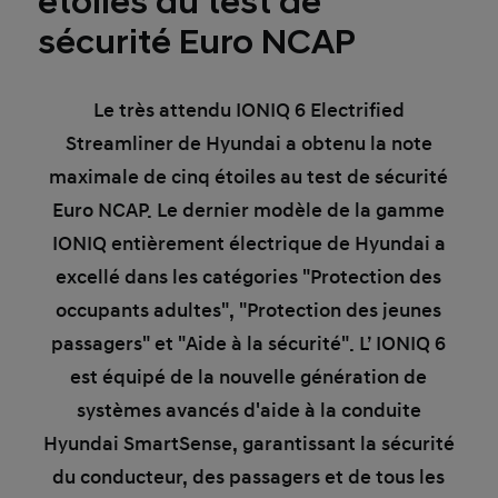
étoiles au test de
sécurité Euro NCAP
Le très attendu IONIQ 6 Electrified
Streamliner de Hyundai a obtenu la note
maximale de cinq étoiles au test de sécurité
Euro NCAP. Le dernier modèle de la gamme
IONIQ entièrement électrique de Hyundai a
excellé dans les catégories "Protection des
occupants adultes", "Protection des jeunes
passagers" et "Aide à la sécurité". L’ IONIQ 6
est équipé de la nouvelle génération de
systèmes avancés d'aide à la conduite
Hyundai SmartSense, garantissant la sécurité
du conducteur, des passagers et de tous les