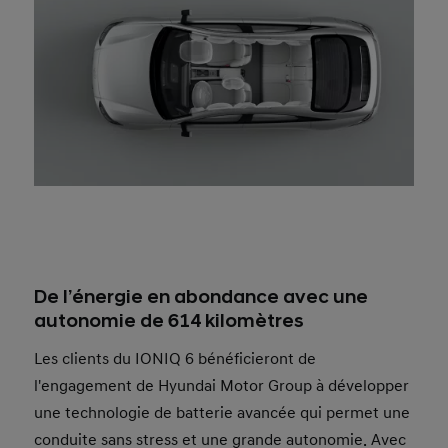
De l’énergie en abondance avec une
autonomie de 614 kilomètres
Les clients du IONIQ 6 bénéficieront de
l'engagement de Hyundai Motor Group à développer
une technologie de batterie avancée qui permet une
conduite sans stress et une grande autonomie. Avec