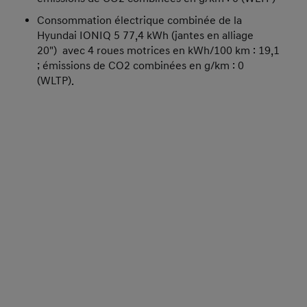
Consommation électrique combinée de la
Hyundai IONIQ 5 77,4 kWh (jantes en alliage
20") avec 4 roues motrices en kWh/100 km : 19,1
; émissions de CO2 combinées en g/km : 0
(WLTP).