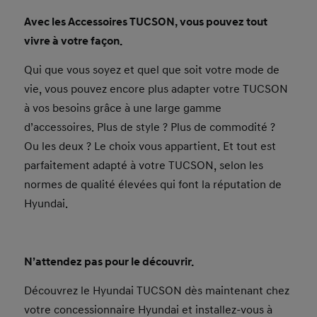
Avec les Accessoires TUCSON, vous pouvez tout
vivre à votre façon.
Qui que vous soyez et quel que soit votre mode de
vie, vous pouvez encore plus adapter votre TUCSON
à vos besoins grâce à une large gamme
d’accessoires. Plus de style ? Plus de commodité ?
Ou les deux ? Le choix vous appartient. Et tout est
parfaitement adapté à votre TUCSON, selon les
normes de qualité élevées qui font la réputation de
Hyundai.
N’attendez pas pour le découvrir.
Découvrez le Hyundai TUCSON dès maintenant chez
votre concessionnaire Hyundai et installez-vous à