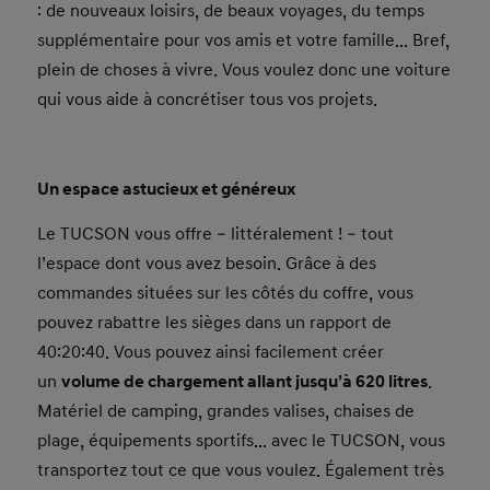
: de nouveaux loisirs, de beaux voyages, du temps
supplémentaire pour vos amis et votre famille... Bref,
plein de choses à vivre. Vous voulez donc une voiture
qui vous aide à concrétiser tous vos projets.
Un espace astucieux et généreux
Le TUCSON vous offre – littéralement ! – tout
l’espace dont vous avez besoin. Grâce à des
commandes situées sur les côtés du coffre, vous
pouvez rabattre les sièges dans un rapport de
40:20:40. Vous pouvez ainsi facilement créer
un
volume de chargement allant jusqu’à 620 litres
.
Matériel de camping, grandes valises, chaises de
plage, équipements sportifs... avec le TUCSON, vous
transportez tout ce que vous voulez. Également très