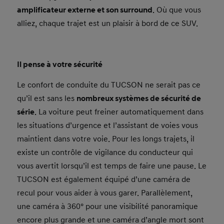
amplificateur externe et son surround
. Où que vous
alliez, chaque trajet est un plaisir à bord de ce SUV.
Il pense à votre sécurité
Le confort de conduite du TUCSON ne serait pas ce
qu’il est sans les
nombreux systèmes de sécurité de
série
. La voiture peut freiner automatiquement dans
les situations d’urgence et l’assistant de voies vous
maintient dans votre voie. Pour les longs trajets, il
existe un contrôle de vigilance du conducteur qui
vous avertit lorsqu’il est temps de faire une pause. Le
TUCSON est également équipé d’une caméra de
recul pour vous aider à vous garer. Parallèlement,
une caméra à 360° pour une visibilité panoramique
encore plus grande et une caméra d’angle mort sont