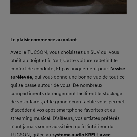
Le plaisir commence au volant
Avec le TUCSON, vous choisissez un SUV qui vous
obéit au doigt et à l’œil. Cette voiture redéfinit le
confort de conduite. Et pas uniquement pour l’
assise
surélevée
, qui vous donne une bonne vue de tout ce
qui se passe autour de vous. De nombreux
compartiments de rangement facilitent le stockage
de vos affaires, et le grand écran tactile vous permet
d’accéder à vos apps smartphone favorites et au
streaming musical. D’ailleurs, vos artistes préférés
n’ont jamais sonné aussi bien qu’à l’intérieur du
TUCSON, grâce au
système audio KRELL avec