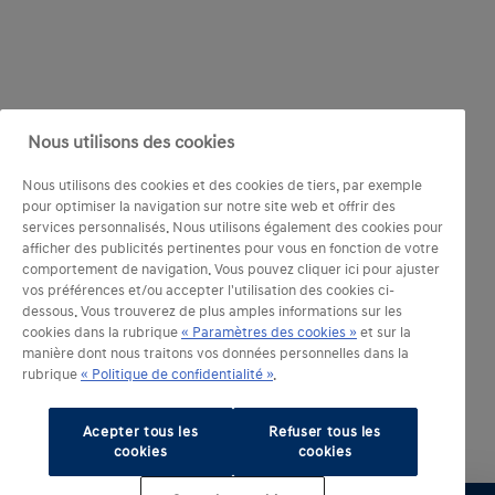
Nous utilisons des cookies
Nous utilisons des cookies et des cookies de tiers, par exemple
pour optimiser la navigation sur notre site web et offrir des
services personnalisés. Nous utilisons également des cookies pour
afficher des publicités pertinentes pour vous en fonction de votre
comportement de navigation. Vous pouvez cliquer ici pour ajuster
vos préférences et/ou accepter l'utilisation des cookies ci-
dessous. Vous trouverez de plus amples informations sur les
cookies dans la rubrique
« Paramètres des cookies »
et sur la
manière dont nous traitons vos données personnelles dans la
rubrique
« Politique de confidentialité »
.
Acepter tous les
Refuser tous les
cookies
cookies