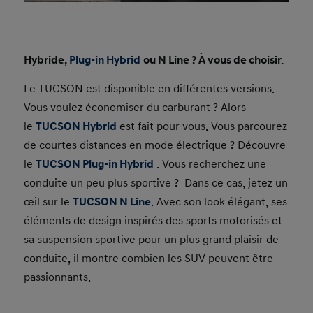
Hybride,
Plug-in Hybrid
ou N Line ? À vous de choisir.
Le TUCSON est disponible en différentes versions.
Vous voulez économiser du carburant ? Alors
le
TUCSON Hybrid
est fait pour vous. Vous parcourez
de courtes distances en mode électrique ? Découvre
le
TUCSON
Plug-in Hybrid
. Vous recherchez une
conduite un peu plus sportive ? Dans ce cas, jetez un
œil sur le
TUCSON N Line
. Avec son look élégant, ses
éléments de design inspirés des sports motorisés et
sa suspension sportive pour un plus grand plaisir de
conduite, il montre combien les SUV peuvent être
passionnants.