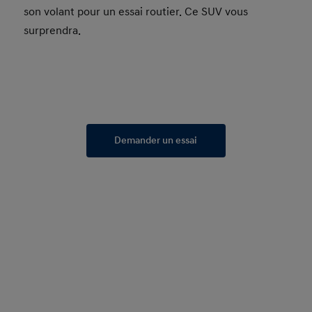
son volant pour un essai routier. Ce SUV vous
surprendra.
Demander un essai