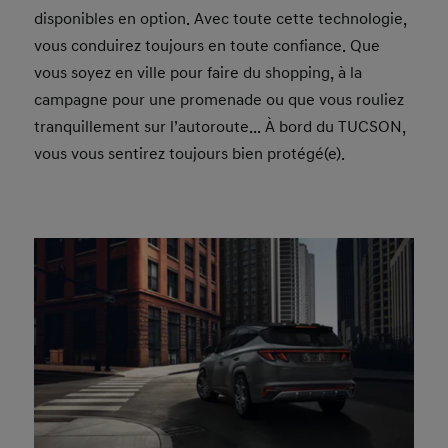
disponibles en option. Avec toute cette technologie,
vous conduirez toujours en toute confiance. Que
vous soyez en ville pour faire du shopping, à la
campagne pour une promenade ou que vous rouliez
tranquillement sur l’autoroute... À bord du TUCSON,
vous vous sentirez toujours bien protégé(e).