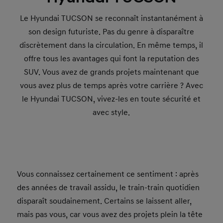
Le Hyundai TUCSON se reconnaît instantanément à
son design futuriste. Pas du genre à disparaître
discrètement dans la circulation. En même temps, il
offre tous les avantages qui font la reputation des
SUV. Vous avez de grands projets maintenant que
vous avez plus de temps après votre carrière ? Avec
le Hyundai TUCSON, vivez-les en toute sécurité et
avec style.
Vous connaissez certainement ce sentiment : après
des années de travail assidu, le train-train quotidien
disparaît soudainement. Certains se laissent aller,
mais pas vous, car vous avez des projets plein la tête