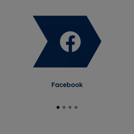
Facebook