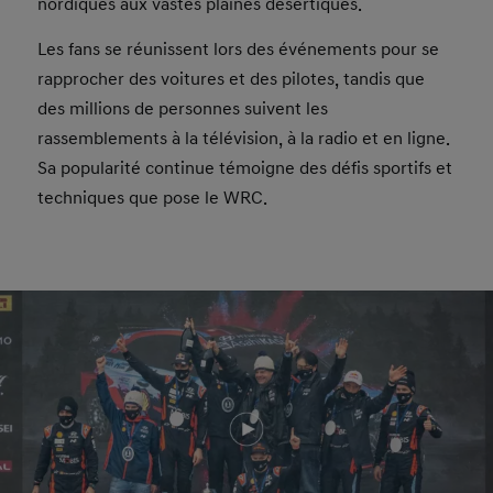
nordiques aux vastes plaines désertiques.
Les fans se réunissent lors des événements pour se
rapprocher des voitures et des pilotes, tandis que
des millions de personnes suivent les
rassemblements à la télévision, à la radio et en ligne.
Sa popularité continue témoigne des défis sportifs et
techniques que pose le WRC.