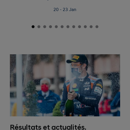
20 - 23 Jan
Résultats et actualités.