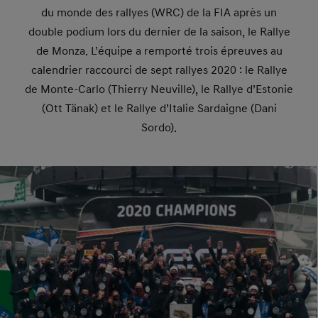
du monde des rallyes (WRC) de la FIA après un
double podium lors du dernier de la saison, le Rallye
de Monza. L’équipe a remporté trois épreuves au
calendrier raccourci de sept rallyes 2020 : le Rallye
de Monte-Carlo (Thierry Neuville), le Rallye d’Estonie
(Ott Tänak) et le Rallye d’Italie Sardaigne (Dani
Sordo).