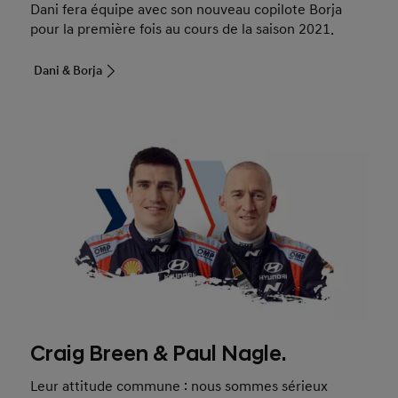
Dani fera équipe avec son nouveau copilote Borja
pour la première fois au cours de la saison 2021.
Dani & Borja
Craig Breen & Paul Nagle.
Leur attitude commune : nous sommes sérieux