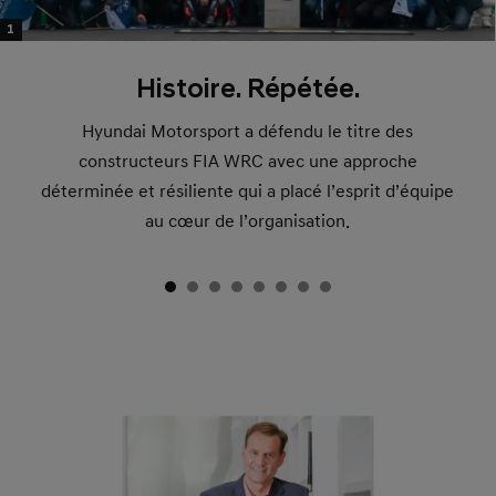
1
Histoire. Répétée.
Hyundai Motorsport a défendu le titre des
constructeurs FIA WRC avec une approche
déterminée et résiliente qui a placé l’esprit d’équipe
au cœur de l’organisation.