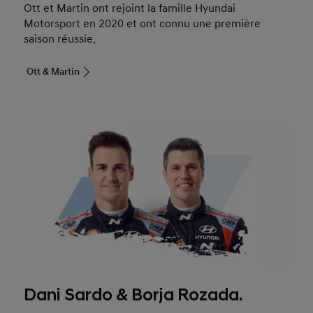
Ott et Martin ont rejoint la famille Hyundai
Motorsport en 2020 et ont connu une première
saison réussie.
Ott & Martin
Dani Sardo & Borja Rozada.