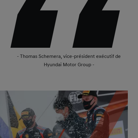
- Thomas Schemera, vice-président exécutif de
Hyundai Motor Group -