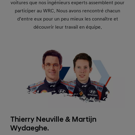
voitures que nos ingénieurs experts assemblent pour
participer au WRC. Nous avons rencontré chacun
d’entre eux pour un peu mieux les connaître et
découvrir leur travail en équipe.
Thierry Neuville & Martijn
Wydaeghe.