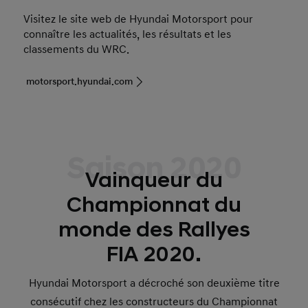
Visitez le site web de Hyundai Motorsport pour
connaître les actualités, les résultats et les
classements du WRC.
motorsport.hyundai.com
Saison 2020
Vainqueur du
Championnat du
monde des Rallyes
FIA 2020.
Hyundai Motorsport a décroché son deuxième titre
consécutif chez les constructeurs du Championnat