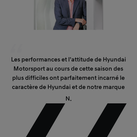
Les performances et l’attitude de Hyundai
Motorsport au cours de cette saison des
plus difficiles ont parfaitement incarné le
caractère de Hyundai et de notre marque
N.