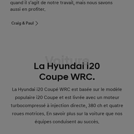
quand il s’agit de notre travail, mais nous savons
aussi en profiter.
Craig & Paul
Voiture
La Hyundai i20
Coupe WRC.
La Hyundai i20 Coupé WRC est basée sur le modèle
populaire i20 Coupe et est livrée avec un moteur
turbocompressé à injection directe, 380 ch et quatre
roues motrices. En savoir plus sur la voiture que nos
équipes conduisent au succès.