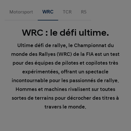
Motorsport
WRC
TCR
R5
WRC : le défi ultime.
Ultime défi de rallye, le Championnat du
monde des Rallyes (WRC) de la FIA est un test
pour des équipes de pilotes et copilotes très
expérimentées, offrant un spectacle
incontournable pour les passionnés de rallye.
Hommes et machines rivalisent sur toutes
sortes de terrains pour décrocher des titres à
travers le monde.