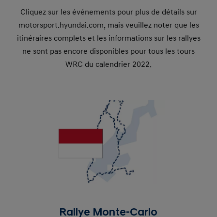
Cliquez sur les événements pour plus de détails sur
motorsport.hyundai.com, mais veuillez noter que les
itinéraires complets et les informations sur les rallyes
ne sont pas encore disponibles pour tous les tours
WRC du calendrier 2022.
Rallye Monte-Carlo