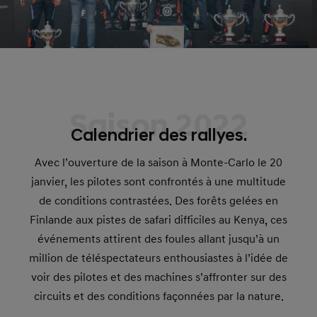
Saison 2022
Calendrier des rallyes.
Avec l’ouverture de la saison à Monte-Carlo le 20
janvier, les pilotes sont confrontés à une multitude
de conditions contrastées. Des forêts gelées en
Finlande aux pistes de safari difficiles au Kenya, ces
événements attirent des foules allant jusqu’à un
million de téléspectateurs enthousiastes à l’idée de
voir des pilotes et des machines s’affronter sur des
circuits et des conditions façonnées par la nature.