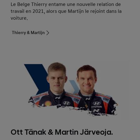
Le Belge Thierry entame une nouvelle relation de
travail en 2021, alors que Martijn le rejoint dans la
voiture.
Thierry & Martijn
Ott Tänak & Martin Järveoja.