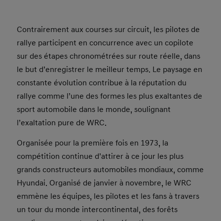
Contrairement aux courses sur circuit, les pilotes de
rallye participent en concurrence avec un copilote
sur des étapes chronométrées sur route réelle, dans
le but d’enregistrer le meilleur temps. Le paysage en
constante évolution contribue à la réputation du
rallye comme l’une des formes les plus exaltantes de
sport automobile dans le monde, soulignant
l’exaltation pure de WRC.
Organisée pour la première fois en 1973, la
compétition continue d’attirer à ce jour les plus
grands constructeurs automobiles mondiaux, comme
Hyundai. Organisé de janvier à novembre, le WRC
emmène les équipes, les pilotes et les fans à travers
un tour du monde intercontinental, des forêts