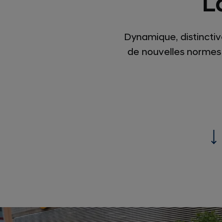
L
Dynamique, distinctiv
de nouvelles normes 