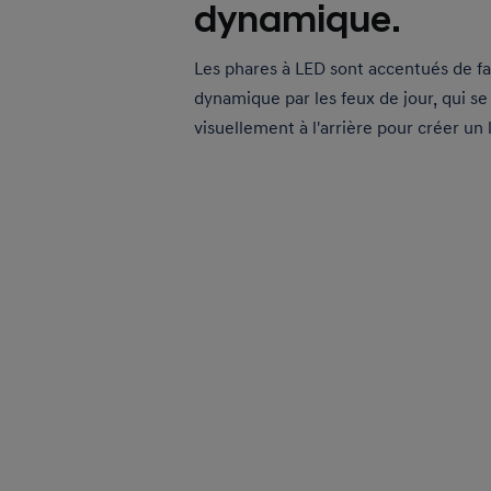
dynamique.
Les phares à LED sont accentués de f
dynamique par les feux de jour, qui s
visuellement à l'arrière pour créer un