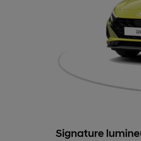
Signature lumin