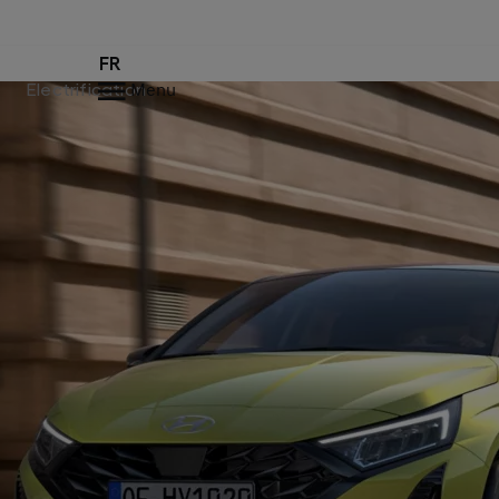
FR
Electrification
Menu