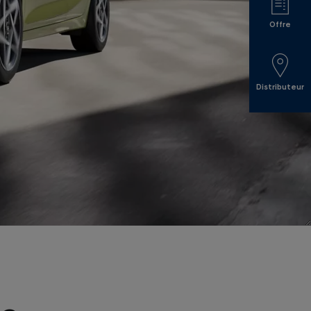
Offre
Distributeur